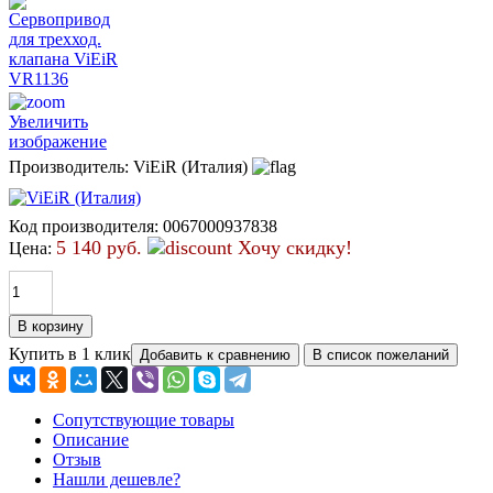
Увеличить
изображение
Производитель:
ViEiR (Италия)
Код производителя
:
0067000937838
5 140 руб.
Хочу скидку!
Цена:
Купить в 1 клик
Сопутствующие товары
Описание
Отзыв
Нашли дешевле?