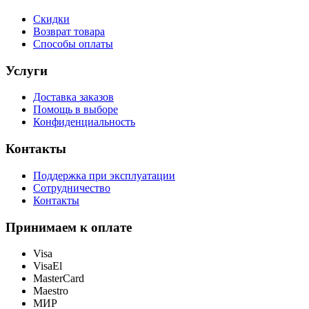
Скидки
Возврат товара
Способы оплаты
Услуги
Доставка заказов
Помощь в выборе
Конфиденциальность
Контакты
Поддержка при эксплуатации
Сотрудничество
Контакты
Принимаем к оплате
Visa
VisaEl
MasterCard
Maestro
МИР