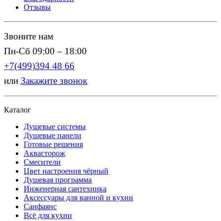
Отзывы
Звоните нам
Пн-Сб 09:00 – 18:00
+7(499)394 48 66
или
Закажите звонок
Каталог
Душевые системы
Душевые панели
Готовые решения
Аквасторож
Смесители
Цвет настроения чёрный
Душевая программа
Инженерная сантехника
Аксессуары для ванной и кухни
Санфаянс
Всё для кухни