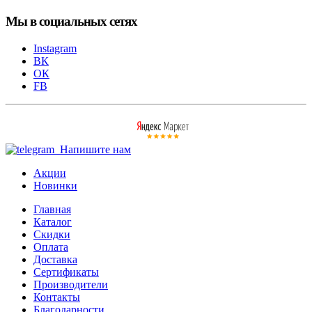
Мы в социальных сетях
Instagram
ВК
ОК
FB
Напишите нам
Акции
Новинки
Главная
Каталог
Скидки
Оплата
Доставка
Сертификаты
Производители
Контакты
Благодарности