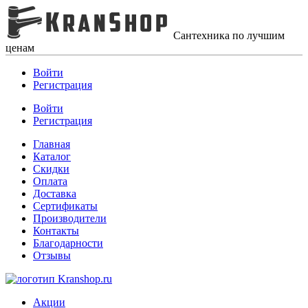
Сантехника по лучшим
ценам
Войти
Регистрация
Войти
Регистрация
Главная
Каталог
Скидки
Оплата
Доставка
Сертификаты
Производители
Контакты
Благодарности
Отзывы
Акции