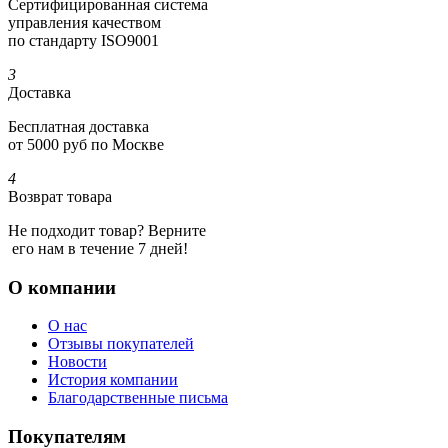
Сертифициро­ванная система
управления качеством
по стандарту ISO9001
3
Доставка
Бесплатная доставка
от 5000 руб по Москве
4
Возврат товара
Не подходит товар? Верните
его нам в течение 7 дней!
О компании
О нас
Отзывы покупателей
Новости
История компании
Благодарственные письма
Покупателям