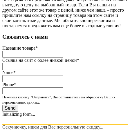
выгодную цену на выбранный товар. Если Вы нашли на
другом сайте этот же товар с ценой, ниже чем наша – просто
пришлите нам ссылку на страницу товара на этом сайте и
свои контактные данные. Мы обязательно перезвоним и
постараемся предложить вам еще более выгодные условия!
­Свяжитесь с нами
Название товара
*
Ссылка на сайт с более низкой ценой
*
Name
*
Phone
*
Нажимая кнопку "Отправить", Вы соглашаетесь на обработку Ваших
персональных данных.
Send
Initializing form...
Секундочку, ищем для Вас персональную скидку...