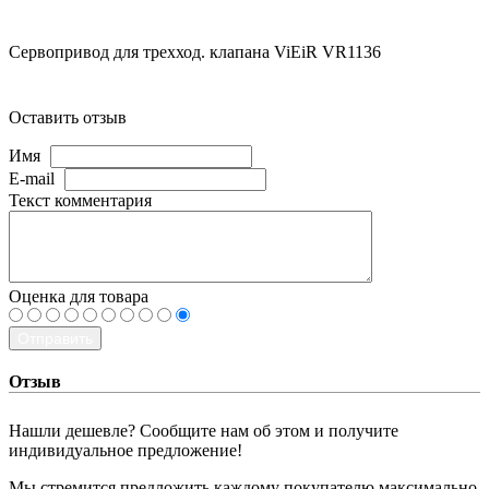
Сервопривод для трехход. клапана ViEiR VR1136
Оставить отзыв
Имя
E-mail
Текст комментария
Оценка для товара
Отправить
Отзыв
Нашли дешевле? Сообщите нам об этом и получите
индивидуальное предложение!
Мы стремится предложить каждому покупателю максимально