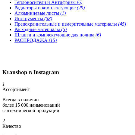
Теплоносители и Антифризы
(6)
Радиаторы и комплектующие
(29)
Алюминиевые листы
(1)
Инструменты
(58)
Предохранительные и измерительные материалы
(45)
Расходные материалы
(5)
Шланги и комплектующие для полива
(6)
РАСПРОДАЖА
(15)
Kranshop в Instagram
1
Ассортимент
Всегда в наличии
более 15 000 наименований
сантехнической продукции.
2
Качество