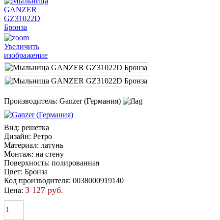
Увеличить
изображение
Производитель:
Ganzer (Германия)
Вид
:
решетка
Дизайн
:
Ретро
Материал
:
латунь
Монтаж
:
на стену
Поверхность
:
полированная
Цвет
:
Бронза
Код производителя
:
0038000919140
3 127 руб.
Цена: