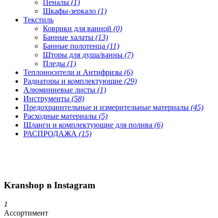
Пеналы
(1)
Шкафы-зеркало
(1)
Текстиль
Коврики для ванной
(0)
Банные халаты
(13)
Банные полотенца
(11)
Шторы для душа/ванны
(7)
Пледы
(1)
Теплоносители и Антифризы
(6)
Радиаторы и комплектующие
(29)
Алюминиевые листы
(1)
Инструменты
(58)
Предохранительные и измерительные материалы
(45)
Расходные материалы
(5)
Шланги и комплектующие для полива
(6)
РАСПРОДАЖА
(15)
Kranshop в Instagram
1
Ассортимент