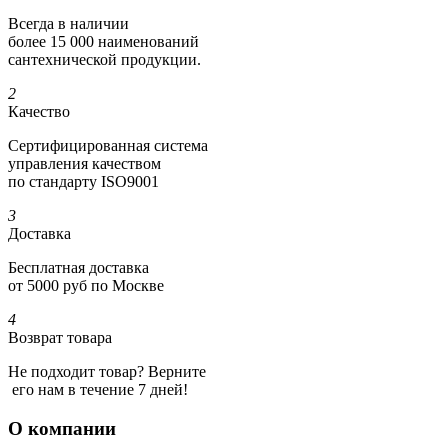
Всегда в наличии
более 15 000 наименований
сантехнической продукции.
2
Качество
Сертифициро­ванная система
управления качеством
по стандарту ISO9001
3
Доставка
Бесплатная доставка
от 5000 руб по Москве
4
Возврат товара
Не подходит товар? Верните
его нам в течение 7 дней!
О компании