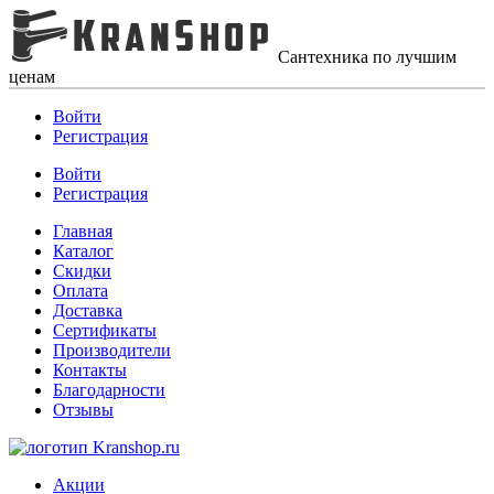
Сантехника по лучшим
ценам
Войти
Регистрация
Войти
Регистрация
Главная
Каталог
Скидки
Оплата
Доставка
Сертификаты
Производители
Контакты
Благодарности
Отзывы
Акции