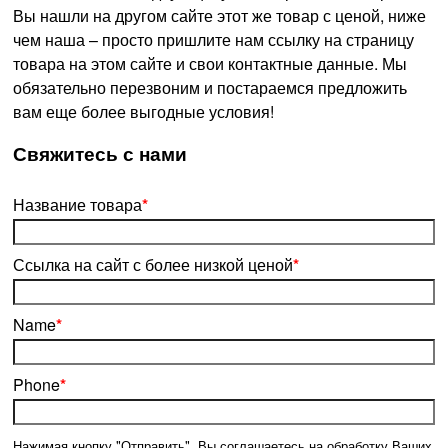
Вы нашли на другом сайте этот же товар с ценой, ниже
чем наша – просто пришлите нам ссылку на страницу
товара на этом сайте и свои контактные данные. Мы
обязательно перезвоним и постараемся предложить
вам еще более выгодные условия!
­Свяжитесь с нами
Название товара
*
Ссылка на сайт с более низкой ценой
*
Name
*
Phone
*
Нажимая кнопку "Отправить", Вы соглашаетесь на обработку Ваших