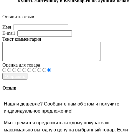
Купить сантехнику в KranShop.ru по лучшим ценам
Оставить отзыв
Имя
E-mail
Текст комментария
Оценка для товара
Отправить
Отзыв
Нашли дешевле? Сообщите нам об этом и получите
индивидуальное предложение!
Мы стремится предложить каждому покупателю
максимально выгодную цену на выбранный товар. Если