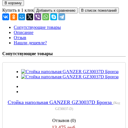
Купить в 1 клик
Сопутствующие товары
Описание
Отзыв
Нашли дешевле?
Сопутствующие товары
Стойка напольная GANZER GZ30037D Бронза
(Код:
GZ30037-D
)
Отзывов (0)
13 475 руб.