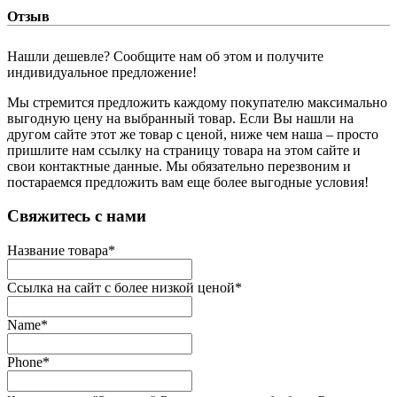
Отзыв
Нашли дешевле? Сообщите нам об этом и получите
индивидуальное предложение!
Мы стремится предложить каждому покупателю максимально
выгодную цену на выбранный товар. Если Вы нашли на
другом сайте этот же товар с ценой, ниже чем наша – просто
пришлите нам ссылку на страницу товара на этом сайте и
свои контактные данные. Мы обязательно перезвоним и
постараемся предложить вам еще более выгодные условия!
­Свяжитесь с нами
Название товара
*
Ссылка на сайт с более низкой ценой
*
Name
*
Phone
*