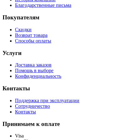
Благодарственные письма
Покупателям
Скидки
Возврат товара
Способы оплаты
Услуги
Доставка заказов
Помощь в выборе
Конфиденциальность
Контакты
Поддержка при эксплуатации
Сотрудничество
Контакты
Принимаем к оплате
Visa