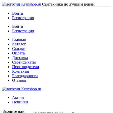
Сантехника по лучшим ценам
Войти
Регистрация
Войти
Регистрация
Главная
Каталог
Скидки
Оплата
Доставка
Сертификаты
Производители
Контакты
Благодарности
Отзывы
Акции
Новинки
Звоните нам