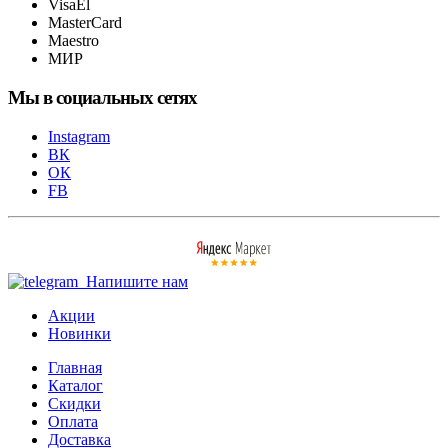
VisaEl
MasterCard
Maestro
МИР
Мы в социальных сетях
Instagram
ВК
ОК
FB
Напишите нам
Акции
Новинки
Главная
Каталог
Скидки
Оплата
Доставка