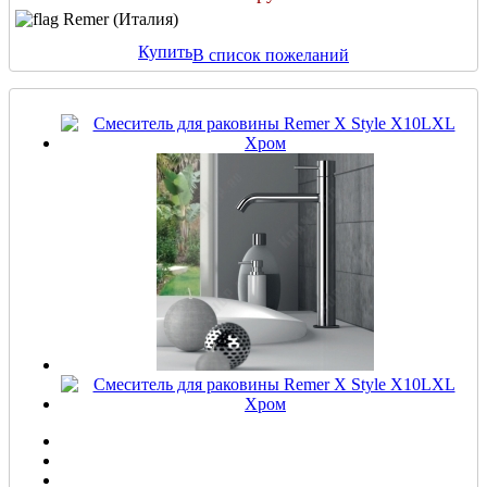
Remer (Италия)
Купить
В список пожеланий