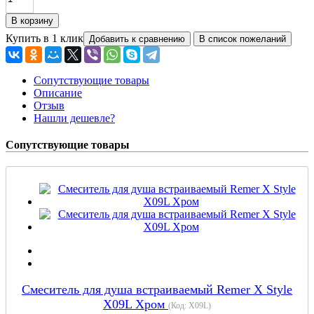
Купить в 1 клик
Сопутствующие товары
Описание
Отзыв
Нашли дешевле?
Сопутствующие товары
Смеситель для душа встраиваемый Remer X Style
X09L Хром
(Код:
X09L
)