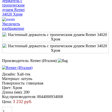
Увеличить
изображение
Производитель:
Remer (Италия)
Дизайн
:
Хай-тек
Материал
:
латунь
Поверхность
:
глянцевая
Цвет
:
Хром
Длина (мм)
:
200
Код производителя
:
0044000934008
3 232 руб.
Цена: