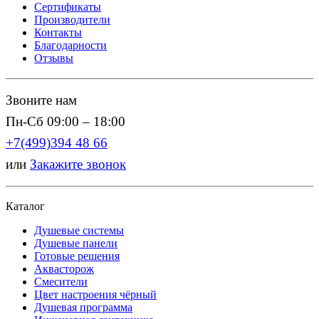
Сертификаты
Производители
Контакты
Благодарности
Отзывы
Звоните нам
Пн-Сб 09:00 – 18:00
+7(499)394 48 66
или
Закажите звонок
Каталог
Душевые системы
Душевые панели
Готовые решения
Аквасторож
Смесители
Цвет настроения чёрный
Душевая программа