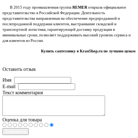
В 2015 году промышленная группа
REMER
открыла официальное
представительство в Российской Федерации. Деятельность
представительства направленная на обеспечение предпродажной и
послепродажной поддержки клиентов, выстраивание складской и
транспортной логистики, гарантирующей доставку продукции в
минимальные сроки, позволяет поддерживать высокий уровень сервиса и
для клиентов из России.
Купить сантехнику в KranShop.ru по лучшим ценам
Оставить отзыв
Имя
E-mail
Текст комментария
Оценка для товара
Отправить