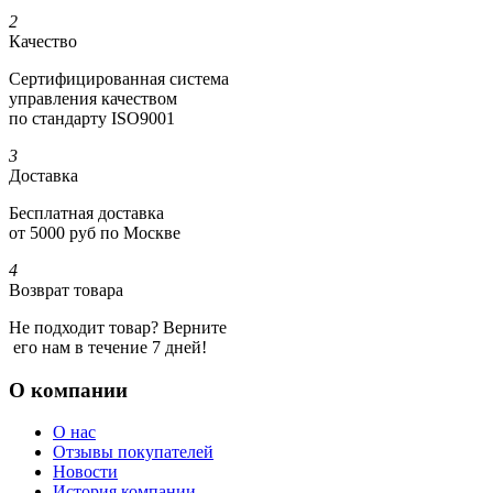
2
Качество
Сертифициро­ванная система
управления качеством
по стандарту ISO9001
3
Доставка
Бесплатная доставка
от 5000 руб по Москве
4
Возврат товара
Не подходит товар? Верните
его нам в течение 7 дней!
О компании
О нас
Отзывы покупателей
Новости
История компании