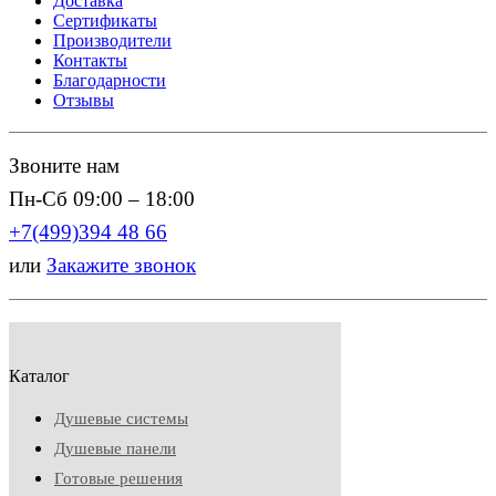
Доставка
Сертификаты
Производители
Контакты
Благодарности
Отзывы
Звоните нам
Пн-Сб 09:00 – 18:00
+7(499)394 48 66
или
Закажите звонок
Каталог
Душевые системы
Душевые панели
Готовые решения