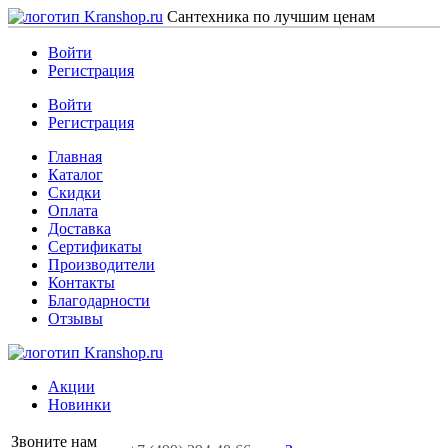
Сантехника по лучшим ценам
Войти
Регистрация
Войти
Регистрация
Главная
Каталог
Скидки
Оплата
Доставка
Сертификаты
Производители
Контакты
Благодарности
Отзывы
Акции
Новинки
Звоните нам