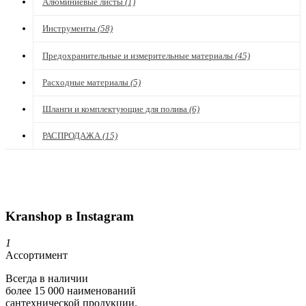
Алюминиевые листы
(1)
Инструменты
(58)
Предохранительные и измерительные материалы
(45)
Расходные материалы
(5)
Шланги и комплектующие для полива
(6)
РАСПРОДАЖА
(15)
Kranshop в Instagram
1
Ассортимент
Всегда в наличии
более 15 000 наименований
сантехнической продукции.