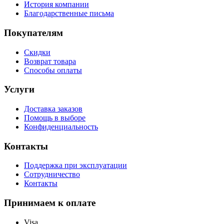
История компании
Благодарственные письма
Покупателям
Скидки
Возврат товара
Способы оплаты
Услуги
Доставка заказов
Помощь в выборе
Конфиденциальность
Контакты
Поддержка при эксплуатации
Сотрудничество
Контакты
Принимаем к оплате
Visa