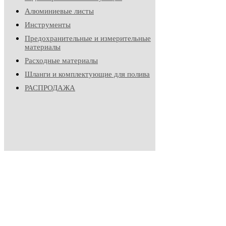
Алюминиевые листы
Инструменты
Предохранительные и измерительные
материалы
Расходные материалы
Шланги и комплектующие для полива
РАСПРОДАЖА