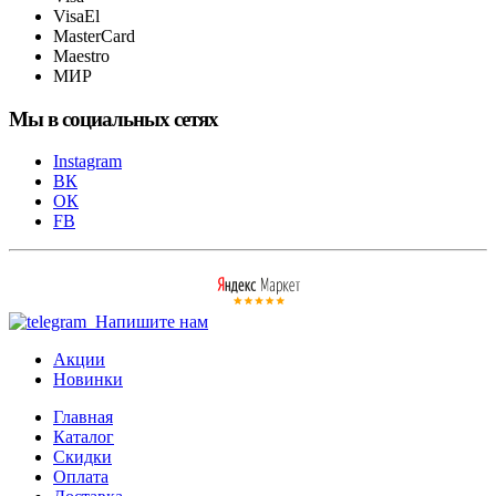
VisaEl
MasterCard
Maestro
МИР
Мы в социальных сетях
Instagram
ВК
ОК
FB
Напишите нам
Акции
Новинки
Главная
Каталог
Скидки
Оплата