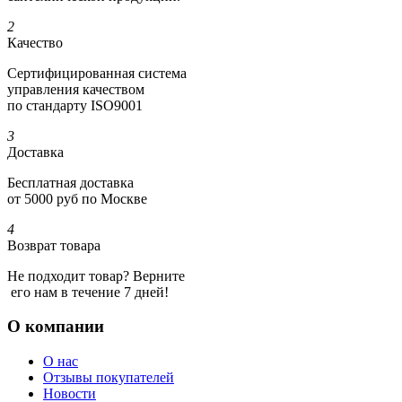
2
Качество
Сертифициро­ванная система
управления качеством
по стандарту ISO9001
3
Доставка
Бесплатная доставка
от 5000 руб по Москве
4
Возврат товара
Не подходит товар? Верните
его нам в течение 7 дней!
О компании
О нас
Отзывы покупателей
Новости