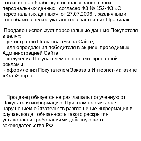
согласие на обработку и использование своих
персональных данных согласно ФЗ № 152-ФЗ «О
персональных данных» от 27.07.2006 г. различными
способами в целях, указанных в настоящих Правилах.
Продавец использует персональные данные Покупателя
в целях:
- регистрации Пользователя на Сайте;
- для определения победителя в акциях, проводимых
Администрацией Сайта;
- получения Покупателем персонализированной
рекламы;
- оформления Покупателем Заказа в Интернет-магазине
«KranShop.ru
Продавец обязуется не разглашать полученную от
Покупателя информацию. При этом не считается
нарушением обязательств разглашение информации в
случае, когда обязанность такого раскрытия
установлена требованиями действующего
законодательства РФ.