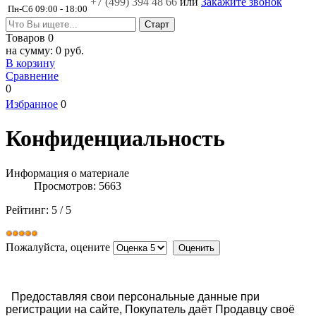
+7 (499)
394 48 66
или
Закажите звонок
Пн-Сб 09:00 - 18:00
Товаров
0
на сумму:
0 руб.
В корзину
Сравнение
0
Избранное
0
Конфиденциальность
Информация о материале
Просмотров: 5663
Рейтинг:
5
/
5
Пожалуйста, оцените
Предоставляя свои персональные данные при
регистрации на сайте, Покупатель даёт Продавцу своё