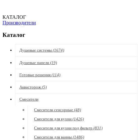
КАТАЛОГ
Производители
Каталог
Душевые системы
(1674)
Душевые панели
(19)
Готовые решения
(114)
Аквасторож
(5)
Смесители
Смесители сенсорные
(48)
Смесители для кухни
(1426)
Смесители для кухни под фильтр
(831)
Смесители для ванны
(1486)