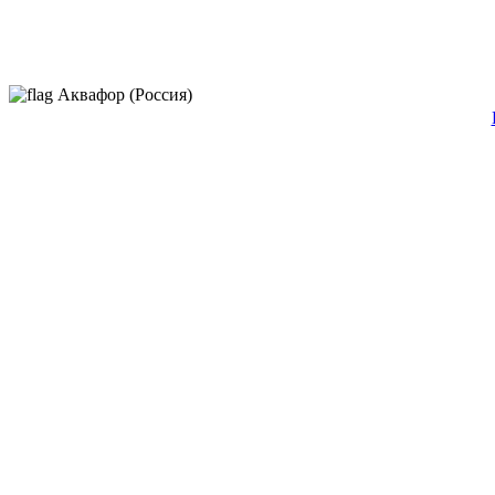
Аквафор (Россия)