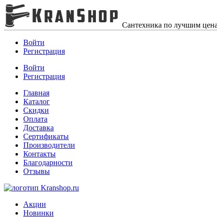
Сантехника по лучшим цен
Войти
Регистрация
Войти
Регистрация
Главная
Каталог
Скидки
Оплата
Доставка
Сертификаты
Производители
Контакты
Благодарности
Отзывы
Акции
Новинки