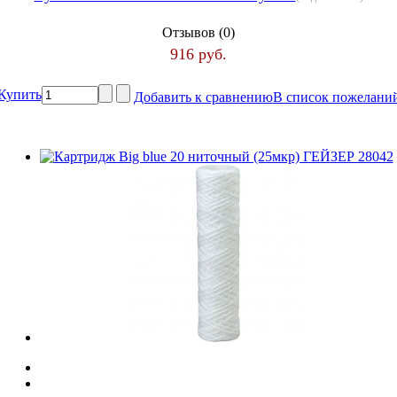
Отзывов (0)
916 руб.
Купить
Добавить к сравнению
В список пожелани