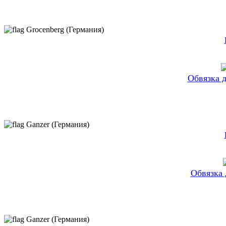
Grocenberg (Германия)
Обвязка 
Ganzer (Германия)
Обвязка
Ganzer (Германия)