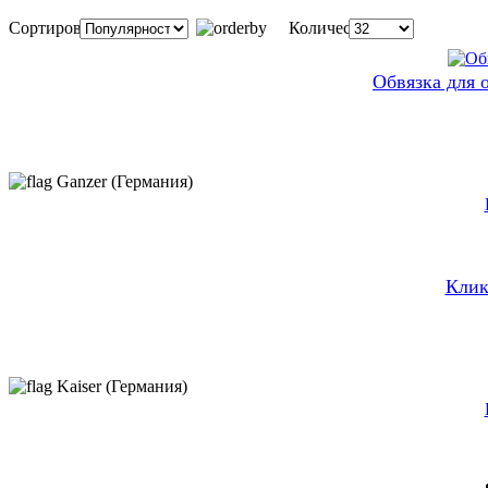
Сортировка:
Количество:
Обвязка для
Ganzer (Германия)
Клик
Kaiser (Германия)