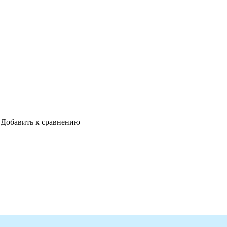
Добавить к сравнению