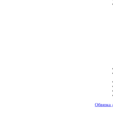
Обвязка 