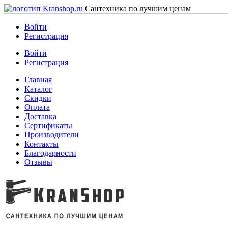
Сантехника по лучшим ценам
Войти
Регистрация
Войти
Регистрация
Главная
Каталог
Скидки
Оплата
Доставка
Сертификаты
Производители
Контакты
Благодарности
Отзывы