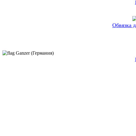
Обвязка 
Ganzer (Германия)