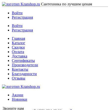
Сантехника по лучшим ценам
Войти
Регистрация
Войти
Регистрация
Главная
Каталог
Скидки
Оплата
Доставка
Сертификаты
Производители
Контакты
Благодарности
Отзывы
Акции
Новинки
Звоните нам