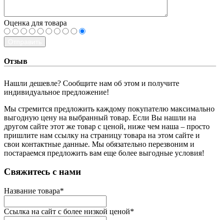
Оценка для товара
Отправить
Отзыв
Нашли дешевле? Сообщите нам об этом и получите
индивидуальное предложение!
Мы стремится предложить каждому покупателю максимально
выгодную цену на выбранный товар. Если Вы нашли на
другом сайте этот же товар с ценой, ниже чем наша – просто
пришлите нам ссылку на страницу товара на этом сайте и
свои контактные данные. Мы обязательно перезвоним и
постараемся предложить вам еще более выгодные условия!
­Свяжитесь с нами
Название товара
*
Ссылка на сайт с более низкой ценой
*