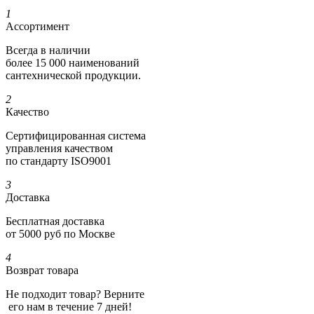
1
Ассортимент
Всегда в наличии
более 15 000 наименований
сантехнической продукции.
2
Качество
Сертифициро­ванная система
управления качеством
по стандарту ISO9001
3
Доставка
Бесплатная доставка
от 5000 руб по Москве
4
Возврат товара
Не подходит товар? Верните
его нам в течение 7 дней!