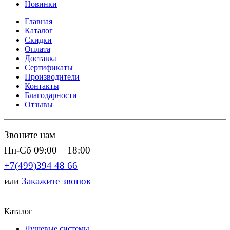
Новинки
Главная
Каталог
Скидки
Оплата
Доставка
Сертификаты
Производители
Контакты
Благодарности
Отзывы
Звоните нам
Пн-Сб 09:00 – 18:00
+7(499)394 48 66
или
Закажите звонок
Каталог
Душевые системы