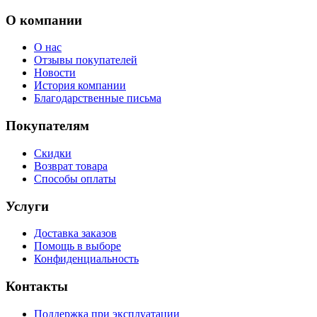
О компании
О нас
Отзывы покупателей
Новости
История компании
Благодарственные письма
Покупателям
Скидки
Возврат товара
Способы оплаты
Услуги
Доставка заказов
Помощь в выборе
Конфиденциальность
Контакты
Поддержка при эксплуатации