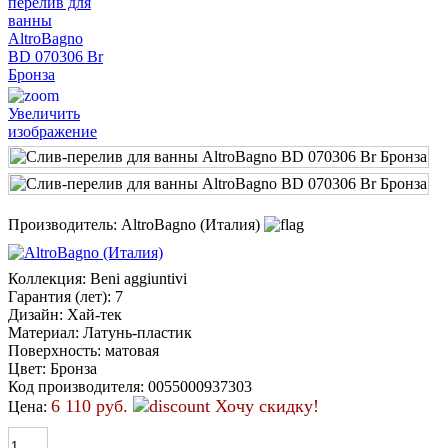
Увеличить
изображение
Производитель:
AltroBagno (Италия)
Коллекция
:
Beni aggiuntivi
Гарантия (лет)
:
7
Дизайн
:
Хай-тек
Материал
:
Латунь-пластик
Поверхность
:
матовая
Цвет
:
Бронза
Код производителя
:
0055000937303
6 110 руб.
Хочу скидку!
Цена: