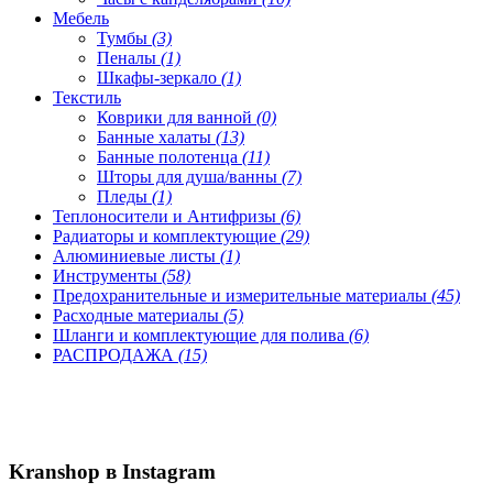
Мебель
Тумбы
(3)
Пеналы
(1)
Шкафы-зеркало
(1)
Текстиль
Коврики для ванной
(0)
Банные халаты
(13)
Банные полотенца
(11)
Шторы для душа/ванны
(7)
Пледы
(1)
Теплоносители и Антифризы
(6)
Радиаторы и комплектующие
(29)
Алюминиевые листы
(1)
Инструменты
(58)
Предохранительные и измерительные материалы
(45)
Расходные материалы
(5)
Шланги и комплектующие для полива
(6)
РАСПРОДАЖА
(15)
Kranshop в Instagram