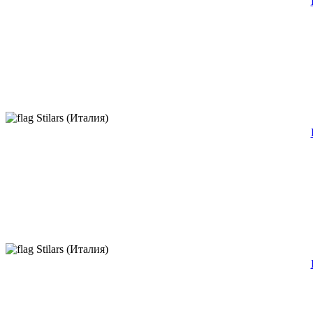
Stilars (Италия)
Stilars (Италия)