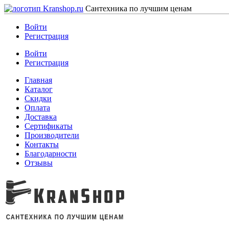
Сантехника по лучшим ценам
Войти
Регистрация
Войти
Регистрация
Главная
Каталог
Скидки
Оплата
Доставка
Сертификаты
Производители
Контакты
Благодарности
Отзывы