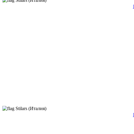
Stilars (Италия)
Stilars (Италия)