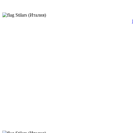
Stilars (Италия)