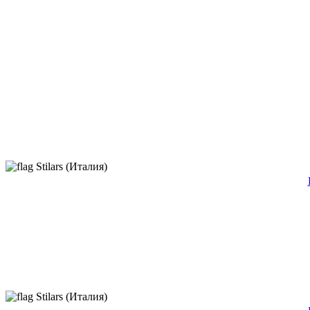
Stilars (Италия)
Stilars (Италия)