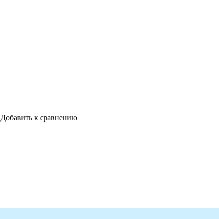
Добавить к сравнению