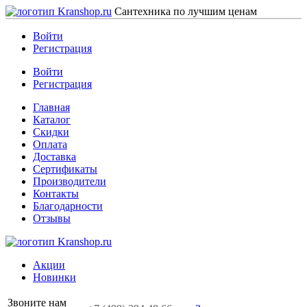
Сантехника по лучшим ценам
Войти
Регистрация
Войти
Регистрация
Главная
Каталог
Скидки
Оплата
Доставка
Сертификаты
Производители
Контакты
Благодарности
Отзывы
Акции
Новинки
Звоните нам