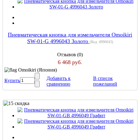
Пневматическая кнопка для измельчителя Omoikiri
SW-01-G 4996043 Золото
(Код:
4996043
)
Отзывов (0)
6 468 руб.
Omoikiri (Япония)
Добавить к
В список
Купить
сравнению
пожеланий