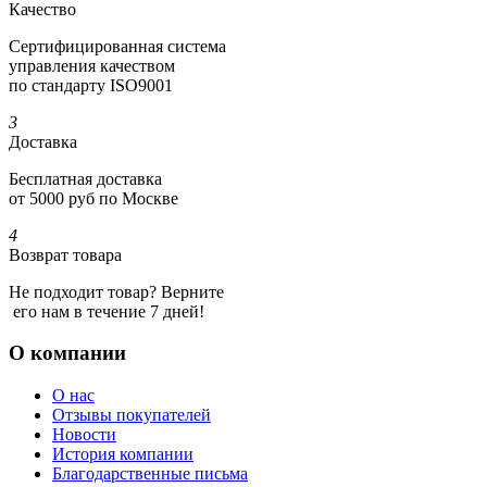
Качество
Сертифициро­ванная система
управления качеством
по стандарту ISO9001
3
Доставка
Бесплатная доставка
от 5000 руб по Москве
4
Возврат товара
Не подходит товар? Верните
его нам в течение 7 дней!
О компании
О нас
Отзывы покупателей
Новости
История компании
Благодарственные письма