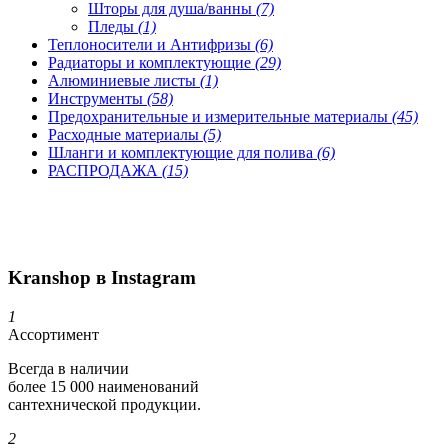
Шторы для душа/ванны
(7)
Пледы
(1)
Теплоносители и Антифризы
(6)
Радиаторы и комплектующие
(29)
Алюминиевые листы
(1)
Инструменты
(58)
Предохранительные и измерительные материалы
(45)
Расходные материалы
(5)
Шланги и комплектующие для полива
(6)
РАСПРОДАЖА
(15)
Kranshop в Instagram
1
Ассортимент
Всегда в наличии
более 15 000 наименований
сантехнической продукции.
2