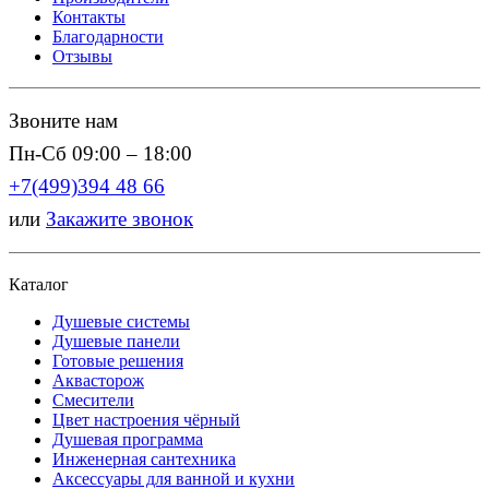
Контакты
Благодарности
Отзывы
Звоните нам
Пн-Сб 09:00 – 18:00
+7(499)394 48 66
или
Закажите звонок
Каталог
Душевые системы
Душевые панели
Готовые решения
Аквасторож
Смесители
Цвет настроения чёрный
Душевая программа
Инженерная сантехника
Аксессуары для ванной и кухни