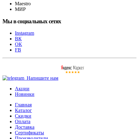
Maestro
МИР
Мы в социальных сетях
Instagram
ВК
ОК
FB
Напишите нам
Акции
Новинки
Главная
Каталог
Скидки
Оплата
Доставка
Сертификаты
Производители