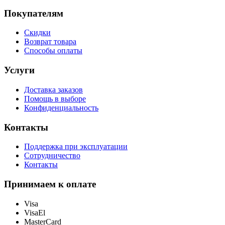
Покупателям
Скидки
Возврат товара
Способы оплаты
Услуги
Доставка заказов
Помощь в выборе
Конфиденциальность
Контакты
Поддержка при эксплуатации
Сотрудничество
Контакты
Принимаем к оплате
Visa
VisaEl
MasterCard