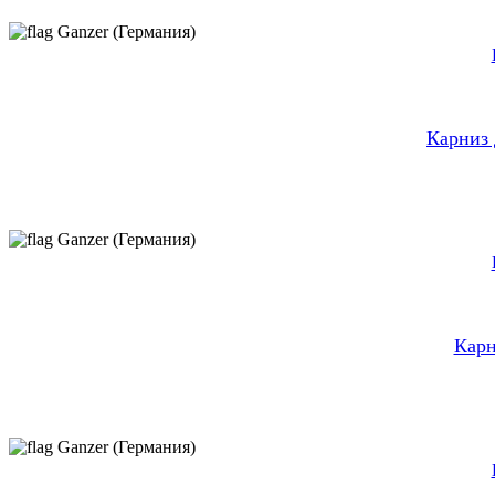
Ganzer (Германия)
Карниз 
Ganzer (Германия)
Карн
Ganzer (Германия)