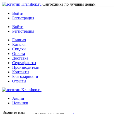
Сантехника по лучшим ценам
Войти
Регистрация
Войти
Регистрация
Главная
Каталог
Скидки
Оплата
Доставка
Сертификаты
Производители
Контакты
Благодарности
Отзывы
Акции
Новинки
Звоните нам