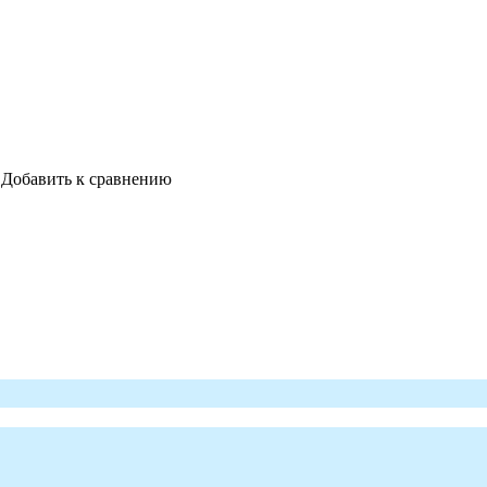
Добавить к сравнению