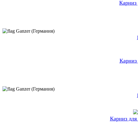
Карниз
Ganzer (Германия)
Карниз
Ganzer (Германия)
Карниз для