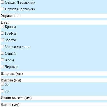
Ganzer (Германия)
Hansen (Болгария)
Управление
Цвет
Бронза
Графит
Золото
Золото матовое
Серый
Хром
Черный
Ширина (мм)
Высота (мм)
55
70
Излив высота (мм)
Длина (мм)