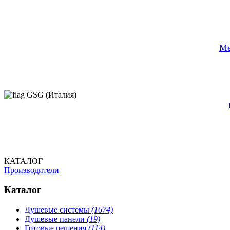
Ме
GSG (Италия)
КАТАЛОГ
Производители
Каталог
Душевые системы
(1674)
Душевые панели
(19)
Готовые решения
(114)