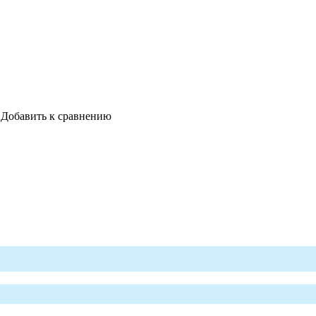
Добавить к сравнению