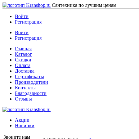
Сантехника по лучшим ценам
Войти
Регистрация
Войти
Регистрация
Главная
Каталог
Скидки
Оплата
Доставка
Сертификаты
Производители
Контакты
Благодарности
Отзывы
Акции
Новинки
Звоните нам