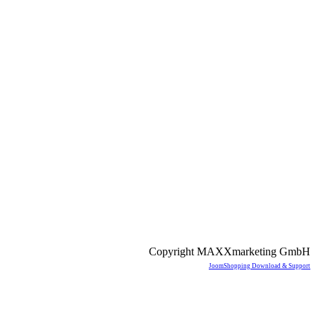
Copyright MAXXmarketing GmbH
JoomShopping Download & Support