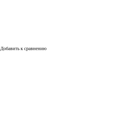
Добавить к сравнению