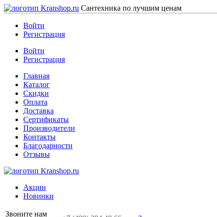
Сантехника по лучшим ценам
Войти
Регистрация
Войти
Регистрация
Главная
Каталог
Скидки
Оплата
Доставка
Сертификаты
Производители
Контакты
Благодарности
Отзывы
Акции
Новинки
Звоните нам