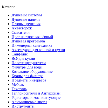
Каталог
Душевые системы
Душевые панели
Готовые решения
Аквасторож
Смесители
Цвет настроения чёрный
Душевая программа
Инженерная сантехника
Аксессуары для ванной и кухни
Санфаянс
Всё для кухни
Полотенцесушители
Фильтры для воды
Котельное оборудование
Краны для фильтра
Предметы интерьера
Мебель
Текстиль
Теплоносители и Антифризы
Радиаторы и комплектующие
Алюминиевые листы
Инструменты