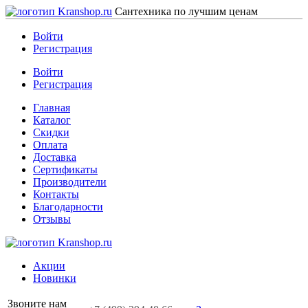
Сантехника по лучшим ценам
Войти
Регистрация
Войти
Регистрация
Главная
Каталог
Скидки
Оплата
Доставка
Сертификаты
Производители
Контакты
Благодарности
Отзывы
Акции
Новинки
Звоните нам