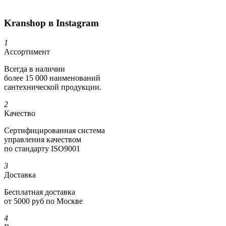
Kranshop в Instagram
1
Ассортимент
Всегда в наличии
более 15 000 наименований
сантехнической продукции.
2
Качество
Сертифициро­ванная система
управления качеством
по стандарту ISO9001
3
Доставка
Бесплатная доставка
от 5000 руб по Москве
4