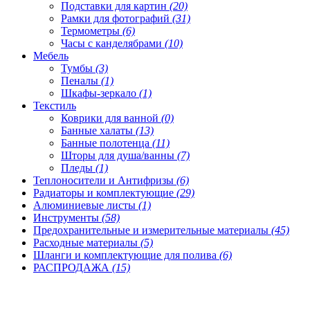
Подставки для картин
(20)
Рамки для фотографий
(31)
Термометры
(6)
Часы с канделябрами
(10)
Мебель
Тумбы
(3)
Пеналы
(1)
Шкафы-зеркало
(1)
Текстиль
Коврики для ванной
(0)
Банные халаты
(13)
Банные полотенца
(11)
Шторы для душа/ванны
(7)
Пледы
(1)
Теплоносители и Антифризы
(6)
Радиаторы и комплектующие
(29)
Алюминиевые листы
(1)
Инструменты
(58)
Предохранительные и измерительные материалы
(45)
Расходные материалы
(5)
Шланги и комплектующие для полива
(6)
РАСПРОДАЖА
(15)