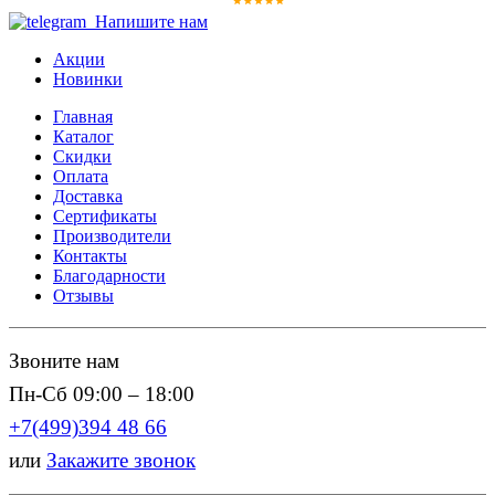
Напишите нам
Акции
Новинки
Главная
Каталог
Скидки
Оплата
Доставка
Сертификаты
Производители
Контакты
Благодарности
Отзывы
Звоните нам
Пн-Сб 09:00 – 18:00
+7(499)394 48 66
или
Закажите звонок