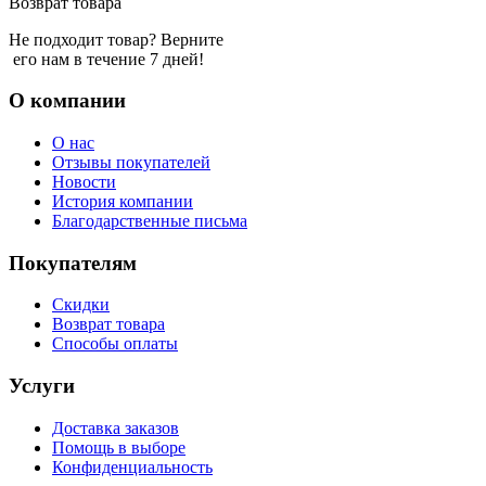
Возврат товара
Не подходит товар? Верните
его нам в течение 7 дней!
О компании
О нас
Отзывы покупателей
Новости
История компании
Благодарственные письма
Покупателям
Скидки
Возврат товара
Способы оплаты
Услуги
Доставка заказов
Помощь в выборе
Конфиденциальность