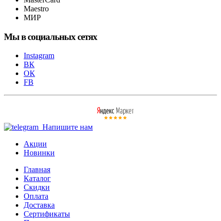
Maestro
МИР
Мы в социальных сетях
Instagram
ВК
ОК
FB
Напишите нам
Акции
Новинки
Главная
Каталог
Скидки
Оплата
Доставка
Сертификаты