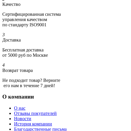
Качество
Сертифициро­ванная система
управления качеством
по стандарту ISO9001
3
Доставка
Бесплатная доставка
от 5000 руб по Москве
4
Возврат товара
Не подходит товар? Верните
его нам в течение 7 дней!
О компании
О нас
Отзывы покупателей
Новости
История компании
Благодарственные письма