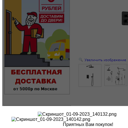
Приятных Вам покупок!