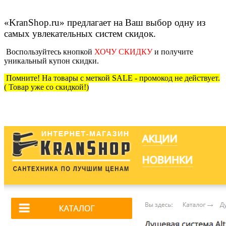
«KranShop.ru» предлагает на Ваш выбор одну из
самых увлекательных систем скидок.
Воспользуйтесь кнопкой
ХОЧУ СКИДКУ
и получите
уникальный купон скидки.
Помните! На товары с меткой SALE - промокод не действует.
( Товар уже со скидкой!)