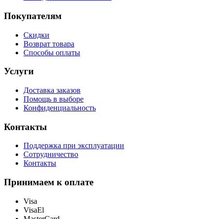
Покупателям
Скидки
Возврат товара
Способы оплаты
Услуги
Доставка заказов
Помощь в выборе
Конфиденциальность
Контакты
Поддержка при эксплуатации
Сотрудничество
Контакты
Принимаем к оплате
Visa
VisaEl
MasterCard