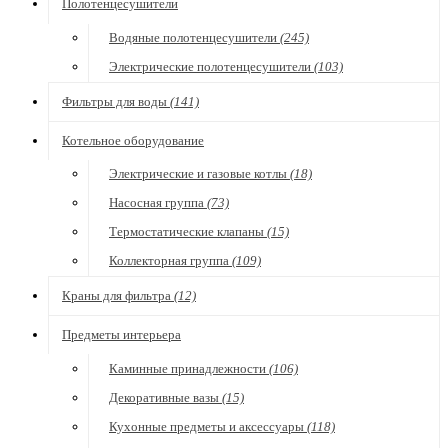
Полотенцесушители
Водяные полотенцесушители
(245)
Электрические полотенцесушители
(103)
Фильтры для воды
(141)
Котельное оборудование
Электрические и газовые котлы
(18)
Насосная группа
(73)
Термостатические клапаны
(15)
Коллекторная группа
(109)
Краны для фильтра
(12)
Предметы интерьера
Каминные принадлежности
(106)
Декоративные вазы
(15)
Кухонные предметы и аксессуары
(118)