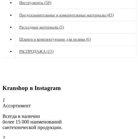
Инструменты
(58)
Предохранительные и измерительные материалы
(45)
Расходные материалы
(5)
Шланги и комплектующие для полива
(6)
РАСПРОДАЖА
(15)
Kranshop в Instagram
1
Ассортимент
Всегда в наличии
более 15 000 наименований
сантехнической продукции.
2