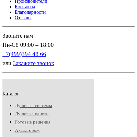
Производители
Контакты
Благодарности
Отзывы
Звоните нам
Пн-Сб 09:00 – 18:00
+7(499)394 48 66
или
Закажите звонок
Каталог
Душевые системы
Душевые панели
Готовые решения
Аквасторож