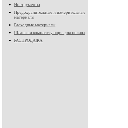
Инструменты
Предохранительные и измерительные
материалы
Расходные материалы
Шланги и комплектующие для полива
РАСПРОДАЖА