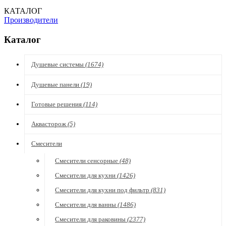
КАТАЛОГ
Производители
Каталог
Душевые системы
(1674)
Душевые панели
(19)
Готовые решения
(114)
Аквасторож
(5)
Смесители
Смесители сенсорные
(48)
Смесители для кухни
(1426)
Смесители для кухни под фильтр
(831)
Смесители для ванны
(1486)
Смесители для раковины
(2377)