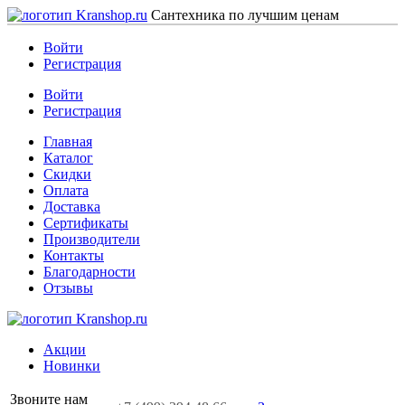
Сантехника по лучшим ценам
Войти
Регистрация
Войти
Регистрация
Главная
Каталог
Скидки
Оплата
Доставка
Сертификаты
Производители
Контакты
Благодарности
Отзывы
Акции
Новинки
Звоните нам