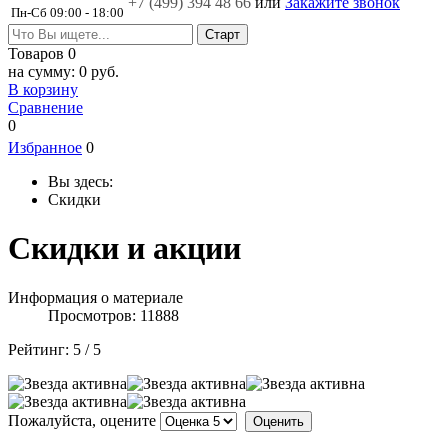
+7 (499)
394 48 66
или
Закажите звонок
Пн-Сб 09:00 - 18:00
Товаров
0
на сумму:
0 руб.
В корзину
Сравнение
0
Избранное
0
Вы здесь:
Скидки
Скидки и акции
Информация о материале
Просмотров: 11888
Рейтинг:
5
/
5
Пожалуйста, оцените