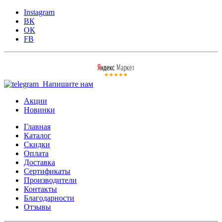
Instagram
ВК
ОК
FB
Напишите нам
Акции
Новинки
Главная
Каталог
Скидки
Оплата
Доставка
Сертификаты
Производители
Контакты
Благодарности
Отзывы