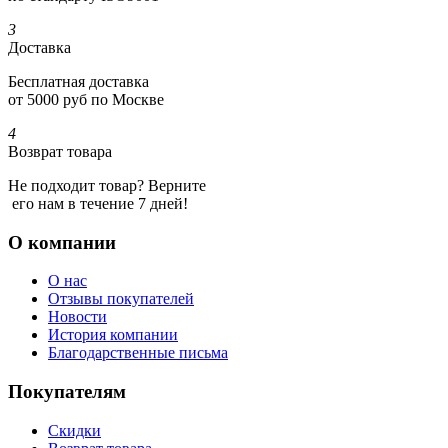
3
Доставка
Бесплатная доставка
от 5000 руб по Москве
4
Возврат товара
Не подходит товар? Верните
его нам в течение 7 дней!
О компании
О нас
Отзывы покупателей
Новости
История компании
Благодарственные письма
Покупателям
Скидки