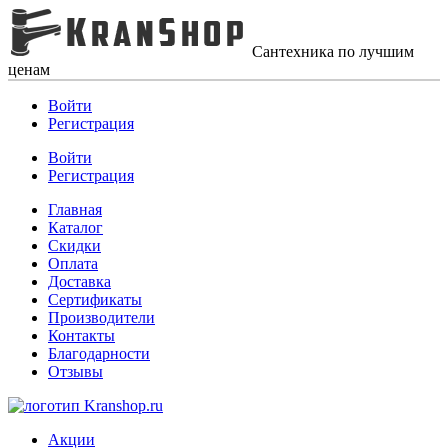
Сантехника по лучшим
ценам
Войти
Регистрация
Войти
Регистрация
Главная
Каталог
Скидки
Оплата
Доставка
Сертификаты
Производители
Контакты
Благодарности
Отзывы
Акции