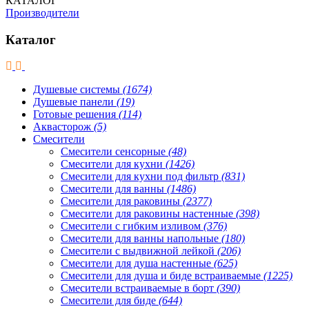
КАТАЛОГ
Производители
Каталог
Душевые системы
(1674)
Душевые панели
(19)
Готовые решения
(114)
Аквасторож
(5)
Смесители
Смесители сенсорные
(48)
Смесители для кухни
(1426)
Смесители для кухни под фильтр
(831)
Смесители для ванны
(1486)
Смесители для раковины
(2377)
Смесители для раковины настенные
(398)
Смесители с гибким изливом
(376)
Смесители для ванны напольные
(180)
Смесители с выдвижной лейкой
(206)
Смесители для душа настенные
(625)
Смесители для душа и биде встраиваемые
(1225)
Смесители встраиваемые в борт
(390)
Смесители для биде
(644)