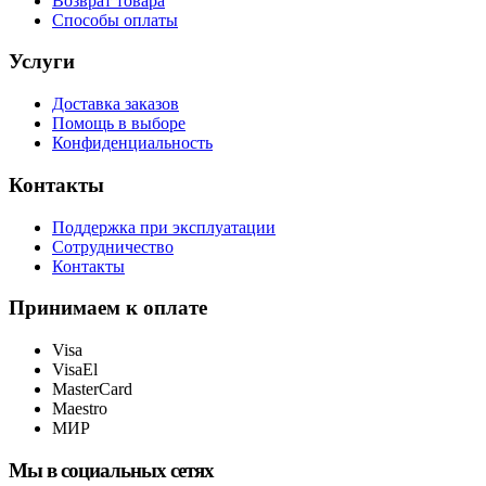
Возврат товара
Способы оплаты
Услуги
Доставка заказов
Помощь в выборе
Конфиденциальность
Контакты
Поддержка при эксплуатации
Сотрудничество
Контакты
Принимаем к оплате
Visa
VisaEl
MasterCard
Maestro
МИР
Мы в социальных сетях