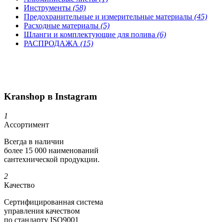
Инструменты
(58)
Предохранительные и измерительные материалы
(45)
Расходные материалы
(5)
Шланги и комплектующие для полива
(6)
РАСПРОДАЖА
(15)
Kranshop в Instagram
1
Ассортимент
Всегда в наличии
более 15 000 наименований
сантехнической продукции.
2
Качество
Сертифициро­ванная система
управления качеством
по стандарту ISO9001