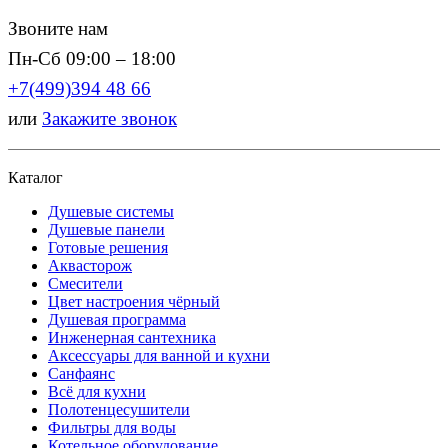
Звоните нам
Пн-Сб 09:00 – 18:00
+7(499)394 48 66
или
Закажите звонок
Каталог
Душевые системы
Душевые панели
Готовые решения
Аквасторож
Смесители
Цвет настроения чёрный
Душевая программа
Инженерная сантехника
Аксессуары для ванной и кухни
Санфаянс
Всё для кухни
Полотенцесушители
Фильтры для воды
Котельное оборудование