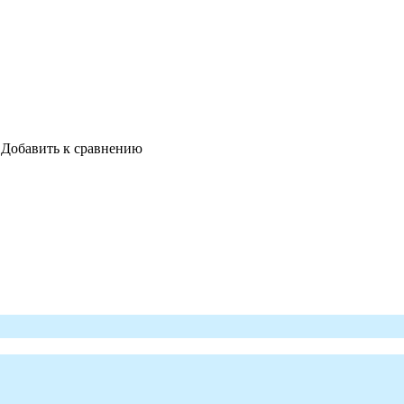
Добавить к сравнению