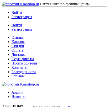
Сантехника по лучшим ценам
Войти
Регистрация
Войти
Регистрация
Главная
Каталог
Скидки
Оплата
Доставка
Сертификаты
Производители
Контакты
Благодарности
Отзывы
Акции
Новинки
Звоните нам