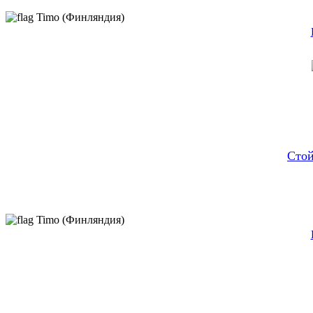
Timo (Финляндия)
Стой
Timo (Финляндия)