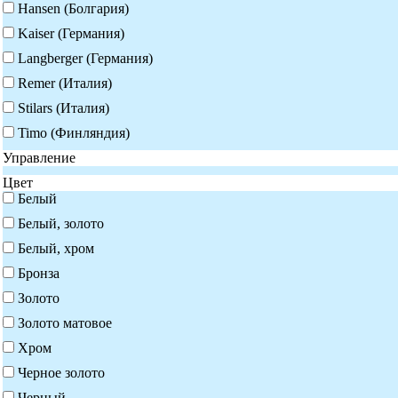
Hansen (Болгария)
Kaiser (Германия)
Langberger (Германия)
Remer (Италия)
Stilars (Италия)
Timo (Финляндия)
Управление
Цвет
Белый
Белый, золото
Белый, хром
Бронза
Золото
Золото матовое
Хром
Черное золото
Черный