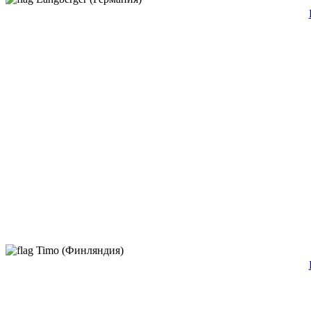
Timo (Финляндия)