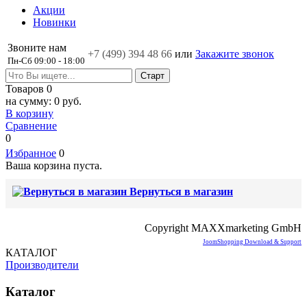
Акции
Новинки
Звоните нам
+7 (499)
394 48 66
или
Закажите звонок
Пн-Сб 09:00 - 18:00
Товаров
0
на сумму:
0 руб.
В корзину
Сравнение
0
Избранное
0
Ваша корзина пуста.
Вернуться в магазин
Copyright MAXXmarketing GmbH
JoomShopping Download & Support
КАТАЛОГ
Производители
Каталог