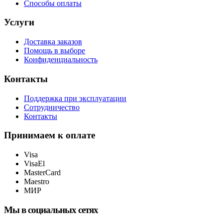
Способы оплаты
Услуги
Доставка заказов
Помощь в выборе
Конфиденциальность
Контакты
Поддержка при эксплуатации
Сотрудничество
Контакты
Принимаем к оплате
Visa
VisaEl
MasterCard
Maestro
МИР
Мы в социальных сетях