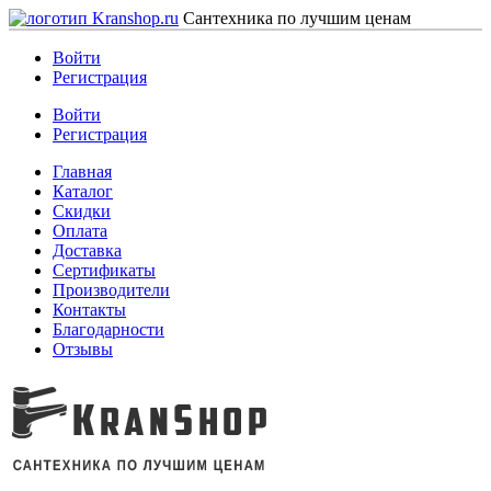
Сантехника по лучшим ценам
Войти
Регистрация
Войти
Регистрация
Главная
Каталог
Скидки
Оплата
Доставка
Сертификаты
Производители
Контакты
Благодарности
Отзывы