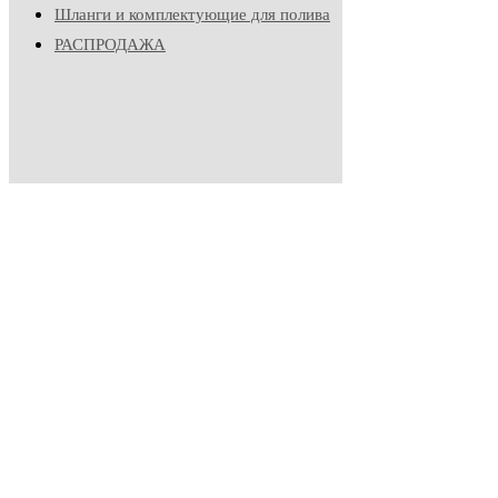
Шланги и комплектующие для полива
РАСПРОДАЖА