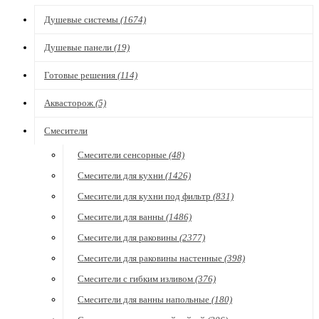
Душевые системы
(1674)
Душевые панели
(19)
Готовые решения
(114)
Аквасторож
(5)
Смесители
Смесители сенсорные
(48)
Смесители для кухни
(1426)
Смесители для кухни под фильтр
(831)
Смесители для ванны
(1486)
Смесители для раковины
(2377)
Смесители для раковины настенные
(398)
Смесители с гибким изливом
(376)
Смесители для ванны напольные
(180)