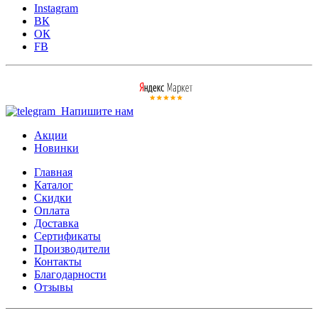
Instagram
ВК
ОК
FB
Напишите нам
Акции
Новинки
Главная
Каталог
Скидки
Оплата
Доставка
Сертификаты
Производители
Контакты
Благодарности
Отзывы