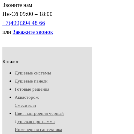
Звоните нам
Пн-Сб 09:00 – 18:00
+7(499)394 48 66
или
Закажите звонок
Каталог
Душевые системы
Душевые панели
Готовые решения
Аквасторож
Смесители
Цвет настроения чёрный
Душевая программа
Инженерная сантехника