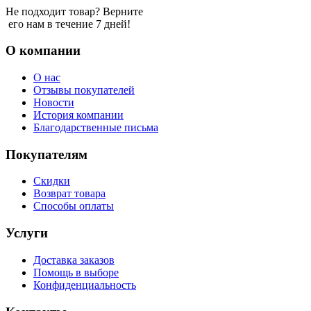
Не подходит товар? Верните
его нам в течение 7 дней!
О компании
О нас
Отзывы покупателей
Новости
История компании
Благодарственные письма
Покупателям
Скидки
Возврат товара
Способы оплаты
Услуги
Доставка заказов
Помощь в выборе
Конфиденциальность