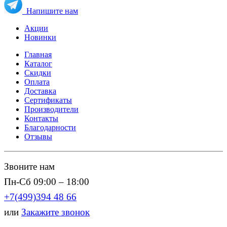
Напишите нам
Акции
Новинки
Главная
Каталог
Скидки
Оплата
Доставка
Сертификаты
Производители
Контакты
Благодарности
Отзывы
Звоните нам
Пн-Сб 09:00 – 18:00
+7(499)394 48 66
или
Закажите звонок