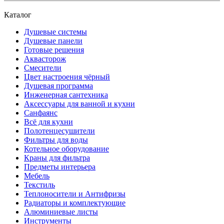
Каталог
Душевые системы
Душевые панели
Готовые решения
Аквасторож
Смесители
Цвет настроения чёрный
Душевая программа
Инженерная сантехника
Аксессуары для ванной и кухни
Санфаянс
Всё для кухни
Полотенцесушители
Фильтры для воды
Котельное оборудование
Краны для фильтра
Предметы интерьера
Мебель
Текстиль
Теплоносители и Антифризы
Радиаторы и комплектующие
Алюминиевые листы
Инструменты