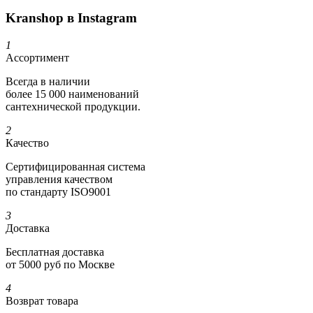
Kranshop в Instagram
1
Ассортимент
Всегда в наличии
более 15 000 наименований
сантехнической продукции.
2
Качество
Сертифициро­ванная система
управления качеством
по стандарту ISO9001
3
Доставка
Бесплатная доставка
от 5000 руб по Москве
4
Возврат товара