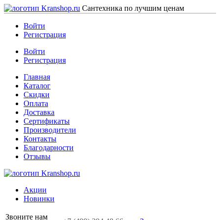
Сантехника по лучшим ценам
Войти
Регистрация
Войти
Регистрация
Главная
Каталог
Скидки
Оплата
Доставка
Сертификаты
Производители
Контакты
Благодарности
Отзывы
Акции
Новинки
Звоните нам