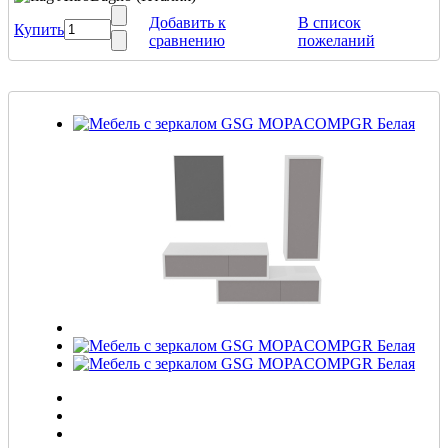
Добавить к
В список
Купить
сравнению
пожеланий