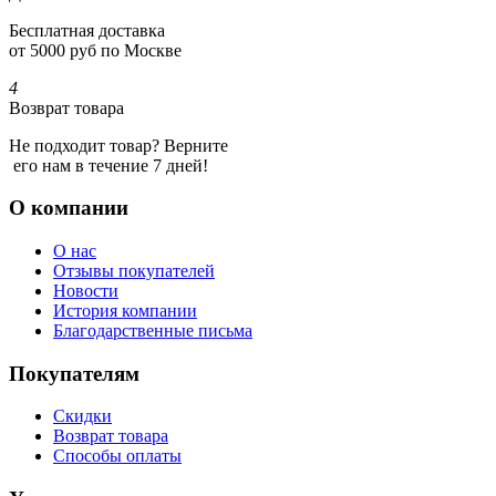
Бесплатная доставка
от 5000 руб по Москве
4
Возврат товара
Не подходит товар? Верните
его нам в течение 7 дней!
О компании
О нас
Отзывы покупателей
Новости
История компании
Благодарственные письма
Покупателям
Скидки
Возврат товара
Способы оплаты