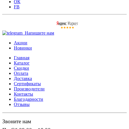
ОК
FB
Напишите нам
Акции
Новинки
Главная
Каталог
Скидки
Оплата
Доставка
Сертификаты
Производители
Контакты
Благодарности
Отзывы
Звоните нам