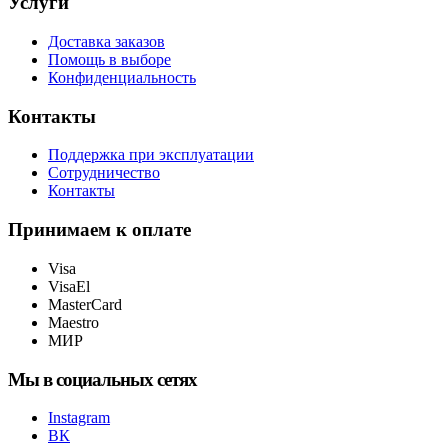
Услуги
Доставка заказов
Помощь в выборе
Конфиденциальность
Контакты
Поддержка при эксплуатации
Сотрудничество
Контакты
Принимаем к оплате
Visa
VisaEl
MasterCard
Maestro
МИР
Мы в социальных сетях
Instagram
ВК