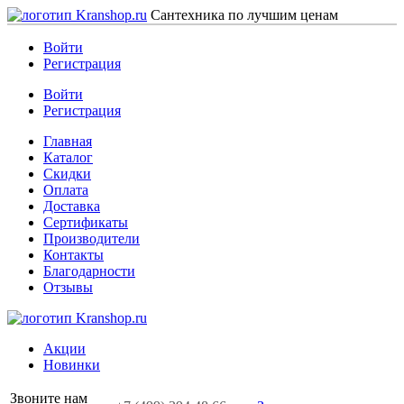
Сантехника по лучшим ценам
Войти
Регистрация
Войти
Регистрация
Главная
Каталог
Скидки
Оплата
Доставка
Сертификаты
Производители
Контакты
Благодарности
Отзывы
Акции
Новинки
Звоните нам