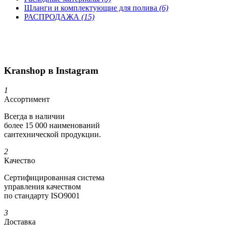
Шланги и комплектующие для полива
(6)
РАСПРОДАЖА
(15)
Kranshop в Instagram
1
Ассортимент
Всегда в наличии
более 15 000 наименований
сантехнической продукции.
2
Качество
Сертифициро­ванная система
управления качеством
по стандарту ISO9001
3
Доставка