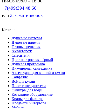
Пн-Сб 09:00 – 18:00
+7(499)394 48 66
или
Закажите звонок
Каталог
Душевые системы
Душевые панели
Готовые решения
Аквасторож
Смесители
Цвет настроения чёрный
Душевая программа
Инженерная сантехника
Аксессуары для ванной и кухни
Санфаянс
Всё для кухни
Полотенцесушители
Фильтры для воды
Котельное оборудование
Краны для фильтра
Предметы интерьера
Мебель