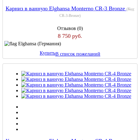
Карниз в ванную Elghansa Monterno CR-3 Bronze
(Код:
CR-3-Bronze
)
Отзывов (0)
8 750 руб.
Elghansa (Германия)
Купить
В список пожеланий