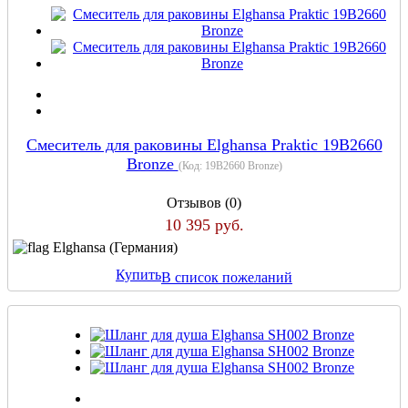
Смеситель для раковины Elghansa Praktic 19B2660
Bronze
(Код:
19B2660 Bronze
)
Отзывов (0)
10 395 руб.
Elghansa (Германия)
Купить
В список пожеланий