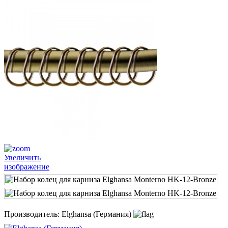
Увеличить
изображение
Производитель:
Elghansa (Германия)