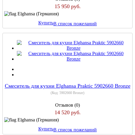
15 950 руб.
Elghansa (Германия)
Купить
В список пожеланий
Смеситель для кухни Elghansa Praktic 5902660 Bronze
(Код:
5902660 Bronze
)
Отзывов (0)
14 520 руб.
Elghansa (Германия)
Купить
В список пожеланий