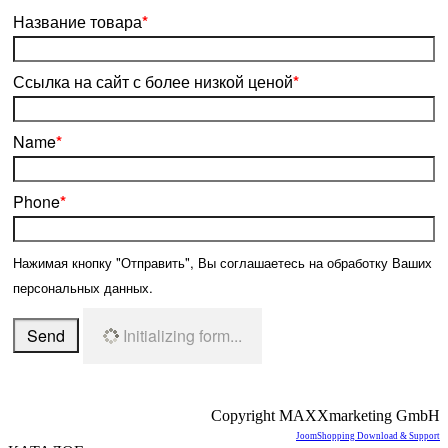
Название товара
*
Ссылка на сайт с более низкой ценой
*
Name
*
Phone
*
Нажимая кнопку "Отправить", Вы соглашаетесь на обработку Ваших
персональных данных.
Send
Initializing form...
Copyright MAXXmarketing GmbH
JoomShopping Download & Support