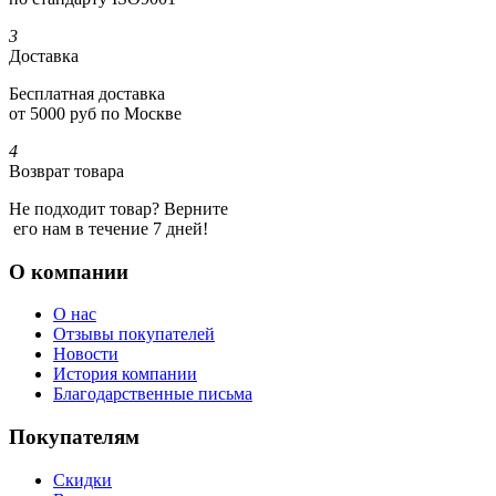
3
Доставка
Бесплатная доставка
от 5000 руб по Москве
4
Возврат товара
Не подходит товар? Верните
его нам в течение 7 дней!
О компании
О нас
Отзывы покупателей
Новости
История компании
Благодарственные письма
Покупателям
Скидки