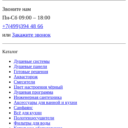
Звоните нам
Пн-Сб 09:00 – 18:00
+7(499)394 48 66
или
Закажите звонок
Каталог
Душевые системы
Душевые панели
Готовые решения
Аквасторож
Смесители
Цвет настроения чёрный
Душевая программа
Инженерная сантехника
Аксессуары для ванной и кухни
Санфаянс
Всё для кухни
Полотенцесушители
Фильтры для воды