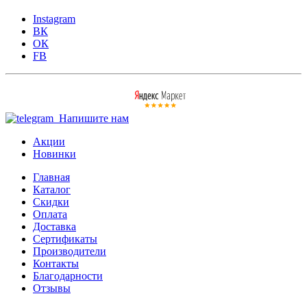
Instagram
ВК
ОК
FB
Напишите нам
Акции
Новинки
Главная
Каталог
Скидки
Оплата
Доставка
Сертификаты
Производители
Контакты
Благодарности
Отзывы