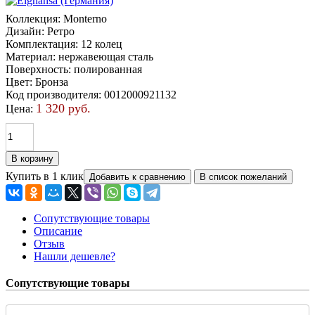
Коллекция
:
Monterno
Дизайн
:
Ретро
Комплектация
:
12 колец
Материал
:
нержавеющая сталь
Поверхность
:
полированная
Цвет
:
Бронза
Код производителя
:
0012000921132
1 320 руб.
Цена:
Купить в 1 клик
Сопутствующие товары
Описание
Отзыв
Нашли дешевле?
Сопутствующие товары