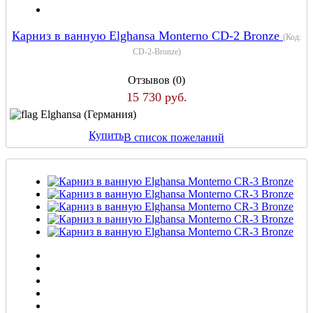
Карниз в ванную Elghansa Monterno CD-2 Bronze
(Код:
CD-2-Bronze
)
Отзывов (0)
15 730 руб.
Elghansa (Германия)
Купить
В список пожеланий