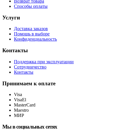
Возврат товара
Способы оплаты
Услуги
Доставка заказов
Помощь в выборе
Конфиденциальность
Контакты
Поддержка при эксплуатации
Сотрудничество
Контакты
Принимаем к оплате
Visa
VisaEl
MasterCard
Maestro
МИР
Мы в социальных сетях