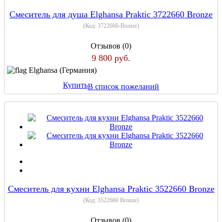
Смеситель для душа Elghansa Praktic 3722660 Bronze
(Код:
3722660-Bronze
)
Отзывов (0)
9 800 руб.
Elghansa (Германия)
Купить
В список пожеланий
Смеситель для кухни Elghansa Praktic 3522660 Bronze
(Код:
3522660 Bronze
)
Отзывов (0)