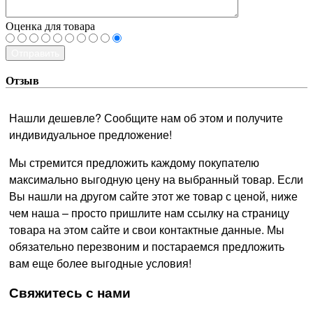
Оценка для товара
Отправить
Отзыв
Нашли дешевле? Сообщите нам об этом и получите
индивидуальное предложение!
Мы стремится предложить каждому покупателю
максимально выгодную цену на выбранный товар. Если
Вы нашли на другом сайте этот же товар с ценой, ниже
чем наша – просто пришлите нам ссылку на страницу
товара на этом сайте и свои контактные данные. Мы
обязательно перезвоним и постараемся предложить
вам еще более выгодные условия!
­Свяжитесь с нами