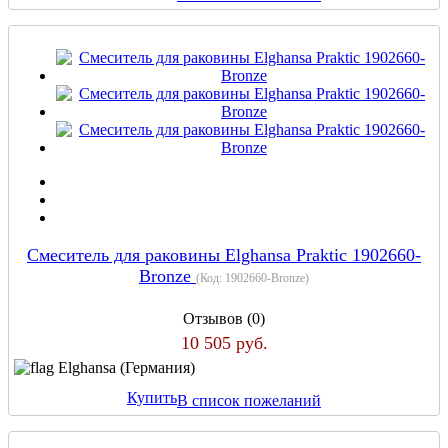
Смеситель для раковины Elghansa Praktic 1902660-
Bronze
(Код:
1902660-Bronze
)
Отзывов (0)
10 505 руб.
Elghansa (Германия)
Купить
В список пожеланий