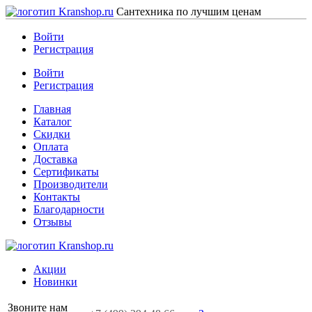
Сантехника по лучшим ценам
Войти
Регистрация
Войти
Регистрация
Главная
Каталог
Скидки
Оплата
Доставка
Сертификаты
Производители
Контакты
Благодарности
Отзывы
Акции
Новинки
Звоните нам