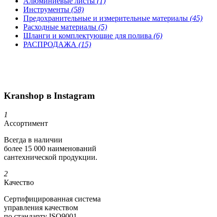
Алюминиевые листы
(1)
Инструменты
(58)
Предохранительные и измерительные материалы
(45)
Расходные материалы
(5)
Шланги и комплектующие для полива
(6)
РАСПРОДАЖА
(15)
Kranshop в Instagram
1
Ассортимент
Всегда в наличии
более 15 000 наименований
сантехнической продукции.
2
Качество
Сертифициро­ванная система
управления качеством
по стандарту ISO9001