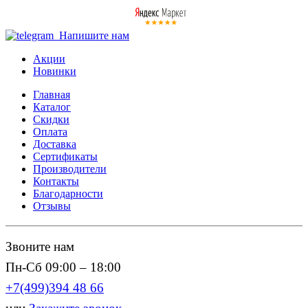
Напишите нам
Акции
Новинки
Главная
Каталог
Скидки
Оплата
Доставка
Сертификаты
Производители
Контакты
Благодарности
Отзывы
Звоните нам
Пн-Сб 09:00 – 18:00
+7(499)394 48 66