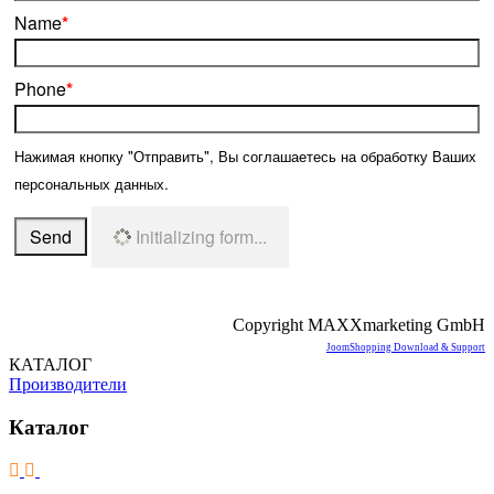
Name
*
Phone
*
Нажимая кнопку "Отправить", Вы соглашаетесь на обработку Ваших
персональных данных.
Send
Initializing form...
Copyright MAXXmarketing GmbH
JoomShopping Download & Support
КАТАЛОГ
Производители
Каталог