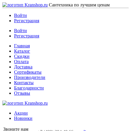
Сантехника по лучшим ценам
Войти
Регистрация
Войти
Регистрация
Главная
Каталог
Скидки
Оплата
Доставка
Сертификаты
Производители
Контакты
Благодарности
Отзывы
Акции
Новинки
Звоните нам