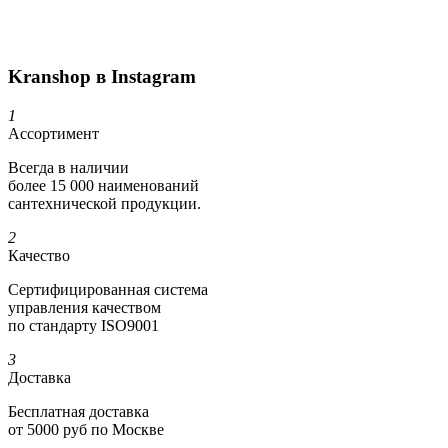
Kranshop в Instagram
1
Ассортимент
Всегда в наличии
более 15 000 наименований
сантехнической продукции.
2
Качество
Сертифициро­ванная система
управления качеством
по стандарту ISO9001
3
Доставка
Бесплатная доставка
от 5000 руб по Москве