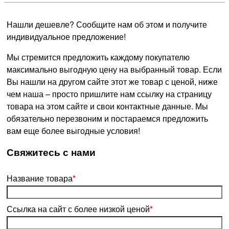
Нашли дешевле? Сообщите нам об этом и получите
индивидуальное предложение!
Мы стремится предложить каждому покупателю
максимально выгодную цену на выбранный товар. Если
Вы нашли на другом сайте этот же товар с ценой, ниже
чем наша – просто пришлите нам ссылку на страницу
товара на этом сайте и свои контактные данные. Мы
обязательно перезвоним и постараемся предложить
вам еще более выгодные условия!
­Свяжитесь с нами
Название товара
*
Ссылка на сайт с более низкой ценой
*