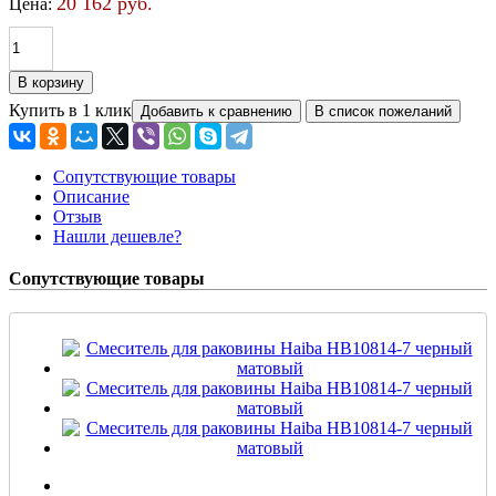
20 162 руб.
Цена:
Купить в 1 клик
Сопутствующие товары
Описание
Отзыв
Нашли дешевле?
Сопутствующие товары