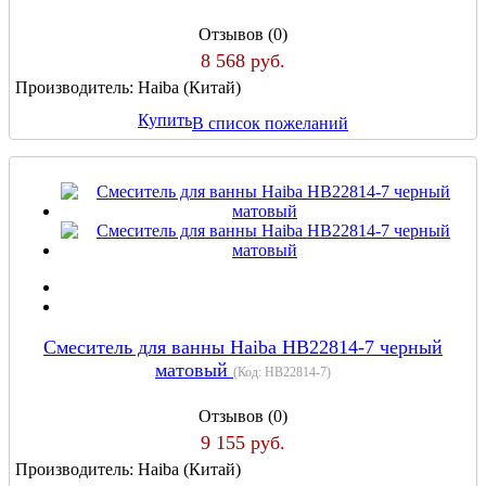
Отзывов (0)
8 568 руб.
Производитель:
Haiba (Китай)
Купить
В список пожеланий
Cмеситель для ванны Haiba HB22814-7 черный
матовый
(Код:
HB22814-7
)
Отзывов (0)
9 155 руб.
Производитель:
Haiba (Китай)