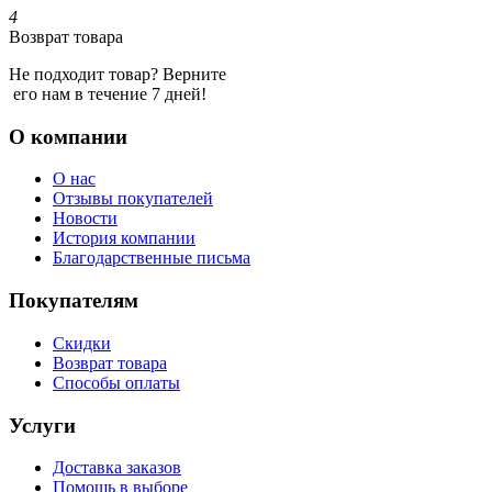
4
Возврат товара
Не подходит товар? Верните
его нам в течение 7 дней!
О компании
О нас
Отзывы покупателей
Новости
История компании
Благодарственные письма
Покупателям
Скидки
Возврат товара
Способы оплаты
Услуги
Доставка заказов
Помощь в выборе