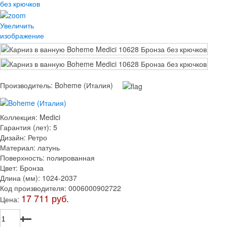
Увеличить
изображение
Производитель:
Boheme (Италия)
Коллекция
:
Medici
Гарантия (лет)
:
5
Дизайн
:
Ретро
Материал
:
латунь
Поверхность
:
полированная
Цвет
:
Бронза
Длина (мм)
:
1024-2037
Код производителя
:
0006000902722
17 711 руб.
Цена: