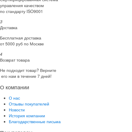
управления качеством
по стандарту ISO9001
3
Доставка
Бесплатная доставка
от 5000 руб по Москве
4
Возврат товара
Не подходит товар? Верните
его нам в течение 7 дней!
О компании
О нас
Отзывы покупателей
Новости
История компании
Благодарственные письма