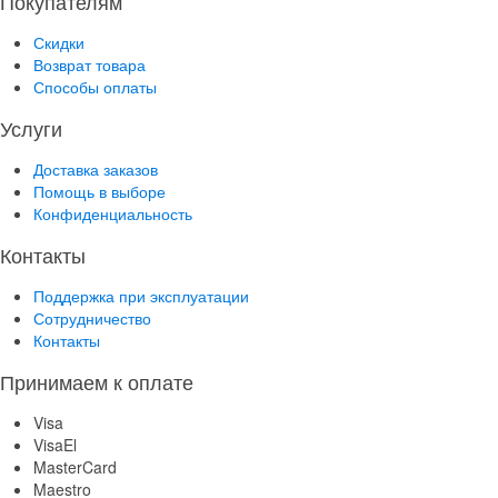
Покупателям
Скидки
Возврат товара
Способы оплаты
Услуги
Доставка заказов
Помощь в выборе
Конфиденциальность
Контакты
Поддержка при эксплуатации
Сотрудничество
Контакты
Принимаем к оплате
Visa
VisaEl
MasterCard
Maestro