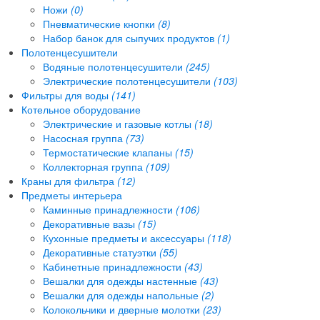
Ножи
(0)
Пневматические кнопки
(8)
Набор банок для сыпучих продуктов
(1)
Полотенцесушители
Водяные полотенцесушители
(245)
Электрические полотенцесушители
(103)
Фильтры для воды
(141)
Котельное оборудование
Электрические и газовые котлы
(18)
Насосная группа
(73)
Термостатические клапаны
(15)
Коллекторная группа
(109)
Краны для фильтра
(12)
Предметы интерьера
Каминные принадлежности
(106)
Декоративные вазы
(15)
Кухонные предметы и аксессуары
(118)
Декоративные статуэтки
(55)
Кабинетные принадлежности
(43)
Вешалки для одежды настенные
(43)
Вешалки для одежды напольные
(2)
Колокольчики и дверные молотки
(23)