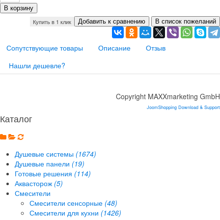
Купить в 1 клик
Сопутствующие товары
Описание
Отзыв
Нашли дешевле?
Copyright MAXXmarketing GmbH
JoomShopping Download & Support
Каталог
Душевые системы
(1674)
Душевые панели
(19)
Готовые решения
(114)
Аквасторож
(5)
Смесители
Смесители сенсорные
(48)
Смесители для кухни
(1426)