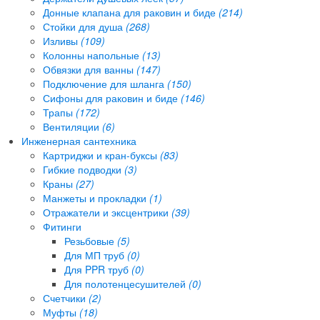
Донные клапана для раковин и биде
(214)
Стойки для душа
(268)
Изливы
(109)
Колонны напольные
(13)
Обвязки для ванны
(147)
Подключение для шланга
(150)
Сифоны для раковин и биде
(146)
Трапы
(172)
Вентиляции
(6)
Инженерная сантехника
Картриджи и кран-буксы
(83)
Гибкие подводки
(3)
Краны
(27)
Манжеты и прокладки
(1)
Отражатели и эксцентрики
(39)
Фитинги
Резьбовые
(5)
Для МП труб
(0)
Для PPR труб
(0)
Для полотенцесушителей
(0)
Счетчики
(2)
Муфты
(18)