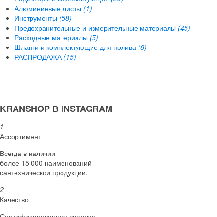
Алюминиевые листы
(1)
Инструменты
(58)
Предохранительные и измерительные материалы
(45)
Расходные материалы
(5)
Шланги и комплектующие для полива
(6)
РАСПРОДАЖА
(15)
KRANSHOP В INSTAGRAM
1
Ассортимент
Всегда в наличии
более 15 000 наименований
сантехнической продукции.
2
Качество
Сертифициро­ванная система