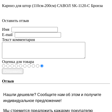
Карниз для штор (110см-200см) САВОЛ SK-1120-C Бронза
Оставить отзыв
Имя
E-mail
Текст комментария
Оценка для товара
Отправить
Отзыв
Нашли дешевле? Сообщите нам об этом и получите
индивидуальное предложение!
Мы стремится предложить каждому покупателю