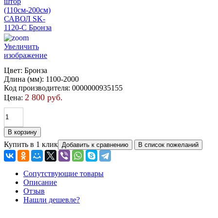
Увеличить
изображение
Цвет
:
Бронза
Длина (мм)
:
1100-2000
Код производителя
:
0000000935155
2 800 руб.
Цена:
Купить в 1 клик
Сопутствующие товары
Описание
Отзыв
Нашли дешевле?