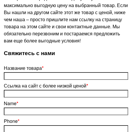
максимально выгодную цену на выбранный товар. Если
Вы нашли на другом сайте этот же товар с ценой, ниже
чем наша – просто пришлите нам ссылку на страницу
товара на этом сайте и свои контактные данные. Мы
обязательно перезвоним и постараемся предложить
вам еще более выгодные условия!
­Свяжитесь с нами
Название товара
*
Ссылка на сайт с более низкой ценой
*
Name
*
Phone
*