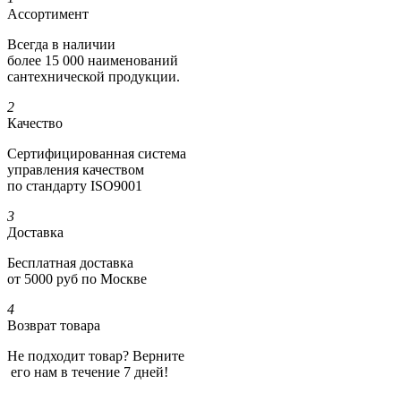
Ассортимент
Всегда в наличии
более 15 000 наименований
сантехнической продукции.
2
Качество
Сертифициро­ванная система
управления качеством
по стандарту ISO9001
3
Доставка
Бесплатная доставка
от 5000 руб по Москве
4
Возврат товара
Не подходит товар? Верните
его нам в течение 7 дней!