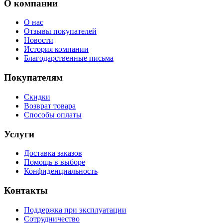
О компании
О нас
Отзывы покупателей
Новости
История компании
Благодарственные письма
Покупателям
Скидки
Возврат товара
Способы оплаты
Услуги
Доставка заказов
Помощь в выборе
Конфиденциальность
Контакты
Поддержка при эксплуатации
Сотрудничество