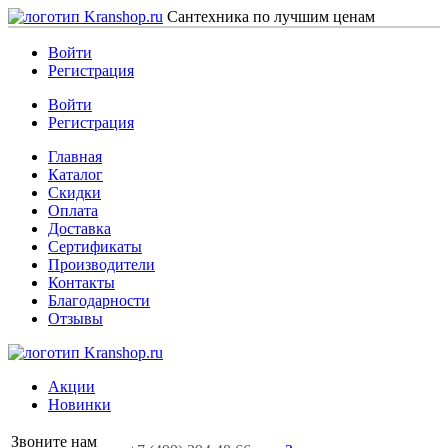
Сантехника по лучшим ценам
Войти
Регистрация
Войти
Регистрация
Главная
Каталог
Скидки
Оплата
Доставка
Сертификаты
Производители
Контакты
Благодарности
Отзывы
Акции
Новинки
Звоните нам