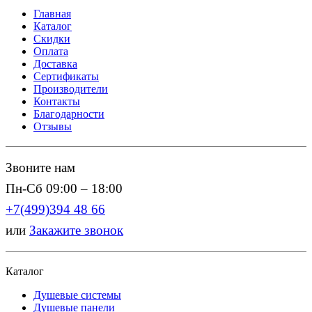
Главная
Каталог
Скидки
Оплата
Доставка
Сертификаты
Производители
Контакты
Благодарности
Отзывы
Звоните нам
Пн-Сб 09:00 – 18:00
+7(499)394 48 66
или
Закажите звонок
Каталог
Душевые системы
Душевые панели