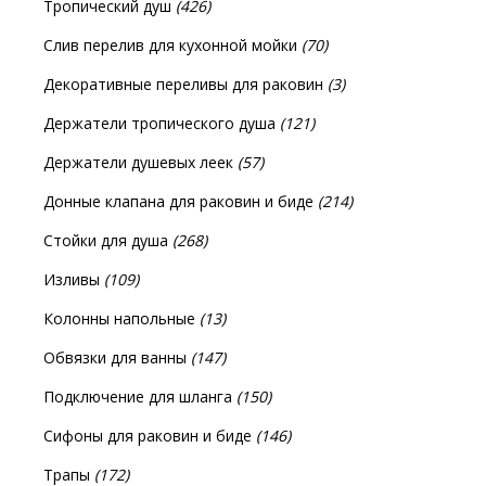
Тропический душ
(426)
Слив перелив для кухонной мойки
(70)
Декоративные переливы для раковин
(3)
Держатели тропического душа
(121)
Держатели душевых леек
(57)
Донные клапана для раковин и биде
(214)
Стойки для душа
(268)
Изливы
(109)
Колонны напольные
(13)
Обвязки для ванны
(147)
Подключение для шланга
(150)
Сифоны для раковин и биде
(146)
Трапы
(172)