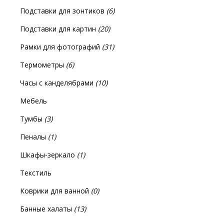
Подставки для зонтиков
(6)
Подставки для картин
(20)
Рамки для фотографий
(31)
Термометры
(6)
Часы с канделябрами
(10)
Мебель
Тумбы
(3)
Пеналы
(1)
Шкафы-зеркало
(1)
Текстиль
Коврики для ванной
(0)
Банные халаты
(13)