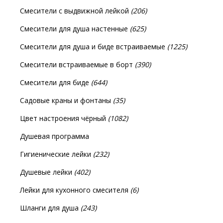
Смесители с выдвижной лейкой
(206)
Смесители для душа настенные
(625)
Смесители для душа и биде встраиваемые
(1225)
Смесители встраиваемые в борт
(390)
Смесители для биде
(644)
Садовые краны и фонтаны
(35)
Цвет настроения чёрный
(1082)
Душевая программа
Гигиенические лейки
(232)
Душевые лейки
(402)
Лейки для кухонного смесителя
(6)
Шланги для душа
(243)