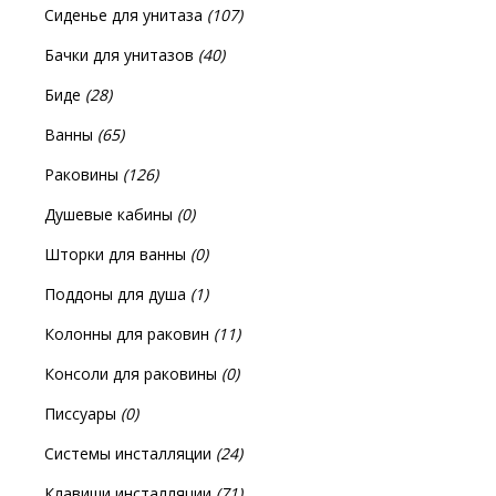
Сиденье для унитаза
(107)
Бачки для унитазов
(40)
Биде
(28)
Ванны
(65)
Раковины
(126)
Душевые кабины
(0)
Шторки для ванны
(0)
Поддоны для душа
(1)
Колонны для раковин
(11)
Консоли для раковины
(0)
Писсуары
(0)
Системы инсталляции
(24)
Клавиши инсталляции
(71)