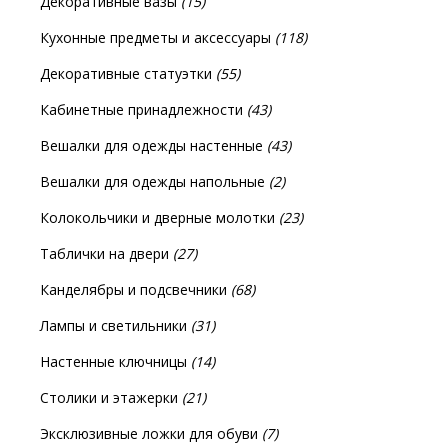
Декоративные вазы
(15)
Кухонные предметы и аксессуары
(118)
Декоративные статуэтки
(55)
Кабинетные принадлежности
(43)
Вешалки для одежды настенные
(43)
Вешалки для одежды напольные
(2)
Колокольчики и дверные молотки
(23)
Таблички на двери
(27)
Канделябры и подсвечники
(68)
Лампы и светильники
(31)
Настенные ключницы
(14)
Столики и этажерки
(21)
Эксклюзивные ложки для обуви
(7)