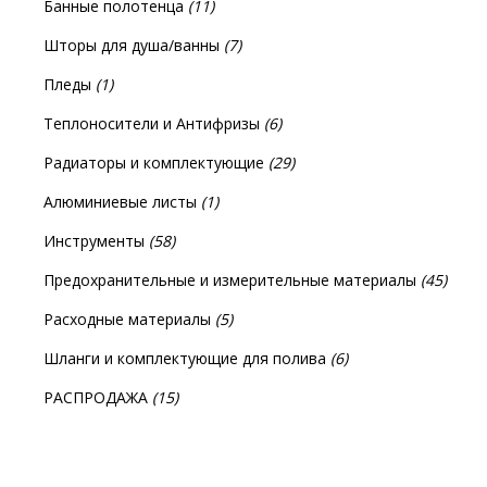
Банные полотенца
(11)
Шторы для душа/ванны
(7)
Пледы
(1)
Теплоносители и Антифризы
(6)
Радиаторы и комплектующие
(29)
Алюминиевые листы
(1)
Инструменты
(58)
Предохранительные и измерительные материалы
(45)
Расходные материалы
(5)
Шланги и комплектующие для полива
(6)
РАСПРОДАЖА
(15)