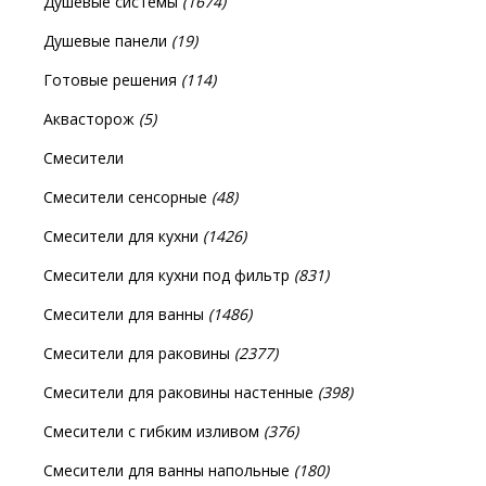
Душевые системы
(1674)
Душевые панели
(19)
Готовые решения
(114)
Аквасторож
(5)
Смесители
Смесители сенсорные
(48)
Смесители для кухни
(1426)
Смесители для кухни под фильтр
(831)
Смесители для ванны
(1486)
Смесители для раковины
(2377)
Смесители для раковины настенные
(398)
Смесители с гибким изливом
(376)
Смесители для ванны напольные
(180)