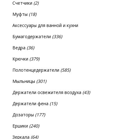
Счетчики
(2)
Муфты
(18)
Аксессуары для ванной и кухни
Бумагодержатели
(336)
Ведра
(36)
Крючки
(379)
Полотенцедержатели
(585)
Мыльницы
(301)
Держатели освежителя воздуха
(43)
Держатели фена
(15)
Дозаторы
(177)
Ершики
(240)
Зеркала
(64)