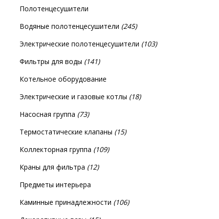
Полотенцесушители
Водяные полотенцесушители
(245)
Электрические полотенцесушители
(103)
Фильтры для воды
(141)
Котельное оборудование
Электрические и газовые котлы
(18)
Насосная группа
(73)
Термостатические клапаны
(15)
Коллекторная группа
(109)
Краны для фильтра
(12)
Предметы интерьера
Каминные принадлежности
(106)