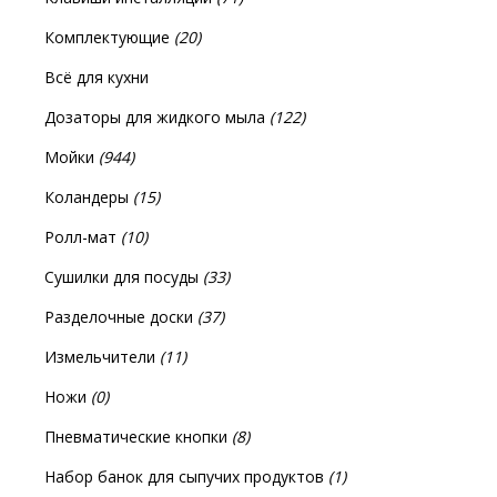
Комплектующие
(20)
Всё для кухни
Дозаторы для жидкого мыла
(122)
Мойки
(944)
Коландеры
(15)
Ролл-мат
(10)
Сушилки для посуды
(33)
Разделочные доски
(37)
Измельчители
(11)
Ножи
(0)
Пневматические кнопки
(8)
Набор банок для сыпучих продуктов
(1)