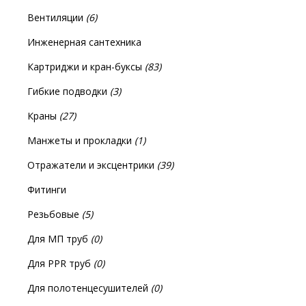
Вентиляции
(6)
Инженерная сантехника
Картриджи и кран-буксы
(83)
Гибкие подводки
(3)
Краны
(27)
Манжеты и прокладки
(1)
Отражатели и эксцентрики
(39)
Фитинги
Резьбовые
(5)
Для МП труб
(0)
Для PPR труб
(0)
Для полотенцесушителей
(0)