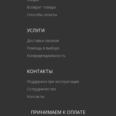
Возврат товара
Способы оплаты
УСЛУГИ
Доставка заказов
Помощь в выборе
Конфиденциальность
КОНТАКТЫ
Поддержка при эксплуатации
Сотрудничество
Контакты
ПРИНИМАЕМ К ОПЛАТЕ