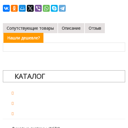
Сопутствующие товары
Описание
Отзыв
Нашли дешевле?
КАТАЛОГ