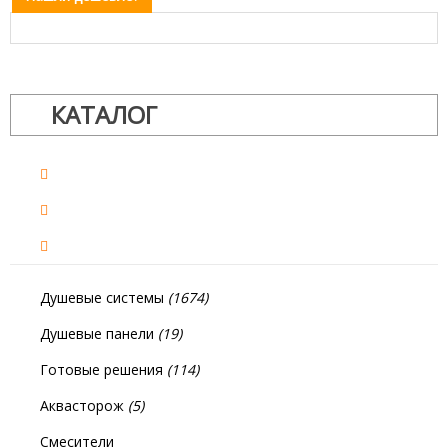
КАТАЛОГ
Душевые системы
(1674)
Душевые панели
(19)
Готовые решения
(114)
Аквасторож
(5)
Смесители