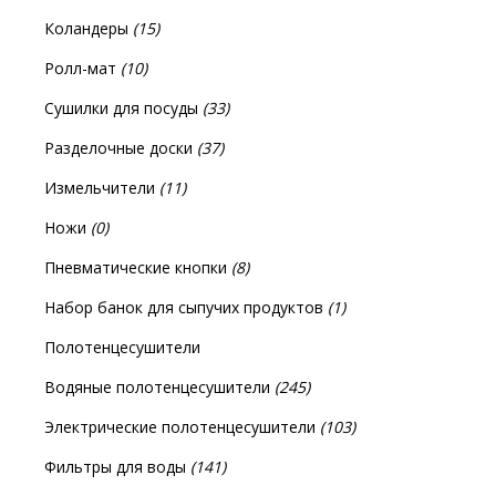
Коландеры
(15)
Ролл-мат
(10)
Сушилки для посуды
(33)
Разделочные доски
(37)
Измельчители
(11)
Ножи
(0)
Пневматические кнопки
(8)
Набор банок для сыпучих продуктов
(1)
Полотенцесушители
Водяные полотенцесушители
(245)
Электрические полотенцесушители
(103)
Фильтры для воды
(141)