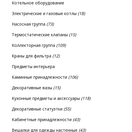
Котельное оборудование
Электрические и газовые котлы
(18)
Насосная группа
(73)
Термостатические клапаны
(15)
Коллекторная группа
(109)
Краны для фильтра
(12)
Предметы интерьера
Каминные принадлежности
(106)
Декоративные вазы
(15)
Кухонные предметы и аксессуары
(118)
Декоративные статуэтки
(55)
Кабинетные принадлежности
(43)
Вешалки для одежды настенные
(43)