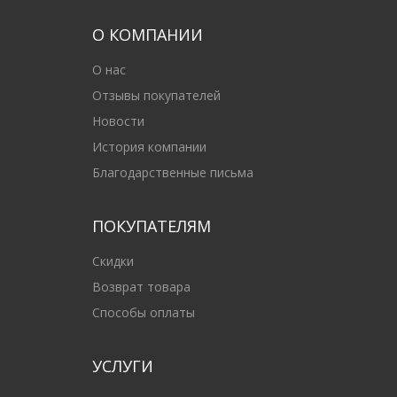
О КОМПАНИИ
О нас
Отзывы покупателей
Новости
История компании
Благодарственные письма
ПОКУПАТЕЛЯМ
Скидки
Возврат товара
Способы оплаты
УСЛУГИ