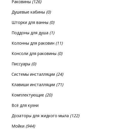
Раковины
(126)
Душевые кабины
(0)
Шторки для ванны
(0)
Поддоны для душа
(1)
Колонны для раковин
(11)
Консоли для раковины
(0)
Писсуары
(0)
Системы инсталляции
(24)
Клавиши инсталляции
(71)
Комплектующие
(20)
Всё для кухни
Дозаторы для жидкого мыла
(122)
Мойки
(944)