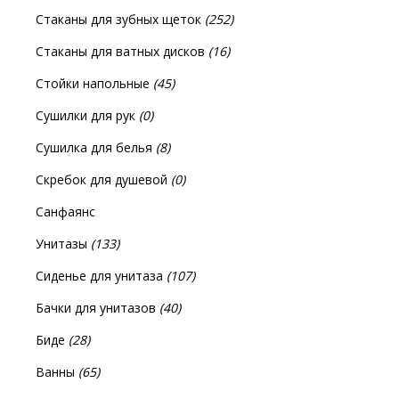
Стаканы для зубных щеток
(252)
Стаканы для ватных дисков
(16)
Стойки напольные
(45)
Сушилки для рук
(0)
Сушилка для белья
(8)
Скребок для душевой
(0)
Санфаянс
Унитазы
(133)
Сиденье для унитаза
(107)
Бачки для унитазов
(40)
Биде
(28)
Ванны
(65)