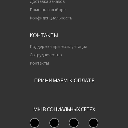
Доставка заказов
Помощь в выборе
Конфиденциальность
КОНТАКТЫ
Поддержка при эксплуатации
Сотрудничество
Контакты
ПРИНИМАЕМ К ОПЛАТЕ
МЫ В СОЦИАЛЬНЫХ СЕТЯХ