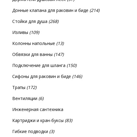
Донные клапана для раковин и биде
(214)
Стойки для душа
(268)
Изливы
(109)
Колонны напольные
(13)
Обвязки для ванны
(147)
Подключение для шланга
(150)
Сифоны для раковин и биде
(146)
Трапы
(172)
Вентиляции
(6)
Инженерная сантехника
Картриджи и кран-буксы
(83)
Гибкие подводки
(3)