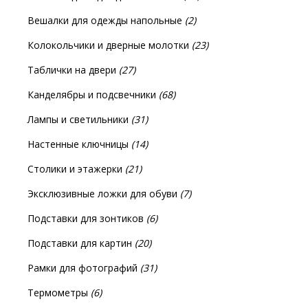
Вешалки для одежды напольные
(2)
Колокольчики и дверные молотки
(23)
Таблички на двери
(27)
Канделябры и подсвечники
(68)
Лампы и светильники
(31)
Настенные ключницы
(14)
Столики и этажерки
(21)
Эксклюзивные ложки для обуви
(7)
Подставки для зонтиков
(6)
Подставки для картин
(20)
Рамки для фотографий
(31)
Термометры
(6)