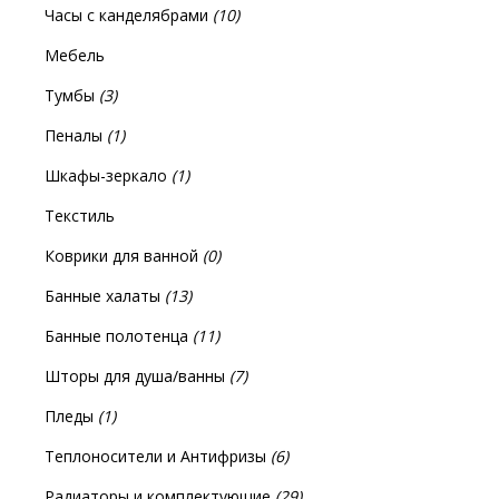
Часы с канделябрами
(10)
Мебель
Тумбы
(3)
Пеналы
(1)
Шкафы-зеркало
(1)
Текстиль
Коврики для ванной
(0)
Банные халаты
(13)
Банные полотенца
(11)
Шторы для душа/ванны
(7)
Пледы
(1)
Теплоносители и Антифризы
(6)
Радиаторы и комплектующие
(29)