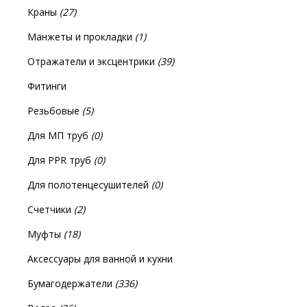
Краны
(27)
Манжеты и прокладки
(1)
Отражатели и эксцентрики
(39)
Фитинги
Резьбовые
(5)
Для МП труб
(0)
Для PPR труб
(0)
Для полотенцесушителей
(0)
Счетчики
(2)
Муфты
(18)
Аксессуары для ванной и кухни
Бумагодержатели
(336)