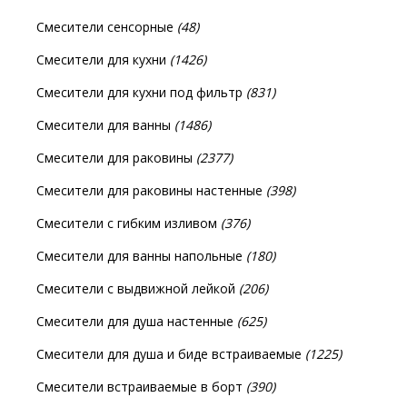
Смесители сенсорные
(48)
Смесители для кухни
(1426)
Смесители для кухни под фильтр
(831)
Смесители для ванны
(1486)
Смесители для раковины
(2377)
Смесители для раковины настенные
(398)
Смесители с гибким изливом
(376)
Смесители для ванны напольные
(180)
Смесители с выдвижной лейкой
(206)
Смесители для душа настенные
(625)
Смесители для душа и биде встраиваемые
(1225)
Смесители встраиваемые в борт
(390)