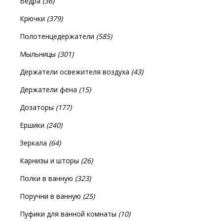
Ведра
(36)
Крючки
(379)
Полотенцедержатели
(585)
Мыльницы
(301)
Держатели освежителя воздуха
(43)
Держатели фена
(15)
Дозаторы
(177)
Ершики
(240)
Зеркала
(64)
Карнизы и шторы
(26)
Полки в ванную
(323)
Поручни в ванную
(25)
Пуфики для ванной комнаты
(10)