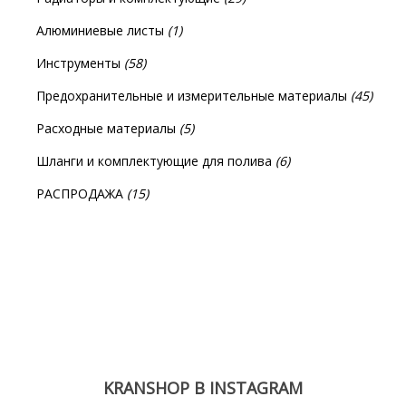
Алюминиевые листы
(1)
Инструменты
(58)
Предохранительные и измерительные материалы
(45)
Расходные материалы
(5)
Шланги и комплектующие для полива
(6)
РАСПРОДАЖА
(15)
KRANSHOP В INSTAGRAM