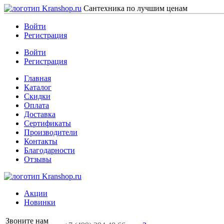
Сантехника по лучшим ценам
Войти
Регистрация
Войти
Регистрация
Главная
Каталог
Скидки
Оплата
Доставка
Сертификаты
Производители
Контакты
Благодарности
Отзывы
Акции
Новинки
Звоните нам