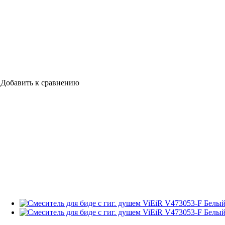
Добавить к сравнению