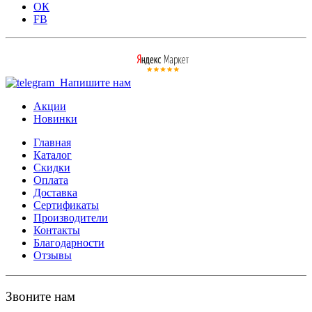
ОК
FB
Напишите нам
Акции
Новинки
Главная
Каталог
Скидки
Оплата
Доставка
Сертификаты
Производители
Контакты
Благодарности
Отзывы
Звоните нам