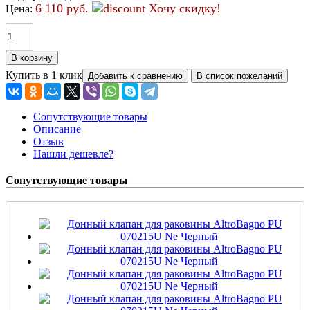
6 110 руб.
Хочу скидку!
Цена:
Купить в 1 клик
Сопутствующие товары
Описание
Отзыв
Нашли дешевле?
Сопутствующие товары