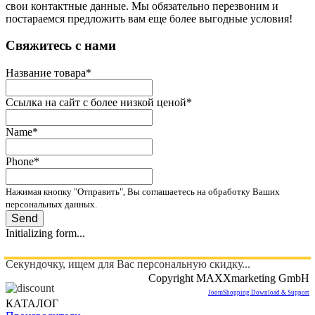
свои контактные данные. Мы обязательно перезвоним и
постараемся предложить вам еще более выгодные условия!
­Свяжитесь с нами
Название товара
*
Ссылка на сайт с более низкой ценой
*
Name
*
Phone
*
Нажимая кнопку "Отправить", Вы соглашаетесь на обработку Ваших
персональных данных.
Send
Initializing form...
Секундочку, ищем для Вас персональную скидку...
Copyright MAXXmarketing GmbH
JoomShopping Download & Support
КАТАЛОГ