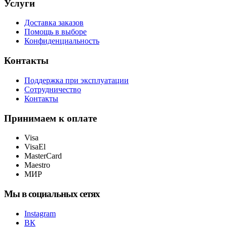
Услуги
Доставка заказов
Помощь в выборе
Конфиденциальность
Контакты
Поддержка при эксплуатации
Сотрудничество
Контакты
Принимаем к оплате
Visa
VisaEl
MasterCard
Maestro
МИР
Мы в социальных сетях
Instagram
ВК