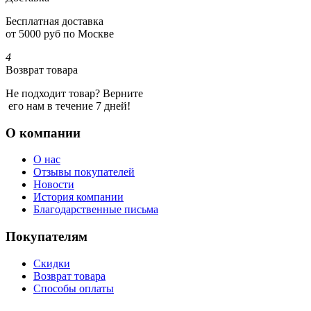
Бесплатная доставка
от 5000 руб по Москве
4
Возврат товара
Не подходит товар? Верните
его нам в течение 7 дней!
О компании
О нас
Отзывы покупателей
Новости
История компании
Благодарственные письма
Покупателям
Скидки
Возврат товара
Способы оплаты