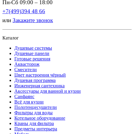
Пн-Сб 09:00 – 18:00
+7(499)394 48 66
или
Закажите звонок
Каталог
Душевые системы
Душевые панели
Готовые решения
Аквасторож
Смесители
Цвет настроения чёрный
Душевая программа
Инженерная сантехника
Аксессуары для ванной и кухни
Санфаянс
Всё для кухни
Полотенцесушители
Фильтры для воды
Котельное оборудование
Краны для фильтра
Предметы интерьера