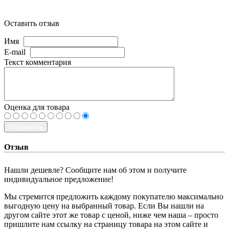
Оставить отзыв
Имя
E-mail
Текст комментария
Оценка для товара
Отправить
Отзыв
Нашли дешевле? Сообщите нам об этом и получите
индивидуальное предложение!
Мы стремится предложить каждому покупателю максимально
выгодную цену на выбранный товар. Если Вы нашли на
другом сайте этот же товар с ценой, ниже чем наша – просто
пришлите нам ссылку на страницу товара на этом сайте и