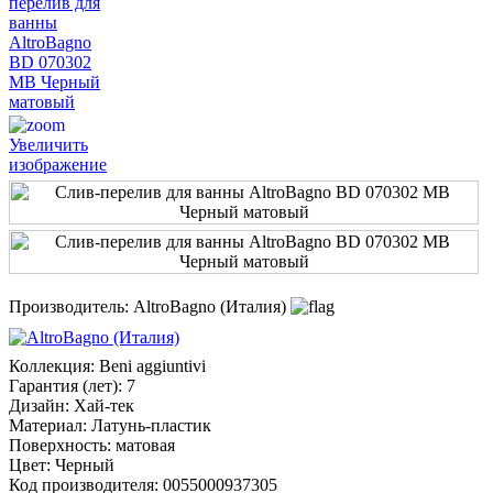
Увеличить
изображение
Производитель:
AltroBagno (Италия)
Коллекция
:
Beni aggiuntivi
Гарантия (лет)
:
7
Дизайн
:
Хай-тек
Материал
:
Латунь-пластик
Поверхность
:
матовая
Цвет
:
Черный
Код производителя
:
0055000937305