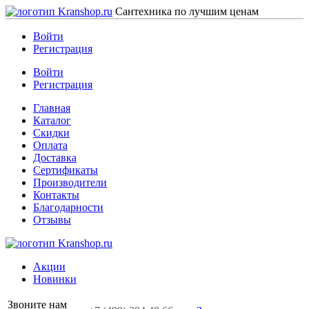
Сантехника по лучшим ценам
Войти
Регистрация
Войти
Регистрация
Главная
Каталог
Скидки
Оплата
Доставка
Сертификаты
Производители
Контакты
Благодарности
Отзывы
Акции
Новинки
Звоните нам