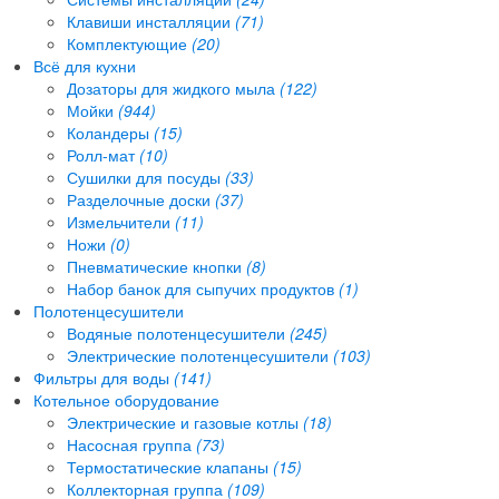
Клавиши инсталляции
(71)
Комплектующие
(20)
Всё для кухни
Дозаторы для жидкого мыла
(122)
Мойки
(944)
Коландеры
(15)
Ролл-мат
(10)
Сушилки для посуды
(33)
Разделочные доски
(37)
Измельчители
(11)
Ножи
(0)
Пневматические кнопки
(8)
Набор банок для сыпучих продуктов
(1)
Полотенцесушители
Водяные полотенцесушители
(245)
Электрические полотенцесушители
(103)
Фильтры для воды
(141)
Котельное оборудование
Электрические и газовые котлы
(18)
Насосная группа
(73)
Термостатические клапаны
(15)
Коллекторная группа
(109)