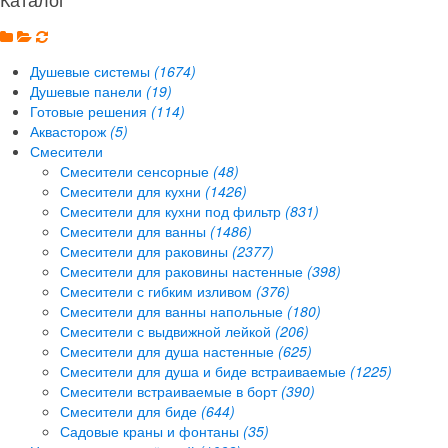
Душевые системы
(1674)
Душевые панели
(19)
Готовые решения
(114)
Аквасторож
(5)
Смесители
Смесители сенсорные
(48)
Смесители для кухни
(1426)
Смесители для кухни под фильтр
(831)
Смесители для ванны
(1486)
Смесители для раковины
(2377)
Смесители для раковины настенные
(398)
Смесители с гибким изливом
(376)
Смесители для ванны напольные
(180)
Смесители с выдвижной лейкой
(206)
Смесители для душа настенные
(625)
Смесители для душа и биде встраиваемые
(1225)
Смесители встраиваемые в борт
(390)
Смесители для биде
(644)
Садовые краны и фонтаны
(35)