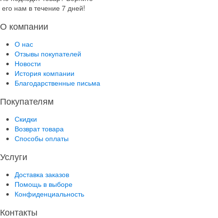
его нам в течение 7 дней!
О компании
О нас
Отзывы покупателей
Новости
История компании
Благодарственные письма
Покупателям
Скидки
Возврат товара
Способы оплаты
Услуги
Доставка заказов
Помощь в выборе
Конфиденциальность
Контакты