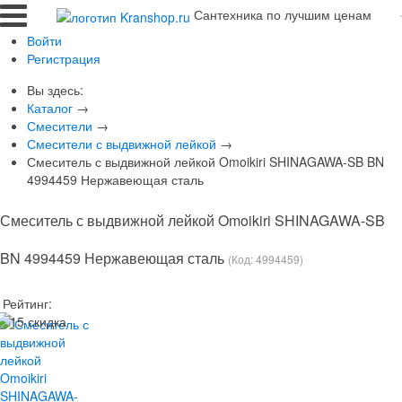
Сантехника по лучшим ценам
Войти
Регистрация
Вы здесь:
Каталог
→
Смесители
→
Смесители с выдвижной лейкой
→
Смеситель с выдвижной лейкой Omoikiri SHINAGAWA-SB BN
4994459 Нержавеющая сталь
Смеситель с выдвижной лейкой Omoikiri SHINAGAWA-SB
BN 4994459 Нержавеющая сталь
(Код:
4994459
)
Рейтинг: