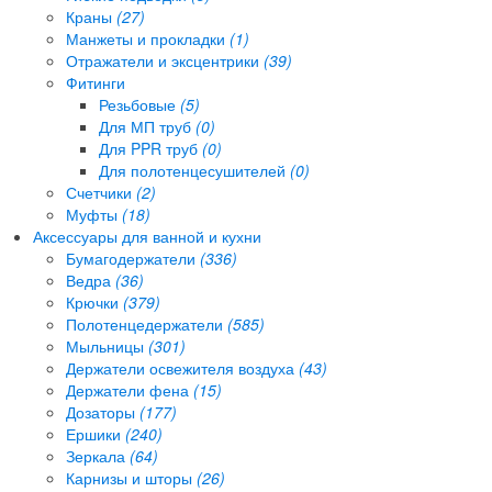
Краны
(27)
Манжеты и прокладки
(1)
Отражатели и эксцентрики
(39)
Фитинги
Резьбовые
(5)
Для МП труб
(0)
Для PPR труб
(0)
Для полотенцесушителей
(0)
Счетчики
(2)
Муфты
(18)
Аксессуары для ванной и кухни
Бумагодержатели
(336)
Ведра
(36)
Крючки
(379)
Полотенцедержатели
(585)
Мыльницы
(301)
Держатели освежителя воздуха
(43)
Держатели фена
(15)
Дозаторы
(177)
Ершики
(240)
Зеркала
(64)
Карнизы и шторы
(26)