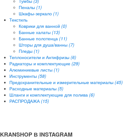
Тумбы
(3)
Пеналы
(1)
Шкафы-зеркало
(1)
Текстиль
Коврики для ванной
(0)
Банные халаты
(13)
Банные полотенца
(11)
Шторы для душа/ванны
(7)
Пледы
(1)
Теплоносители и Антифризы
(6)
Радиаторы и комплектующие
(29)
Алюминиевые листы
(1)
Инструменты
(58)
Предохранительные и измерительные материалы
(45)
Расходные материалы
(5)
Шланги и комплектующие для полива
(6)
РАСПРОДАЖА
(15)
KRANSHOP В INSTAGRAM