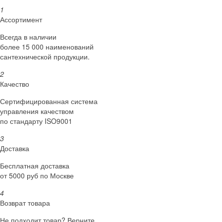
1
Ассортимент
Всегда в наличии
более 15 000 наименований
сантехнической продукции.
2
Качество
Сертифициро­ванная система
управления качеством
по стандарту ISO9001
3
Доставка
Бесплатная доставка
от 5000 руб по Москве
4
Возврат товара
Не подходит товар? Верните