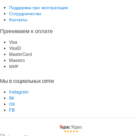
Поддержка при эксплуатации
Сотрудничество
Контакты
Принимаем к оплате
Visa
VisaEl
MasterCard
Maestro
МИР
Мы в социальных сетях
Instagram
ВК
ОК
FB