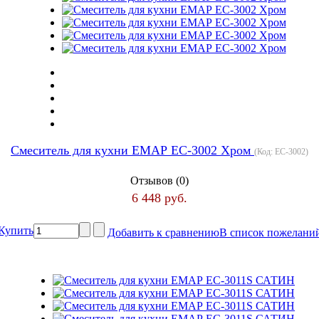
Смеситель для кухни ЕМАР ЕС-3002 Хром
(Код:
ЕС-3002
)
Отзывов (0)
6 448 руб.
Купить
Добавить к сравнению
В список пожелани