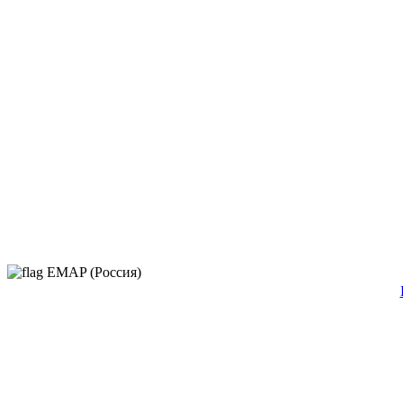
EMAP (Россия)