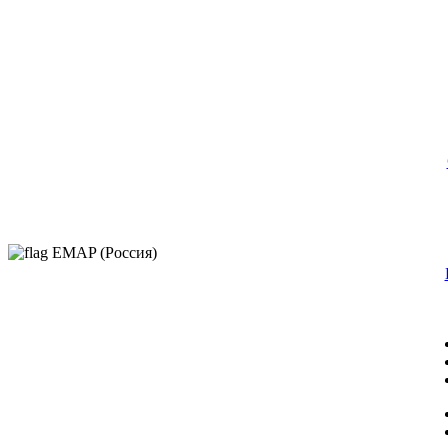
EMAP (Россия)