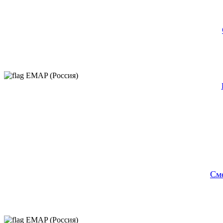
EMAP (Россия)
Cм
EMAP (Россия)