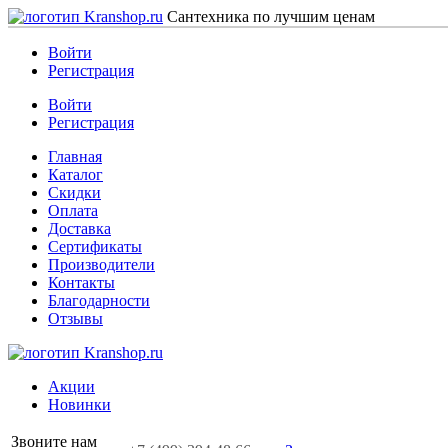
Сантехника по лучшим ценам
Войти
Регистрация
Войти
Регистрация
Главная
Каталог
Скидки
Оплата
Доставка
Сертификаты
Производители
Контакты
Благодарности
Отзывы
Акции
Новинки
Звоните нам