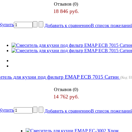
Отзывов (0)
18 846 руб.
Купить
Добавить к сравнению
В список пожелани
итель для кухни под фильтр EMAP ЕСВ 7015 Сатин
(Код:
Е
Отзывов (0)
14 762 руб.
Купить
Добавить к сравнению
В список пожелани