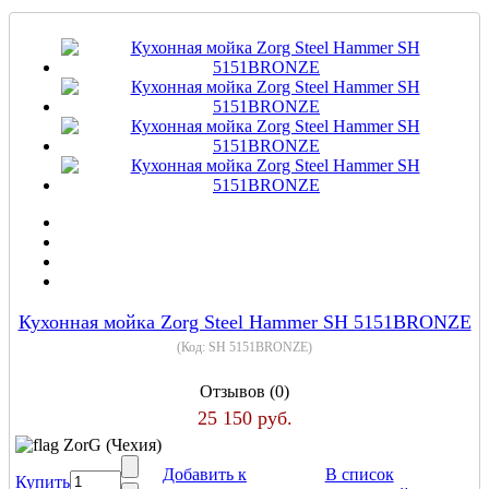
Кухонная мойка Zorg Steel Hammer SH 5151BRONZE
(Код:
SH 5151BRONZE
)
Отзывов (0)
25 150 руб.
ZorG (Чехия)
Добавить к
В список
Купить