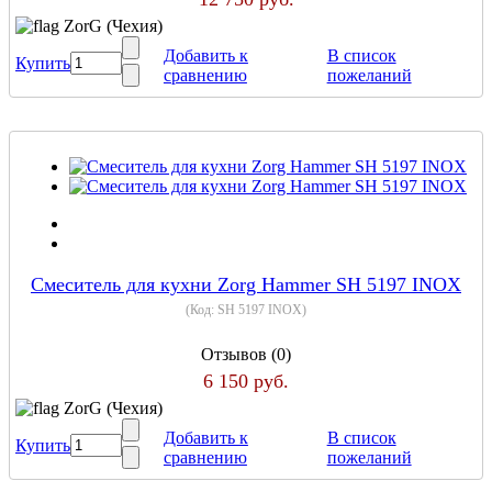
ZorG (Чехия)
Добавить к
В список
Купить
сравнению
пожеланий
Cмеситель для кухни Zorg Hammer SH 5197 INOX
(Код:
SH 5197 INOX
)
Отзывов (0)
6 150 руб.
ZorG (Чехия)
Добавить к
В список
Купить
сравнению
пожеланий