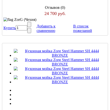
Отзывов (0)
24 700 руб.
ZorG (Чехия)
Добавить к
В список
Купить
сравнению
пожеланий