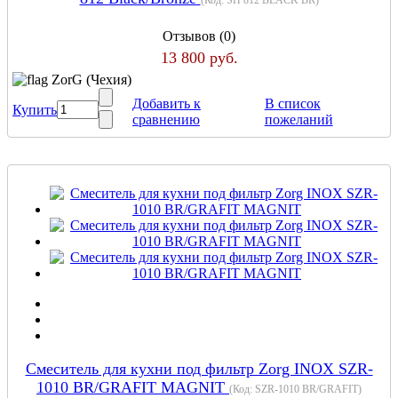
Отзывов (0)
13 800 руб.
ZorG (Чехия)
Добавить к
В список
Купить
сравнению
пожеланий
Cмеситель для кухни под фильтр Zorg INOX SZR-
1010 BR/GRAFIT MAGNIT
(Код:
SZR-1010 BR/GRAFIT
)