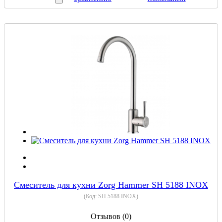
Cмеситель для кухни Zorg Hammer SH 5188 INOX
(Код:
SH 5188 INOX
)
Отзывов (0)