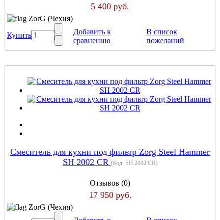
5 400 руб.
ZorG (Чехия)
Добавить к
В список
Купить
сравнению
пожеланий
Cмеситель для кухни под фильтр Zorg Steel Hammer
SH 2002 CR
(Код:
SH 2002 CR
)
Отзывов (0)
17 950 руб.
ZorG (Чехия)