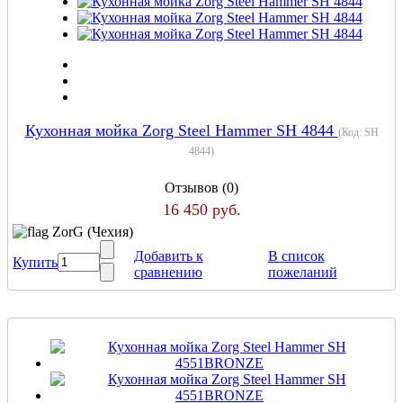
Кухонная мойка Zorg Steel Hammer SH 4844
(Код:
SH
4844
)
Отзывов (0)
16 450 руб.
ZorG (Чехия)
Добавить к
В список
Купить
сравнению
пожеланий