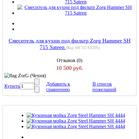
Смеситель для кухни под фильтр Zorg Hammer SH
715 Sateen
(Код:
SH 715 SATIN
)
Отзывов (0)
10 500 руб.
ZorG (Чехия)
Добавить к
В список
Купить
сравнению
пожеланий