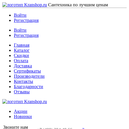
Сантехника по лучшим ценам
Войти
Регистрация
Войти
Регистрация
Главная
Каталог
Скидки
Оплата
Доставка
Сертификаты
Производители
Контакты
Благодарности
Отзывы
Акции
Новинки
Звоните нам