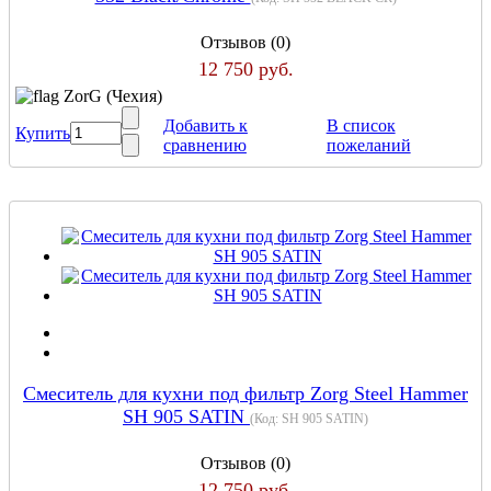
Отзывов (0)
12 750 руб.
ZorG (Чехия)
Добавить к
В список
Купить
сравнению
пожеланий
Cмеситель для кухни под фильтр Zorg Steel Hammer
SH 905 SATIN
(Код:
SH 905 SATIN
)
Отзывов (0)
12 750 руб.