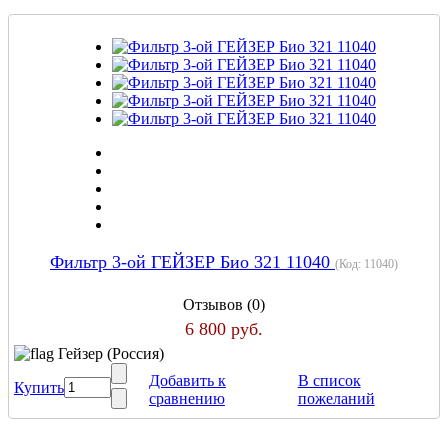
Фильтр 3-ой ГЕЙЗЕР Био 321 11040
(Код:
11040
)
Отзывов (0)
6 800 руб.
Гейзер (Россия)
Добавить к
В список
Купить
сравнению
пожеланий