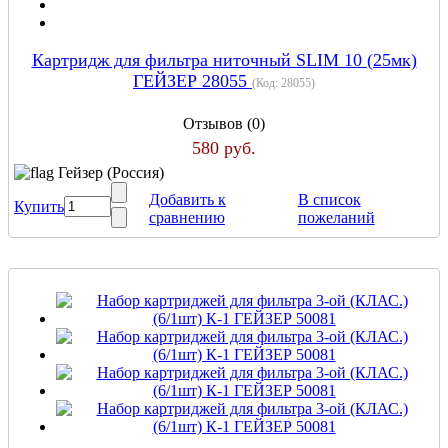
Картридж для фильтра ниточный SLIM 10 (25мк)
ГЕЙЗЕР 28055
(Код:
28055
)
Отзывов (0)
580 руб.
Гейзер (Россия)
Добавить к
В список
Купить
сравнению
пожеланий