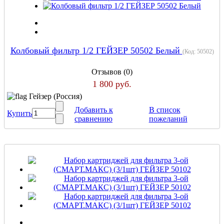
Колбовый фильтр 1/2 ГЕЙЗЕР 50502 Белый
(Код:
50502
)
Отзывов (0)
1 800 руб.
Гейзер (Россия)
Добавить к
В список
Купить
сравнению
пожеланий