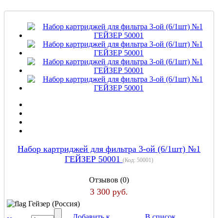
Набор картриджей для фильтра 3-ой (6/1шт) №1
ГЕЙЗЕР 50001
(Код:
50001
)
Отзывов (0)
3 300 руб.
Гейзер (Россия)
Добавить к
В список