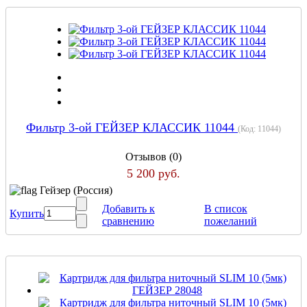
Фильтр 3-ой ГЕЙЗЕР КЛАССИК 11044
(Код:
11044
)
Отзывов (0)
5 200 руб.
Гейзер (Россия)
Добавить к
В список
Купить
сравнению
пожеланий