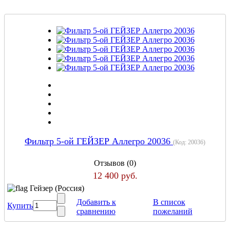
Фильтр 5-ой ГЕЙЗЕР Аллегро 20036
(Код:
20036
)
Отзывов (0)
12 400 руб.
Гейзер (Россия)
Добавить к
В список
Купить
сравнению
пожеланий