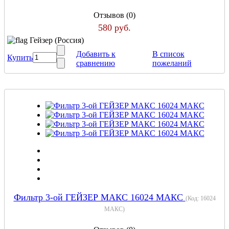
Отзывов (0)
580 руб.
Гейзер (Россия)
Добавить к
В список
Купить
сравнению
пожеланий
Фильтр 3-ой ГЕЙЗЕР МАКС 16024 МАКС
(Код:
16024
МАКС
)