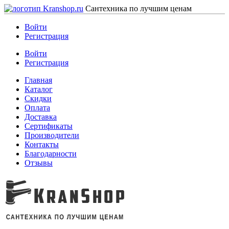
Сантехника по лучшим ценам
Войти
Регистрация
Войти
Регистрация
Главная
Каталог
Скидки
Оплата
Доставка
Сертификаты
Производители
Контакты
Благодарности
Отзывы