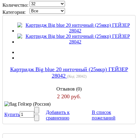
Количество:
Категория:
Картридж Big blue 20 ниточный (25мкр) ГЕЙЗЕР
28042
(Код:
28042
)
Отзывов (0)
2 200 руб.
Гейзер (Россия)
Добавить к
В список
Купить
сравнению
пожеланий