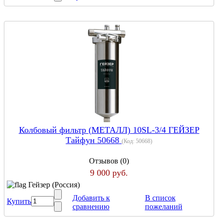
Колбовый фильтр (МЕТАЛЛ) 10SL-3/4 ГЕЙЗЕР
Тайфун 50668
(Код:
50668
)
Отзывов (0)
9 000 руб.
Гейзер (Россия)
Добавить к
В список
Купить
сравнению
пожеланий