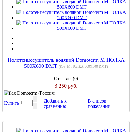
Полотенцесушитель водяной Domoterm М ПОЛКА
500Х600 DMT
(Код:
М ПОЛКА 500Х600 DMT
)
Отзывов (0)
3 250 руб.
Domoterm (Россия)
Добавить к
В список
Купить
сравнению
пожеланий