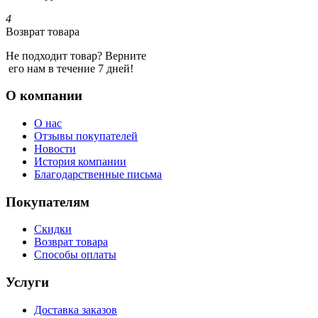
4
Возврат товара
Не подходит товар? Верните
его нам в течение 7 дней!
О компании
О нас
Отзывы покупателей
Новости
История компании
Благодарственные письма
Покупателям
Скидки
Возврат товара
Способы оплаты
Услуги
Доставка заказов