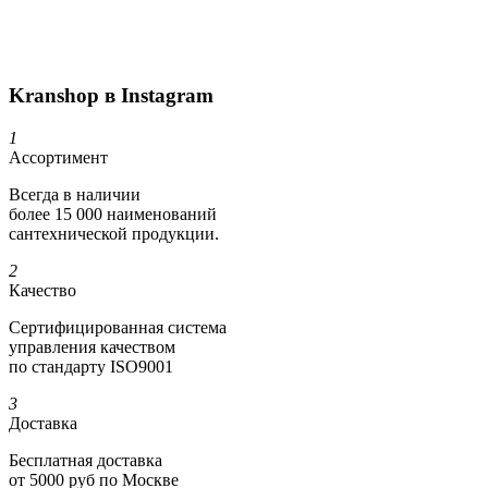
Kranshop в Instagram
1
Ассортимент
Всегда в наличии
более 15 000 наименований
сантехнической продукции.
2
Качество
Сертифициро­ванная система
управления качеством
по стандарту ISO9001
3
Доставка
Бесплатная доставка
от 5000 руб по Москве