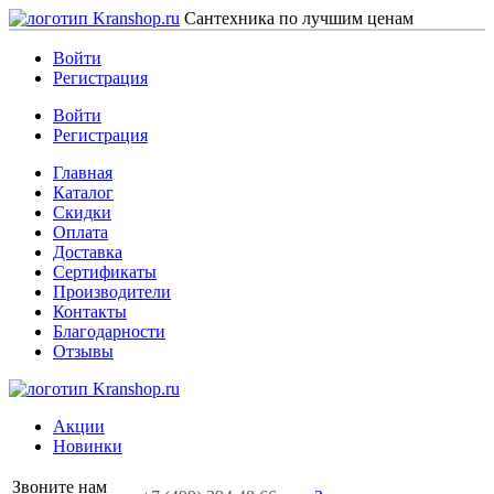
Сантехника по лучшим ценам
Войти
Регистрация
Войти
Регистрация
Главная
Каталог
Скидки
Оплата
Доставка
Сертификаты
Производители
Контакты
Благодарности
Отзывы
Акции
Новинки
Звоните нам