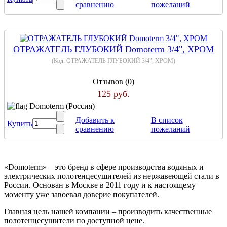
сравнению
пожеланий
ОТРАЖАТЕЛЬ ГЛУБОКИЙ Domoterm 3/4", ХРОМ
(Код:
ОТРАЖАТЕЛЬ ГЛУБОКИЙ 3/4", ХРОМ
)
Отзывов (0)
125 руб.
Domoterm (Россия)
Добавить к
В список
Купить
сравнению
пожеланий
«Domoterm» – это бренд в сфере производства водяных и
электрических полотенцесушителей из нержавеющей стали в
России. Основан в Москве в 2011 году и к настоящему
моменту уже завоевал доверие покупателей.
Главная цель нашей компании – производить качественные
полотенцесушители по доступной цене.