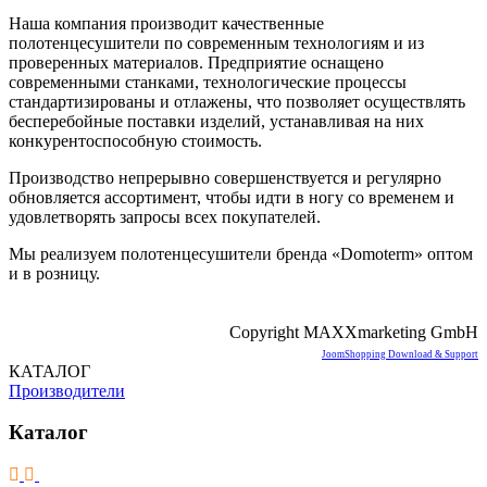
Наша компания производит качественные
полотенцесушители по современным технологиям и из
проверенных материалов. Предприятие оснащено
современными станками, технологические процессы
стандартизированы и отлажены, что позволяет осуществлять
бесперебойные поставки изделий, устанавливая на них
конкурентоспособную стоимость.
Производство непрерывно совершенствуется и регулярно
обновляется ассортимент, чтобы идти в ногу со временем и
удовлетворять запросы всех покупателей.
Мы реализуем полотенцесушители бренда «Domoterm» оптом
и в розницу.
Copyright MAXXmarketing GmbH
JoomShopping Download & Support
КАТАЛОГ
Производители
Каталог