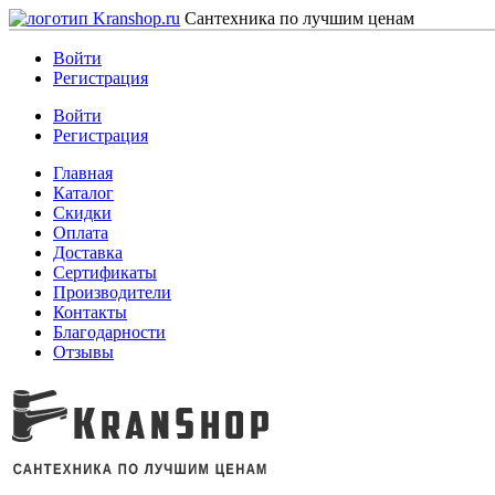
Сантехника по лучшим ценам
Войти
Регистрация
Войти
Регистрация
Главная
Каталог
Скидки
Оплата
Доставка
Сертификаты
Производители
Контакты
Благодарности
Отзывы