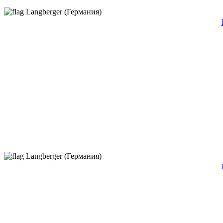
Langberger (Германия)
Langberger (Германия)