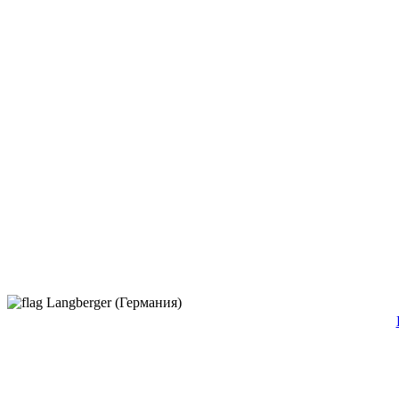
Langberger (Германия)