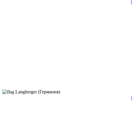
Langberger (Германия)