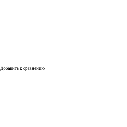
Добавить к сравнению