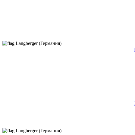
Langberger (Германия)
Langberger (Германия)