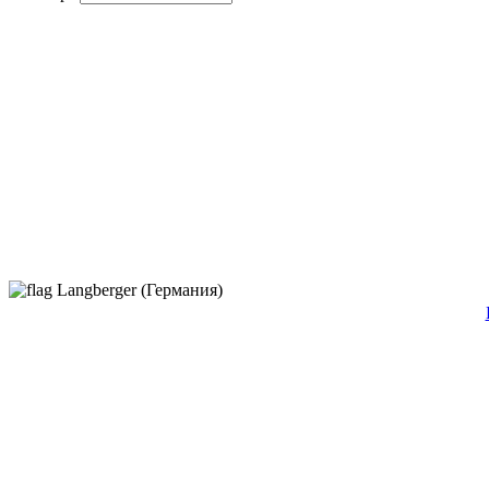
Langberger (Германия)