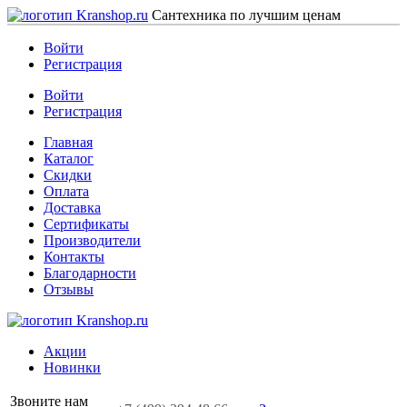
Сантехника по лучшим ценам
Войти
Регистрация
Войти
Регистрация
Главная
Каталог
Скидки
Оплата
Доставка
Сертификаты
Производители
Контакты
Благодарности
Отзывы
Акции
Новинки
Звоните нам