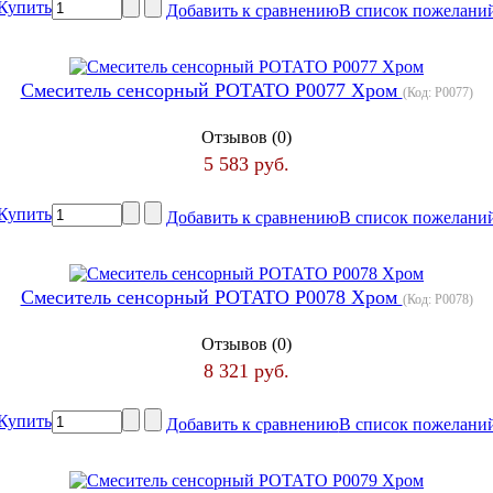
Купить
Добавить к сравнению
В список пожелани
Смеситель сенсорный РОТАТО P0077 Хром
(Код:
P0077
)
Отзывов (0)
5 583 руб.
Купить
Добавить к сравнению
В список пожелани
Смеситель сенсорный РОТАТО Р0078 Хром
(Код:
Р0078
)
Отзывов (0)
8 321 руб.
Купить
Добавить к сравнению
В список пожелани