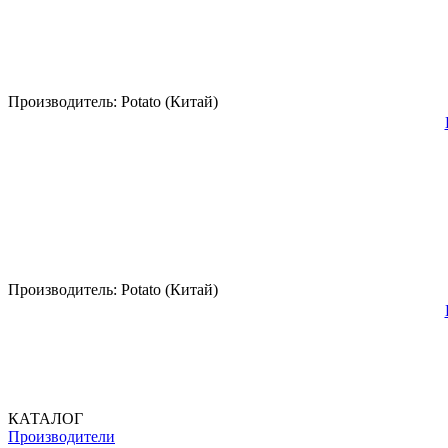
Производитель:
Potato (Китай)
Производитель:
Potato (Китай)
КАТАЛОГ
Производители