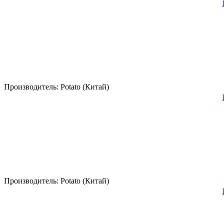
Производитель:
Potato (Китай)
Производитель:
Potato (Китай)