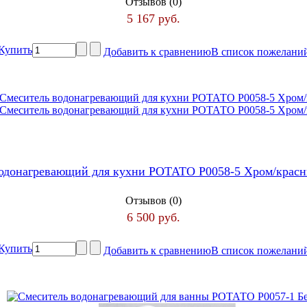
Отзывов (0)
5 167 руб.
Купить
Добавить к сравнению
В список пожелани
водонагревающий для кухни РОТАТО Р0058-5 Хром/крас
Отзывов (0)
6 500 руб.
Купить
Добавить к сравнению
В список пожелани