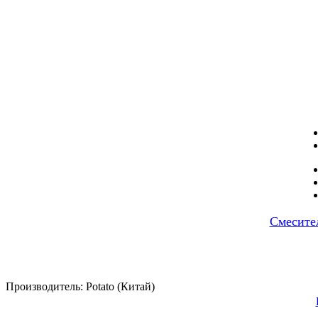
Смесите
Производитель:
Potato (Китай)