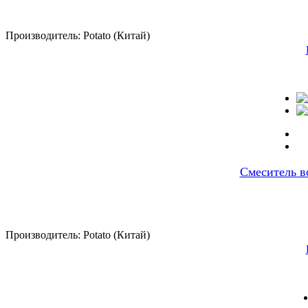
Производитель:
Potato (Китай)
Смеситель 
Производитель:
Potato (Китай)