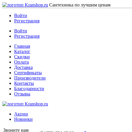
Сантехника по лучшим ценам
Войти
Регистрация
Войти
Регистрация
Главная
Каталог
Скидки
Оплата
Доставка
Сертификаты
Производители
Контакты
Благодарности
Отзывы
Акции
Новинки
Звоните нам