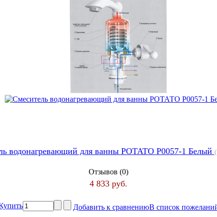
ль водонагревающий для ванны РОТАТО Р0057-1 Белый
Отзывов (0)
4 833 руб.
Купить
Добавить к сравнению
В список пожелани