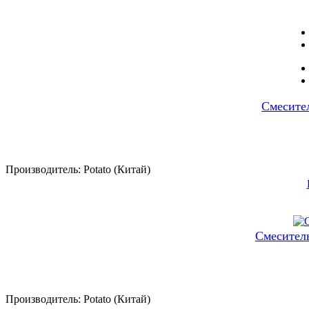
Смесите
Производитель:
Potato (Китай)
Смесител
Производитель:
Potato (Китай)