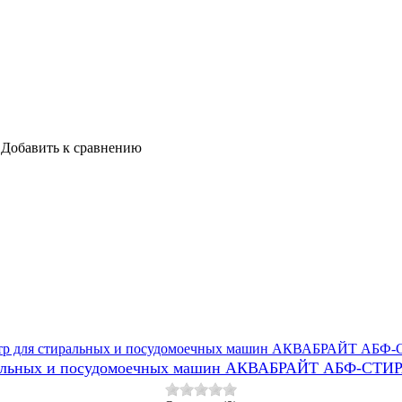
Добавить к сравнению
ральных и посудомоечных машин АКВАБРАЙТ АБФ-СТ