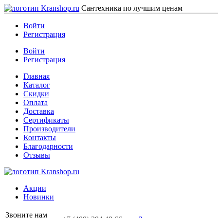
Сантехника по лучшим ценам
Войти
Регистрация
Войти
Регистрация
Главная
Каталог
Скидки
Оплата
Доставка
Сертификаты
Производители
Контакты
Благодарности
Отзывы
Акции
Новинки
Звоните нам