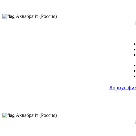
Аквабрайт (Россия)
Корпус фи
Аквабрайт (Россия)