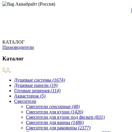
Аквабрайт (Россия)
КАТАЛОГ
Производители
Каталог
Душевые системы
(1674)
Душевые панели
(19)
Готовые решения
(114)
Аквасторож
(5)
Смесители
Смесители сенсорные
(48)
Смесители для кухни
(1426)
Смесители для кухни под фильтр
(831)
Смесители для ванны
(1486)
Смесители для раковины
(2377)