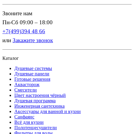
Звоните нам
Пн-Сб 09:00 – 18:00
+7(499)394 48 66
или
Закажите звонок
Каталог
Душевые системы
Душевые панели
Готовые решения
Аквасторож
Смесители
Цвет настроения чёрный
Душевая программа
Инженерная сантехника
Аксессуары для ванной и кухни
Санфаянс
Всё для кухни
Полотенцесушители
Фильтры для воды