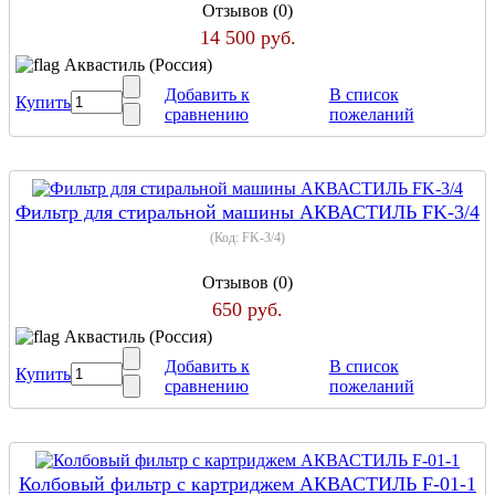
Отзывов (0)
14 500 руб.
Аквастиль (Россия)
Добавить к
В список
Купить
сравнению
пожеланий
Фильтр для стиральной машины АКВАСТИЛЬ FK-3/4
(Код:
FK-3/4
)
Отзывов (0)
650 руб.
Аквастиль (Россия)
Добавить к
В список
Купить
сравнению
пожеланий
Колбовый фильтр с картриджем АКВАСТИЛЬ F-01-1