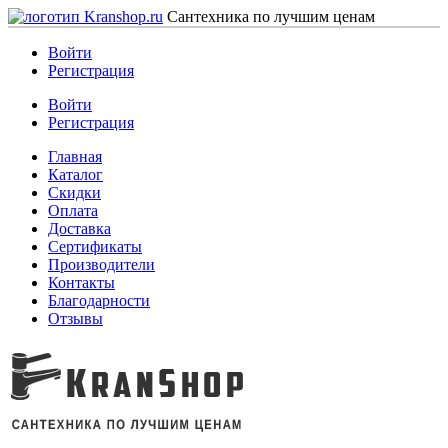
Сантехника по лучшим ценам
Войти
Регистрация
Войти
Регистрация
Главная
Каталог
Скидки
Оплата
Доставка
Сертификаты
Производители
Контакты
Благодарности
Отзывы