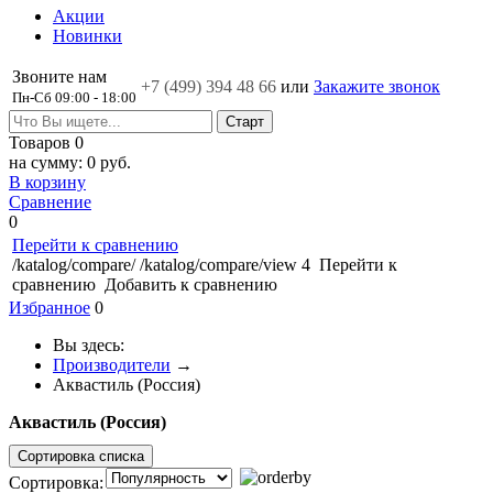
Акции
Новинки
Звоните нам
+7 (499)
394 48 66
или
Закажите звонок
Пн-Сб 09:00 - 18:00
Товаров
0
на сумму:
0 руб.
В корзину
Сравнение
0
Перейти к сравнению
/katalog/compare/
/katalog/compare/view
4
Перейти к
сравнению
Добавить к сравнению
Избранное
0
Вы здесь:
Производители
→
Аквастиль (Россия)
Аквастиль (Россия)
Сортировка списка
Сортировка: