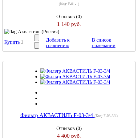
(Код:
F-01-1
)
Отзывов (0)
1 140 руб.
Аквастиль (Россия)
Добавить к
В список
Купить
сравнению
пожеланий
Фильтр АКВАСТИЛЬ F-03-3/4
(Код:
F-03-3/4
)
Отзывов (0)
4 400 руб.