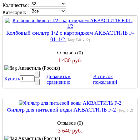
Количество:
Категория:
Колбовый фильтр 1/2 с картриджем АКВАСТИЛЬ F-
01-1/2
(Код:
F-01-1/2
)
Отзывов (0)
1 430 руб.
Аквастиль (Россия)
Добавить к
В список
Купить
сравнению
пожеланий
Фильтр для питьевой воды АКВАСТИЛЬ F-2
(Код:
F-2
)
Отзывов (0)
3 640 руб.
Аквастиль (Россия)