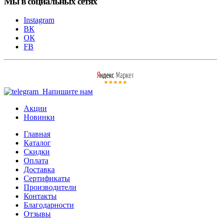
Мы в социальных сетях
Instagram
ВК
ОК
FB
Напишите нам
Акции
Новинки
Главная
Каталог
Скидки
Оплата
Доставка
Сертификаты
Производители
Контакты
Благодарности
Отзывы