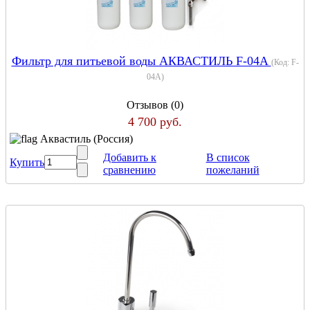
Фильтр для питьевой воды АКВАСТИЛЬ F-04A
(Код:
F-
04A
)
Отзывов (0)
4 700 руб.
Аквастиль (Россия)
Добавить к
В список
Купить
сравнению
пожеланий