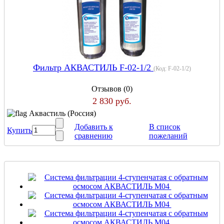
Фильтр АКВАСТИЛЬ F-02-1/2
(Код:
F-02-1/2
)
Отзывов (0)
2 830 руб.
Аквастиль (Россия)
Добавить к
В список
Купить
сравнению
пожеланий