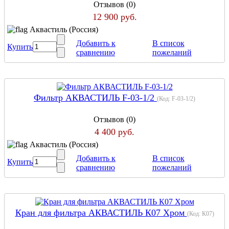
Отзывов (0)
12 900 руб.
Аквастиль (Россия)
Добавить к
В список
Купить
сравнению
пожеланий
Фильтр АКВАСТИЛЬ F-03-1/2
(Код:
F-03-1/2
)
Отзывов (0)
4 400 руб.
Аквастиль (Россия)
Добавить к
В список
Купить
сравнению
пожеланий
Кран для фильтра АКВАСТИЛЬ К07 Хром
(Код:
К07
)