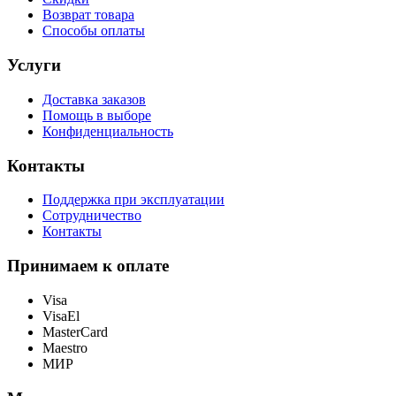
Возврат товара
Способы оплаты
Услуги
Доставка заказов
Помощь в выборе
Конфиденциальность
Контакты
Поддержка при эксплуатации
Сотрудничество
Контакты
Принимаем к оплате
Visa
VisaEl
MasterCard
Maestro
МИР