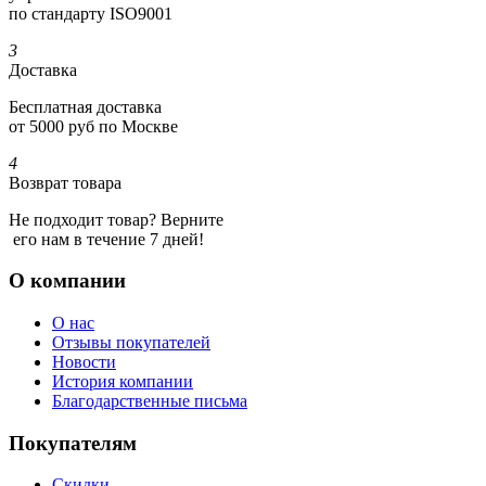
по стандарту ISO9001
3
Доставка
Бесплатная доставка
от 5000 руб по Москве
4
Возврат товара
Не подходит товар? Верните
его нам в течение 7 дней!
О компании
О нас
Отзывы покупателей
Новости
История компании
Благодарственные письма
Покупателям
Скидки