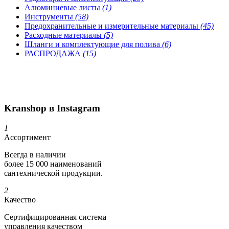
Алюминиевые листы
(1)
Инструменты
(58)
Предохранительные и измерительные материалы
(45)
Расходные материалы
(5)
Шланги и комплектующие для полива
(6)
РАСПРОДАЖА
(15)
Kranshop в Instagram
1
Ассортимент
Всегда в наличии
более 15 000 наименований
сантехнической продукции.
2
Качество
Сертифициро­ванная система
управления качеством