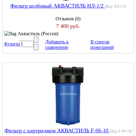
Фильтр колбовый АКВАСТИЛЬ НЛ-1/2
(Код:
НЛ-1/2
)
Отзывов (0)
7 400 руб.
Аквастиль (Россия)
Добавить к
В список
Купить
сравнению
пожеланий
Фильтр с картриджем АКВАСТИЛЬ F-06-10
(Код:
F-06-10
)