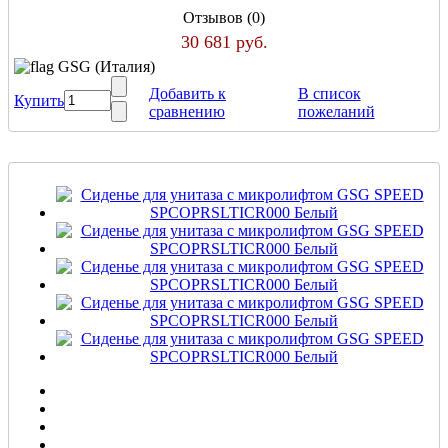
Отзывов (0)
30 681 руб.
GSG (Италия)
Добавить к
В список
Купить
сравнению
пожеланий