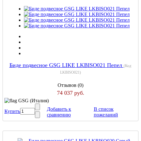
Биде подвесное GSG LIKE LKBISO021 Пепел
(Код:
LKBISO021
)
Отзывов (0)
74 037 руб.
GSG (Италия)
Добавить к
В список
Купить
сравнению
пожеланий