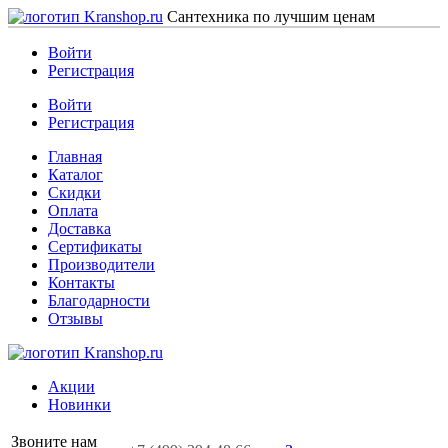
Сантехника по лучшим ценам
Войти
Регистрация
Войти
Регистрация
Главная
Каталог
Скидки
Оплата
Доставка
Сертификаты
Производители
Контакты
Благодарности
Отзывы
Акции
Новинки
Звоните нам