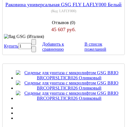
Раковина универсальная GSG FLY LAFLY000 Белый
(Код:
LAFLY000
)
Отзывов (0)
45 607 руб.
GSG (Италия)
Добавить к
В список
Купить
сравнению
пожеланий