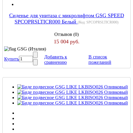
Сиденье для унитаза с микролифтом GSG SPEED
SPCOPRSLTICR000 Белый
(Код:
SPCOPRSLTICR000
)
Отзывов (0)
15 004 руб.
GSG (Италия)
Добавить к
В список
Купить
сравнению
пожеланий