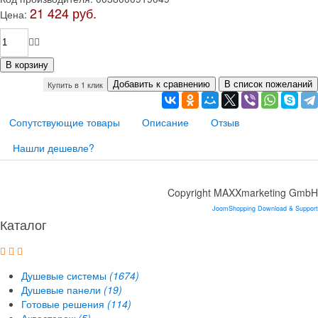
21 424 руб.
Цена:
Купить в 1 клик
Сопутствующие товары
Описание
Отзыв
Нашли дешевле?
Copyright MAXXmarketing GmbH
JoomShopping Download & Support
Каталог
Душевые системы
(1674)
Душевые панели
(19)
Готовые решения
(114)
Аквасторож
(5)