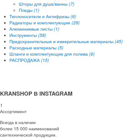
Шторы для душа/ванны
(7)
Пледы
(1)
Теплоносители и Антифризы
(6)
Радиаторы и комплектующие
(29)
Алюминиевые листы
(1)
Инструменты
(58)
Предохранительные и измерительные материалы
(45)
Расходные материалы
(5)
Шланги и комплектующие для полива
(6)
РАСПРОДАЖА
(15)
KRANSHOP В INSTAGRAM
1
Ассортимент
Всегда в наличии
более 15 000 наименований
сантехнической продукции.