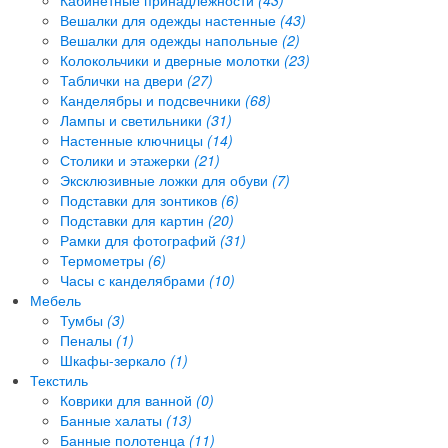
Вешалки для одежды настенные
(43)
Вешалки для одежды напольные
(2)
Колокольчики и дверные молотки
(23)
Таблички на двери
(27)
Канделябры и подсвечники
(68)
Лампы и светильники
(31)
Настенные ключницы
(14)
Столики и этажерки
(21)
Эксклюзивные ложки для обуви
(7)
Подставки для зонтиков
(6)
Подставки для картин
(20)
Рамки для фотографий
(31)
Термометры
(6)
Часы с канделябрами
(10)
Мебель
Тумбы
(3)
Пеналы
(1)
Шкафы-зеркало
(1)
Текстиль
Коврики для ванной
(0)
Банные халаты
(13)
Банные полотенца
(11)