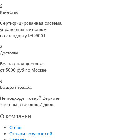
2
Качество
Сертифициро­ванная система
управления качеством
по стандарту ISO9001
3
Доставка
Бесплатная доставка
от 5000 руб по Москве
4
Возврат товара
Не подходит товар? Верните
его нам в течение 7 дней!
О компании
О нас
Отзывы покупателей
Новости