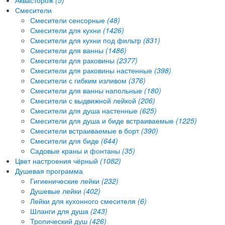
Смесители
Смесители сенсорные
(48)
Смесители для кухни
(1426)
Смесители для кухни под фильтр
(831)
Смесители для ванны
(1486)
Смесители для раковины
(2377)
Смесители для раковины настенные
(398)
Смесители с гибким изливом
(376)
Смесители для ванны напольные
(180)
Смесители с выдвижной лейкой
(206)
Смесители для душа настенные
(625)
Смесители для душа и биде встраиваемые
(1225)
Смесители встраиваемые в борт
(390)
Смесители для биде
(644)
Садовые краны и фонтаны
(35)
Цвет настроения чёрный
(1082)
Душевая программа
Гигиенические лейки
(232)
Душевые лейки
(402)
Лейки для кухонного смесителя
(6)
Шланги для душа
(243)
Тропический душ
(426)