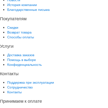
История компании
Благодарственные письма
Покупателям
Скидки
Возврат товара
Способы оплаты
Услуги
Доставка заказов
Помощь в выборе
Конфиденциальность
Контакты
Поддержка при эксплуатации
Сотрудничество
Контакты
Принимаем к оплате