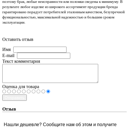
поэтому брак, любые неисправности или поломки сведены к минимуму. В
результате любое изделие из широкого ассортимент продукции бренда
гарантировано порадует потребителей эталонным качеством, безупречной
функциональностью, максимальной надежностью и большим сроком
эксплуатации.
Оставить отзыв
Имя
E-mail
Текст комментария
Оценка для товара
Отправить
Отзыв
Нашли дешевле? Сообщите нам об этом и получите