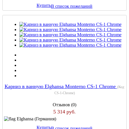
Купить
В список пожеланий
Карниз в ванную Elghansa Monterno CS-1 Chrome
(Код:
CS-1-Chrome
)
Отзывов (0)
5 314 руб.
Elghansa (Германия)
Купить
В список пожеланий