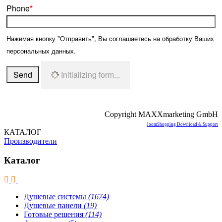
Phone
*
Нажимая кнопку "Отправить", Вы соглашаетесь на обработку Ваших
персональных данных.
Send
Initializing form...
Copyright MAXXmarketing GmbH
JoomShopping Download & Support
КАТАЛОГ
Производители
Каталог
Душевые системы
(1674)
Душевые панели
(19)
Готовые решения
(114)