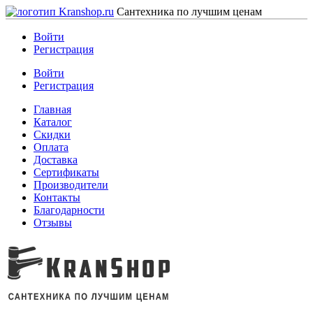
Сантехника по лучшим ценам
Войти
Регистрация
Войти
Регистрация
Главная
Каталог
Скидки
Оплата
Доставка
Сертификаты
Производители
Контакты
Благодарности
Отзывы