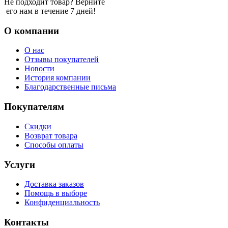
Не подходит товар? Верните
его нам в течение 7 дней!
О компании
О нас
Отзывы покупателей
Новости
История компании
Благодарственные письма
Покупателям
Скидки
Возврат товара
Способы оплаты
Услуги
Доставка заказов
Помощь в выборе
Конфиденциальность
Контакты