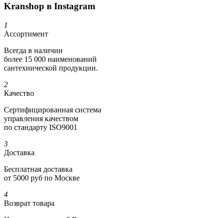
Kranshop в Instagram
1
Ассортимент
Всегда в наличии
более 15 000 наименований
сантехнической продукции.
2
Качество
Сертифициро­ванная система
управления качеством
по стандарту ISO9001
3
Доставка
Бесплатная доставка
от 5000 руб по Москве
4
Возврат товара