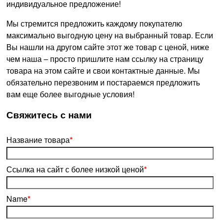
индивидуальное предложение!
Мы стремится предложить каждому покупателю
максимально выгодную цену на выбранный товар. Если
Вы нашли на другом сайте этот же товар с ценой, ниже
чем наша – просто пришлите нам ссылку на страницу
товара на этом сайте и свои контактные данные. Мы
обязательно перезвоним и постараемся предложить
вам еще более выгодные условия!
­Свяжитесь с нами
Название товара
*
Ссылка на сайт с более низкой ценой
*
Name
*