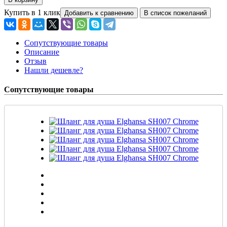
Купить в 1 клик
Сопутствующие товары
Описание
Отзыв
Нашли дешевле?
Сопутствующие товары