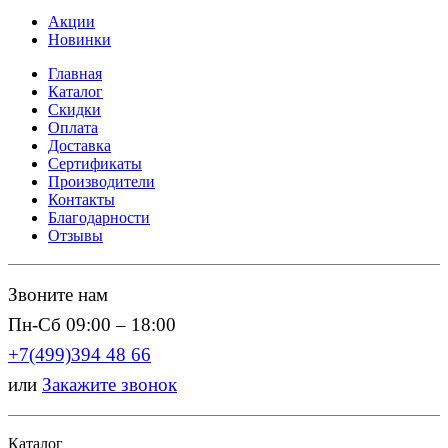
Акции
Новинки
Главная
Каталог
Скидки
Оплата
Доставка
Сертификаты
Производители
Контакты
Благодарности
Отзывы
Звоните нам
Пн-Сб 09:00 – 18:00
+7(499)394 48 66
или
Закажите звонок
Каталог