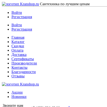
Сантехника по лучшим ценам
Войти
Регистрация
Войти
Регистрация
Главная
Каталог
Скидки
Оплата
Доставка
Сертификаты
Производители
Контакты
Благодарности
Отзывы
Акции
Новинки
Звоните нам