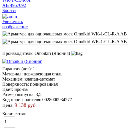
Увеличить
изображение
Производитель:
Omoikiri (Япония)
Гарантия (лет)
:
1
Материал
:
нержавеющая сталь
Механизм
:
клапан-автомат
Поверхность
:
полированная
Цвет
:
Бронза
Размер выпуска
:
3,5
Код производителя
:
0028000934277
9 138 руб.
Цена:
Количество: