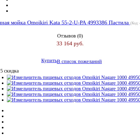
ная мойка Omoikiri Kata 55-2-U-PA 4993386 Пастила
(Код:
Отзывов (0)
33 164 руб.
Купить
В список пожеланий