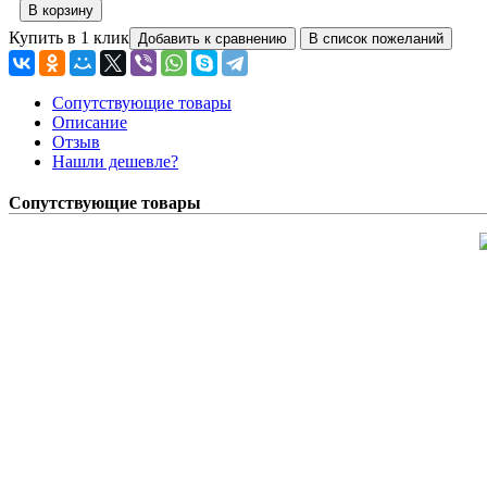
Купить в 1 клик
Сопутствующие товары
Описание
Отзыв
Нашли дешевле?
Сопутствующие товары