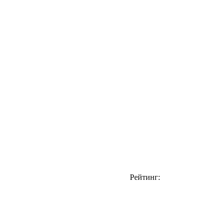
Рейтинг: