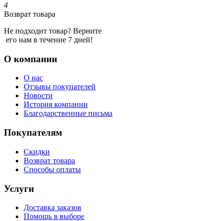
4
Возврат товара
Не подходит товар? Верните
его нам в течение 7 дней!
О компании
О нас
Отзывы покупателей
Новости
История компании
Благодарственные письма
Покупателям
Скидки
Возврат товара
Способы оплаты
Услуги
Доставка заказов
Помощь в выборе