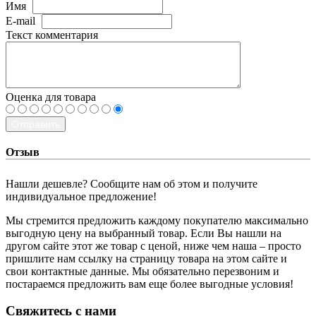
Имя
E-mail
Текст комментария
Оценка для товара
Отправить
Отзыв
Нашли дешевле? Сообщите нам об этом и получите
индивидуальное предложение!
Мы стремится предложить каждому покупателю максимально
выгодную цену на выбранный товар. Если Вы нашли на
другом сайте этот же товар с ценой, ниже чем наша – просто
пришлите нам ссылку на страницу товара на этом сайте и
свои контактные данные. Мы обязательно перезвоним и
постараемся предложить вам еще более выгодные условия!
­Свяжитесь с нами