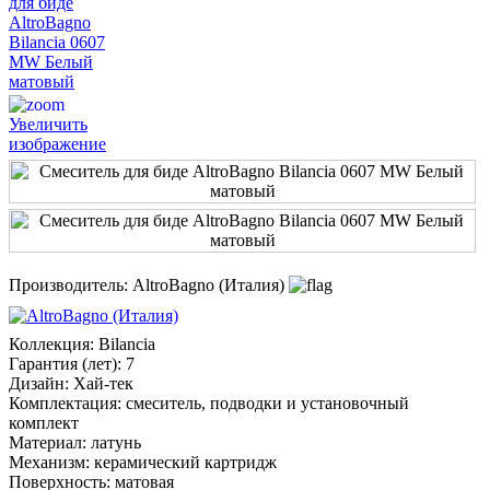
Увеличить
изображение
Производитель:
AltroBagno (Италия)
Коллекция
:
Bilancia
Гарантия (лет)
:
7
Дизайн
:
Хай-тек
Комплектация
:
смеситель, подводки и установочный
комплект
Материал
:
латунь
Механизм
:
керамический картридж
Поверхность
:
матовая