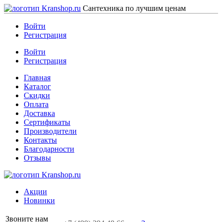
Сантехника по лучшим ценам
Войти
Регистрация
Войти
Регистрация
Главная
Каталог
Скидки
Оплата
Доставка
Сертификаты
Производители
Контакты
Благодарности
Отзывы
Акции
Новинки
Звоните нам