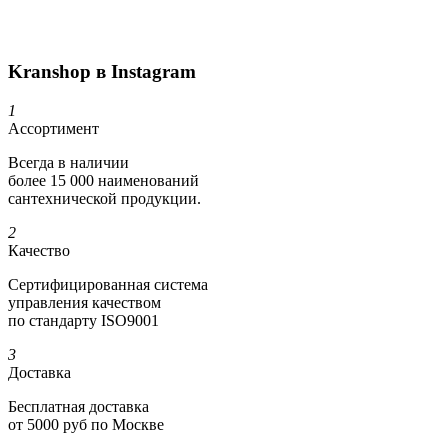
Kranshop в Instagram
1
Ассортимент
Всегда в наличии
более 15 000 наименований
сантехнической продукции.
2
Качество
Сертифициро­ванная система
управления качеством
по стандарту ISO9001
3
Доставка
Бесплатная доставка
от 5000 руб по Москве