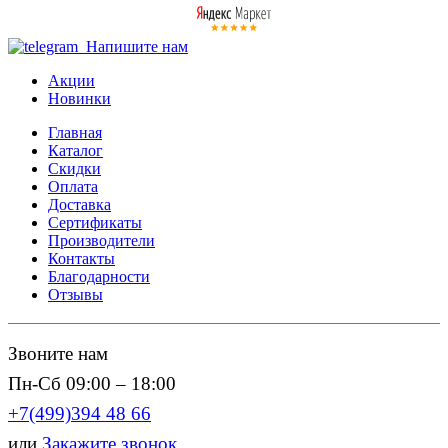
Напишите нам
Акции
Новинки
Главная
Каталог
Скидки
Оплата
Доставка
Сертификаты
Производители
Контакты
Благодарности
Отзывы
Звоните нам
Пн-Сб 09:00 – 18:00
+7(499)394 48 66
или
Закажите звонок