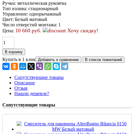
Ручки
:
металлическая рукоятка
Тип излива
:
стационарный
Управление
:
однорычажный
Цвет
:
Белый матовый
Число отверстий монтажа
:
1
10 660 руб.
Хочу скидку!
Цена:
Купить в 1 клик
Сопутствующие товары
Описание
Отзыв
Нашли дешевле?
Сопутствующие товары