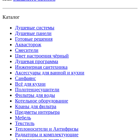
Каталог
Душевые системы
Душевые панели
Готовые решения
Аквасторож
Смесители
Цвет настроения чёрный
Душевая программа
Инженерная сантехника
Аксессуары для ванной и кухни
Санфаянс
Всё для кухни
Полотенцесушители
Фильтры для воды
Котельное оборудование
Краны для фильтра
Предметы интерьера
Мебель
Текстиль
Теплоносители и Антифризы
Радиаторы и комплектующие