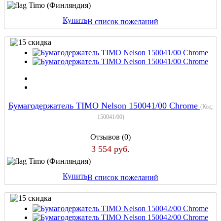
Timo (Финляндия)
Купить
В список пожеланий
Бумагодержатель TIMO Nelson 150041/00 Chrome
(Код:
150041/00
)
Отзывов (0)
3 554 руб.
Timo (Финляндия)
Купить
В список пожеланий