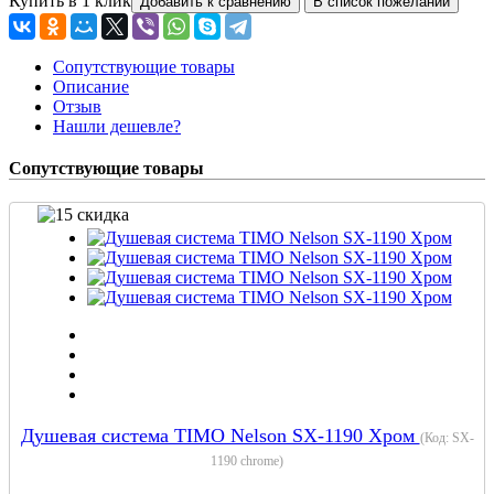
Купить в 1 клик
Сопутствующие товары
Описание
Отзыв
Нашли дешевле?
Сопутствующие товары
Душевая система TIMO Nelson SX-1190 Хром
(Код:
SX-
1190 chrome
)