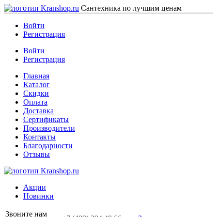
Сантехника по лучшим ценам
Войти
Регистрация
Войти
Регистрация
Главная
Каталог
Скидки
Оплата
Доставка
Сертификаты
Производители
Контакты
Благодарности
Отзывы
Акции
Новинки
Звоните нам