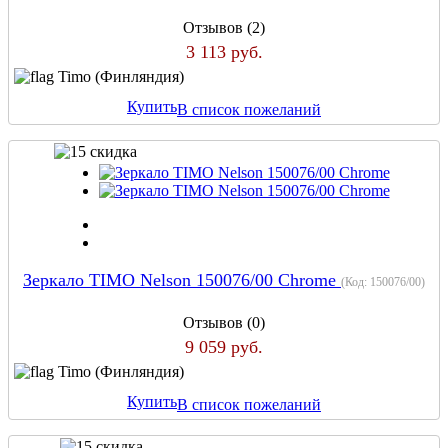
Отзывов (2)
3 113 руб.
Timo (Финляндия)
Купить
В список пожеланий
Зеркало TIMO Nelson 150076/00 Chrome
(Код:
150076/00
)
Отзывов (0)
9 059 руб.
Timo (Финляндия)
Купить
В список пожеланий