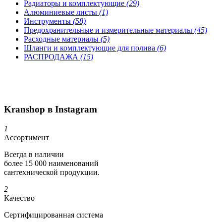
Радиаторы и комплектующие
(29)
Алюминиевые листы
(1)
Инструменты
(58)
Предохранительные и измерительные материалы
(45)
Расходные материалы
(5)
Шланги и комплектующие для полива
(6)
РАСПРОДАЖА
(15)
Kranshop в Instagram
1
Ассортимент
Всегда в наличии
более 15 000 наименований
сантехнической продукции.
2
Качество
Сертифициро­ванная система