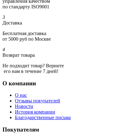
управления качеством
по стандарту ISO9001
3
Доставка
Бесплатная доставка
от 5000 руб по Москве
4
Возврат товара
Не подходит товар? Верните
его нам в течение 7 дней!
О компании
О нас
Отзывы покупателей
Новости
История компании
Благодарственные письма
Покупателям