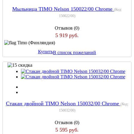
Мыльница TIMO Nelson 150022/00 Chrome
(Код:
150022/00
)
Отзывов (0)
5 919 руб.
Timo (Финляндия)
Купить
В список пожеланий
Стакан двойной TIMO Nelson 150032/00 Chrome
(Код:
150032/00
)
Отзывов (0)
5 595 руб.