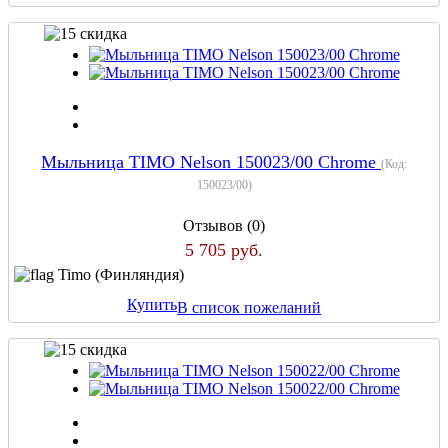
Мыльница TIMO Nelson 150023/00 Chrome
(Код:
150023/00
)
Отзывов (0)
5 705 руб.
Timo (Финляндия)
Купить
В список пожеланий