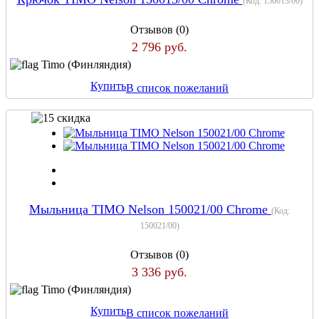
(Код:
150013/00
)
Отзывов (0)
2 796 руб.
Timo (Финляндия)
Купить
В список пожеланий
Мыльница TIMO Nelson 150021/00 Chrome
(Код:
150021/00
)
Отзывов (0)
3 336 руб.
Timo (Финляндия)
Купить
В список пожеланий