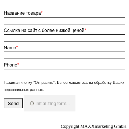
Название товара
*
Ссылка на сайт с более низкой ценой
*
Name
*
Phone
*
Нажимая кнопку "Отправить", Вы соглашаетесь на обработку Ваших
персональных данных.
Send
Initializing form...
Copyright MAXXmarketing GmbH