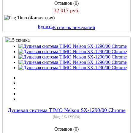
Отзывов (0)
32 017 руб.
Timo (Финляндия)
Купить
В список пожеланий
Душевая система TIMO Nelson SX-1290/00 Chrome
(Код:
SX-1290/00
)
Отзывов (0)