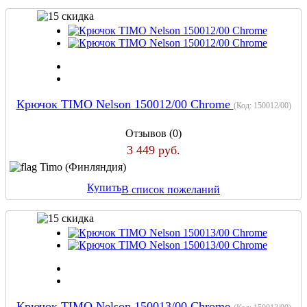
Крючок TIMO Nelson 150012/00 Chrome
(Код:
150012/00
)
Отзывов (0)
3 449 руб.
Timo (Финляндия)
Купить
В список пожеланий
Крючок TIMO Nelson 150013/00 Chrome