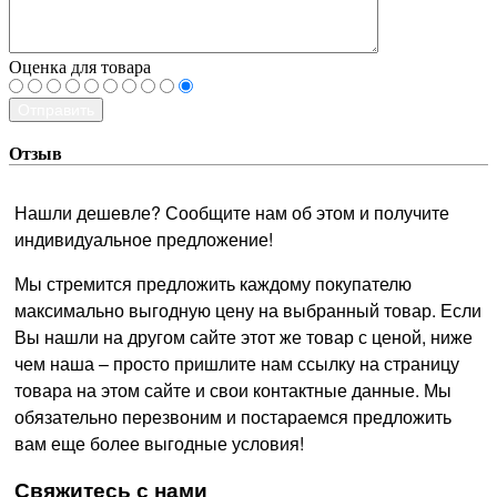
Оценка для товара
Отправить
Отзыв
Нашли дешевле? Сообщите нам об этом и получите
индивидуальное предложение!
Мы стремится предложить каждому покупателю
максимально выгодную цену на выбранный товар. Если
Вы нашли на другом сайте этот же товар с ценой, ниже
чем наша – просто пришлите нам ссылку на страницу
товара на этом сайте и свои контактные данные. Мы
обязательно перезвоним и постараемся предложить
вам еще более выгодные условия!
­Свяжитесь с нами