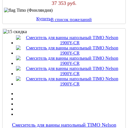
37 353 руб.
Timo (Финляндия)
Купить
В список пожеланий
Смеситель для ванны напольный TIMO Nelson