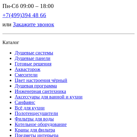
Пн-Сб 09:00 – 18:00
+7(499)394 48 66
или
Закажите звонок
Каталог
Душевые системы
Душевые панели
Готовые решения
Аквасторож
Смесители
Цвет настроения чёрный
Душевая программа
Инженерная сантехника
Аксессуары для ванной и кухни
Санфаянс
Всё для кухни
Полотенцесушители
Фильтры для воды
Котельное оборудование
Краны для фильтра
Предметы интерьера