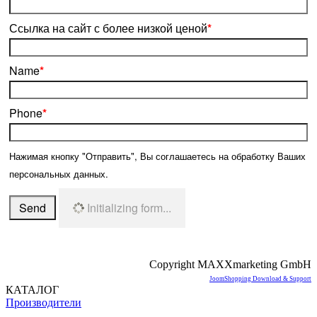
Ссылка на сайт с более низкой ценой
*
Name
*
Phone
*
Нажимая кнопку "Отправить", Вы соглашаетесь на обработку Ваших
персональных данных.
Send
Initializing form...
Copyright MAXXmarketing GmbH
JoomShopping Download & Support
КАТАЛОГ
Производители