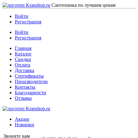
Сантехника по лучшим ценам
Войти
Регистрация
Войти
Регистрация
Главная
Каталог
Скидки
Оплата
Доставка
Сертификаты
Производители
Контакты
Благодарности
Отзывы
Акции
Новинки
Звоните нам