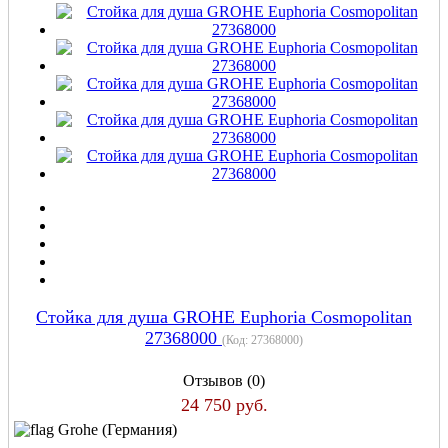
Стойка для душа GROHE Euphoria Cosmopolitan
27368000
(Код:
27368000
)
Отзывов (0)
24 750 руб.
Grohe (Германия)