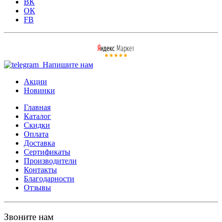
ВК
ОК
FB
Напишите нам
Акции
Новинки
Главная
Каталог
Скидки
Оплата
Доставка
Сертификаты
Производители
Контакты
Благодарности
Отзывы
Звоните нам