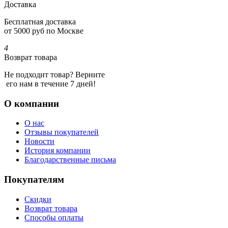
Доставка
Бесплатная доставка
от 5000 руб по Москве
4
Возврат товара
Не подходит товар? Верните
его нам в течение 7 дней!
О компании
О нас
Отзывы покупателей
Новости
История компании
Благодарственные письма
Покупателям
Скидки
Возврат товара
Способы оплаты