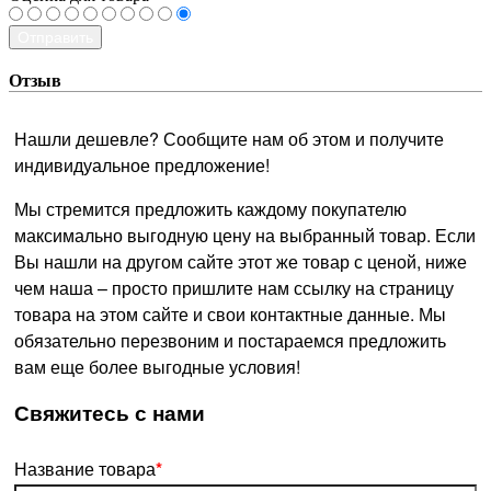
Отправить
Отзыв
Нашли дешевле? Сообщите нам об этом и получите
индивидуальное предложение!
Мы стремится предложить каждому покупателю
максимально выгодную цену на выбранный товар. Если
Вы нашли на другом сайте этот же товар с ценой, ниже
чем наша – просто пришлите нам ссылку на страницу
товара на этом сайте и свои контактные данные. Мы
обязательно перезвоним и постараемся предложить
вам еще более выгодные условия!
­Свяжитесь с нами
Название товара
*