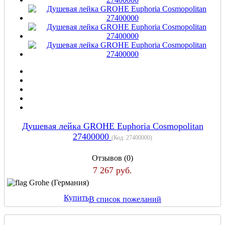
Душевая лейка GROHE Euphoria Cosmopolitan
27400000
(Код:
27400000
)
Отзывов (0)
7 267 руб.
Grohe (Германия)
Купить
В список пожеланий