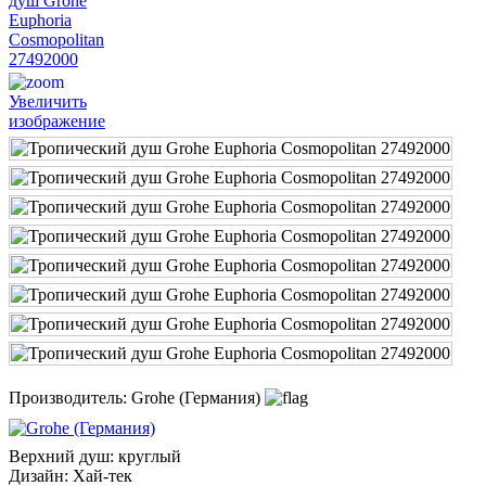
Увеличить
изображение
Производитель:
Grohe (Германия)
Верхний душ
:
круглый
Дизайн
:
Хай-тек