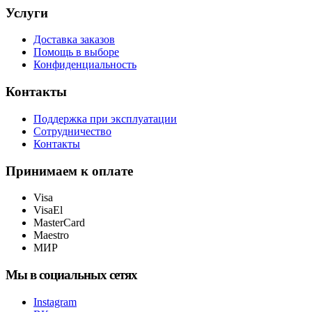
Услуги
Доставка заказов
Помощь в выборе
Конфиденциальность
Контакты
Поддержка при эксплуатации
Сотрудничество
Контакты
Принимаем к оплате
Visa
VisaEl
MasterCard
Maestro
МИР
Мы в социальных сетях
Instagram