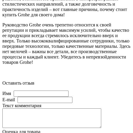
стилистических направлений, а также долговечность и
практичность изделий – вот главные причины, почему стоит
купить Grohe для своего дома!
Руководство Grohe очень трепетно относится к своей
репутации и прикладывает максимум усилий, чтобы качество
ее продукции всегда стремилось исключительно вверх и
вверх. Только высококвалифицированные сотрудники, только
передовые технологии, только качественные материалы. Здесь
нет мелочей – важны все детали, все производственные
процессы и каждый клиент. Убедитесь в непревзойденности
товаров Grohe!
Оставить отзыв
Имя
E-mail
Текст комментария
Оценка для товара