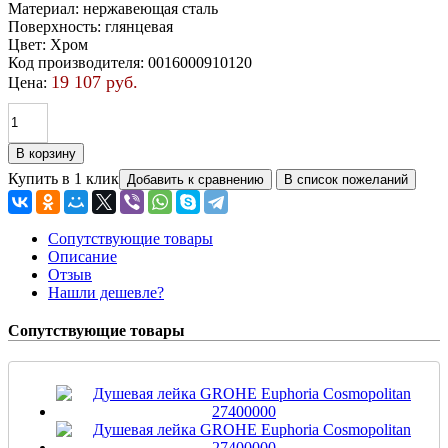
Материал
:
нержавеющая сталь
Поверхность
:
глянцевая
Цвет
:
Хром
Код производителя
:
0016000910120
19 107 руб.
Цена:
Купить в 1 клик
Сопутствующие товары
Описание
Отзыв
Нашли дешевле?
Сопутствующие товары