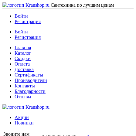
Сантехника по лучшим ценам
Войти
Регистрация
Войти
Регистрация
Главная
Каталог
Скидки
Оплата
Доставка
Сертификаты
Производители
Контакты
Благодарности
Отзывы
Акции
Новинки
Звоните нам