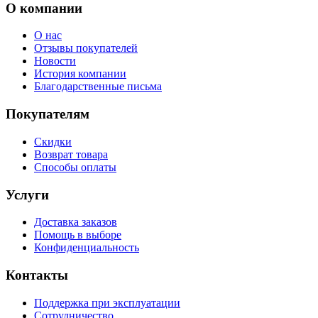
О компании
О нас
Отзывы покупателей
Новости
История компании
Благодарственные письма
Покупателям
Скидки
Возврат товара
Способы оплаты
Услуги
Доставка заказов
Помощь в выборе
Конфиденциальность
Контакты
Поддержка при эксплуатации
Сотрудничество