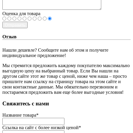
Оценка для товара
Отправить
Отзыв
Нашли дешевле? Сообщите нам об этом и получите
индивидуальное предложение!
Мы стремится предложить каждому покупателю максимально
выгодную цену на выбранный товар. Если Вы нашли на
другом сайте этот же товар с ценой, ниже чем наша – просто
пришлите нам ссылку на страницу товара на этом сайте и
свои контактные данные. Мы обязательно перезвоним и
постараемся предложить вам еще более выгодные условия!
­Свяжитесь с нами
Название товара
*
Ссылка на сайт с более низкой ценой
*