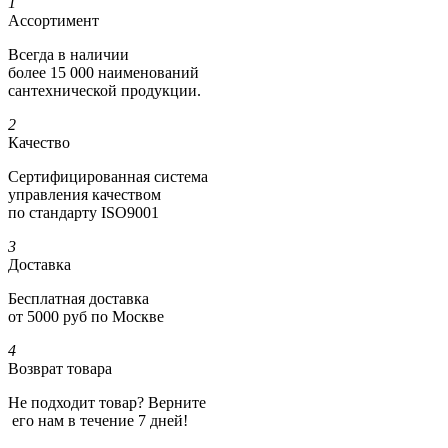
1
Ассортимент
Всегда в наличии
более 15 000 наименований
сантехнической продукции.
2
Качество
Сертифициро­ванная система
управления качеством
по стандарту ISO9001
3
Доставка
Бесплатная доставка
от 5000 руб по Москве
4
Возврат товара
Не подходит товар? Верните
его нам в течение 7 дней!