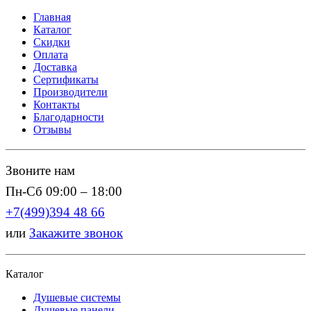
Главная
Каталог
Скидки
Оплата
Доставка
Сертификаты
Производители
Контакты
Благодарности
Отзывы
Звоните нам
Пн-Сб 09:00 – 18:00
+7(499)394 48 66
или
Закажите звонок
Каталог
Душевые системы
Душевые панели