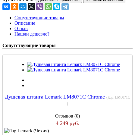
Сопутствующие товары
Описание
Отзыв
Нашли дешевле?
Сопутствующие товары
Душевая штанга Lemark LM8071C Chrome
(Код:
LM8071C
)
Отзывов (0)
4 249 руб.
Lemark (Чехия)