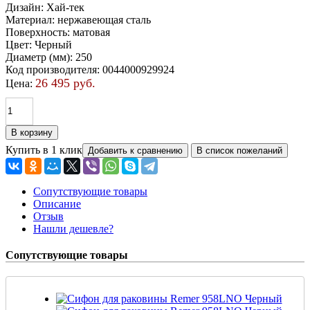
Дизайн
:
Хай-тек
Материал
:
нержавеющая сталь
Поверхность
:
матовая
Цвет
:
Черный
Диаметр (мм)
:
250
Код производителя
:
0044000929924
26 495 руб.
Цена:
Купить в 1 клик
Сопутствующие товары
Описание
Отзыв
Нашли дешевле?
Сопутствующие товары