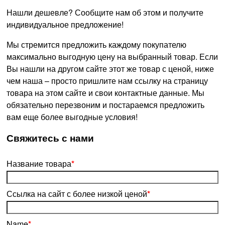
Нашли дешевле? Сообщите нам об этом и получите
индивидуальное предложение!
Мы стремится предложить каждому покупателю
максимально выгодную цену на выбранный товар. Если
Вы нашли на другом сайте этот же товар с ценой, ниже
чем наша – просто пришлите нам ссылку на страницу
товара на этом сайте и свои контактные данные. Мы
обязательно перезвоним и постараемся предложить
вам еще более выгодные условия!
­Свяжитесь с нами
Название товара
*
Ссылка на сайт с более низкой ценой
*
Name
*