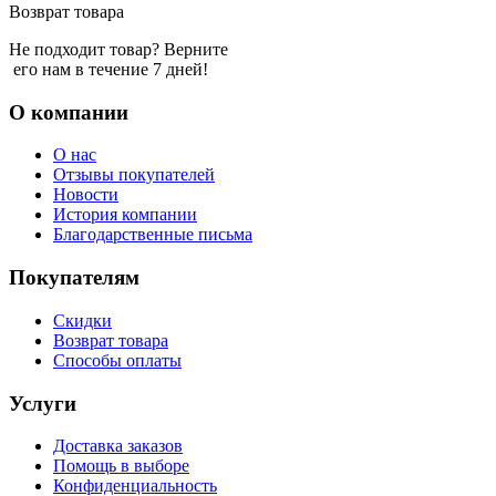
Возврат товара
Не подходит товар? Верните
его нам в течение 7 дней!
О компании
О нас
Отзывы покупателей
Новости
История компании
Благодарственные письма
Покупателям
Скидки
Возврат товара
Способы оплаты
Услуги
Доставка заказов
Помощь в выборе
Конфиденциальность