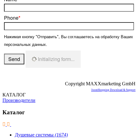
Phone
*
Нажимая кнопку "Отправить", Вы соглашаетесь на обработку Ваших
персональных данных.
Send
Initializing form...
Copyright MAXXmarketing GmbH
JoomShopping Download & Support
КАТАЛОГ
Производители
Каталог
Душевые системы
(1674)