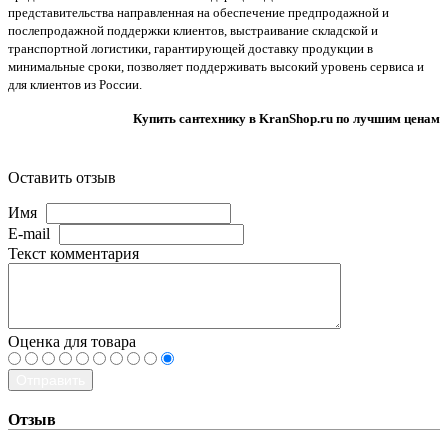
представительства направленная на обеспечение предпродажной и
послепродажной поддержки клиентов, выстраивание складской и
транспортной логистики, гарантирующей доставку продукции в
минимальные сроки, позволяет поддерживать высокий уровень сервиса и
для клиентов из России.
Купить сантехнику в KranShop.ru по лучшим ценам
Оставить отзыв
Имя
E-mail
Текст комментария
Оценка для товара
Отправить
Отзыв