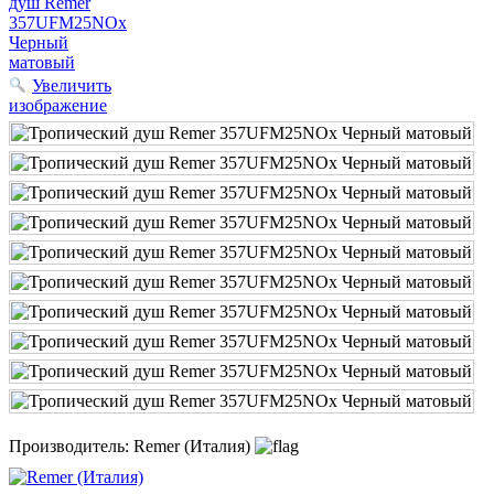
Увеличить
изображение
Производитель:
Remer (Италия)