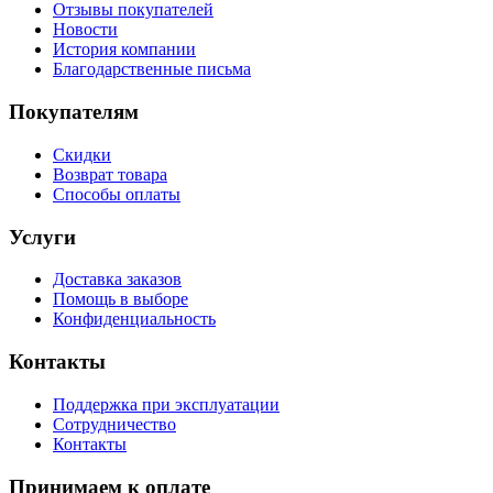
Отзывы покупателей
Новости
История компании
Благодарственные письма
Покупателям
Скидки
Возврат товара
Способы оплаты
Услуги
Доставка заказов
Помощь в выборе
Конфиденциальность
Контакты
Поддержка при эксплуатации
Сотрудничество
Контакты
Принимаем к оплате