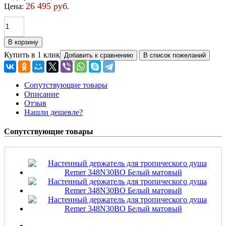
26 495 руб.
Цена:
Купить в 1 клик
Сопутствующие товары
Описание
Отзыв
Нашли дешевле?
Сопутствующие товары