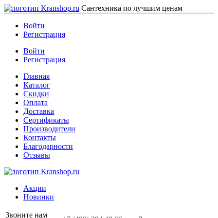
Сантехника по лучшим ценам
Войти
Регистрация
Войти
Регистрация
Главная
Каталог
Скидки
Оплата
Доставка
Сертификаты
Производители
Контакты
Благодарности
Отзывы
Акции
Новинки
Звоните нам