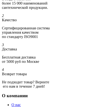
более 15 000 наименований
сантехнической продукции.
2
Качество
Сертифициро­ванная система
управления качеством
по стандарту ISO9001
3
Доставка
Бесплатная доставка
от 5000 руб по Москве
4
Возврат товара
Не подходит товар? Верните
его нам в течение 7 дней!
О компании
О нас