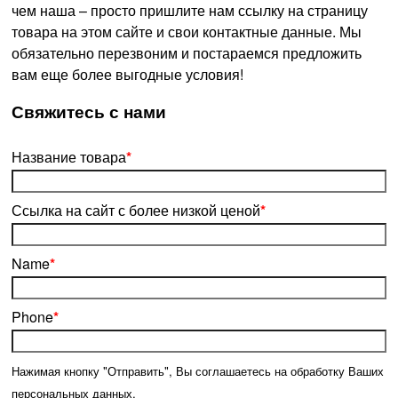
чем наша – просто пришлите нам ссылку на страницу
товара на этом сайте и свои контактные данные. Мы
обязательно перезвоним и постараемся предложить
вам еще более выгодные условия!
­Свяжитесь с нами
Название товара
*
Ссылка на сайт с более низкой ценой
*
Name
*
Phone
*
Нажимая кнопку "Отправить", Вы соглашаетесь на обработку Ваших
персональных данных.