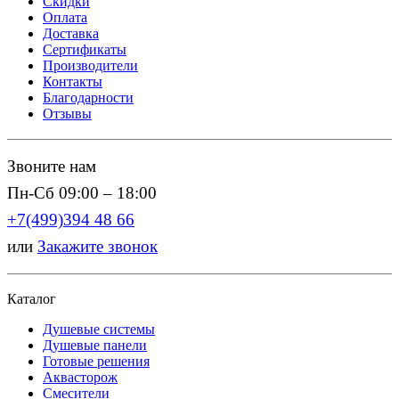
Скидки
Оплата
Доставка
Сертификаты
Производители
Контакты
Благодарности
Отзывы
Звоните нам
Пн-Сб 09:00 – 18:00
+7(499)394 48 66
или
Закажите звонок
Каталог
Душевые системы
Душевые панели
Готовые решения
Аквасторож
Смесители