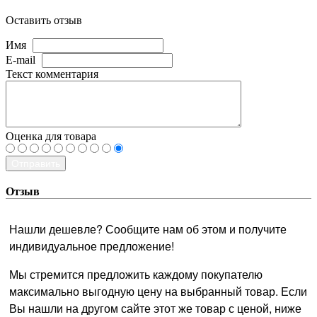
Оставить отзыв
Имя
E-mail
Текст комментария
Оценка для товара
Отправить
Отзыв
Нашли дешевле? Сообщите нам об этом и получите
индивидуальное предложение!
Мы стремится предложить каждому покупателю
максимально выгодную цену на выбранный товар. Если
Вы нашли на другом сайте этот же товар с ценой, ниже