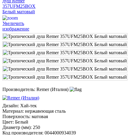
Увеличить
изображение
Производитель:
Remer (Италия)
Дизайн
:
Хай-тек
Материал
:
нержавеющая сталь
Поверхность
:
матовая
Цвет
:
Белый
Диаметр (мм)
:
250
Код производителя
:
0044000934039