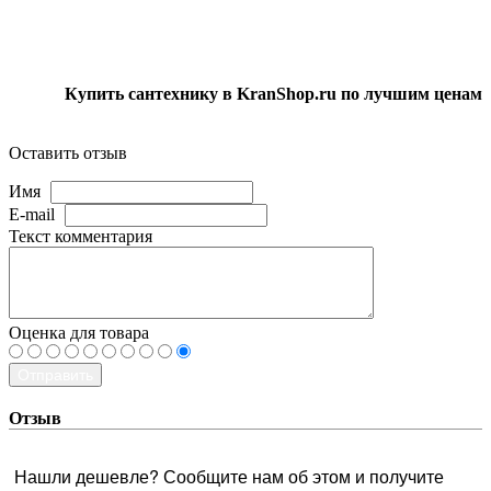
Купить сантехнику в KranShop.ru по лучшим ценам
Оставить отзыв
Имя
E-mail
Текст комментария
Оценка для товара
Отправить
Отзыв
Нашли дешевле? Сообщите нам об этом и получите