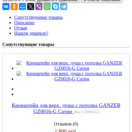
Сопутствующие товары
Описание
Отзыв
Нашли дешевле?
Сопутствующие товары
Кронштейн для верх. душа с потолка GANZER
GZ0016-G Сатин
(Код:
GZ0016-G
)
Отзывов (0)
1 800 руб.