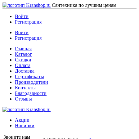
Сантехника по лучшим ценам
Войти
Регистрация
Войти
Регистрация
Главная
Каталог
Скидки
Оплата
Доставка
Сертификаты
Производители
Контакты
Благодарности
Отзывы
Акции
Новинки
Звоните нам