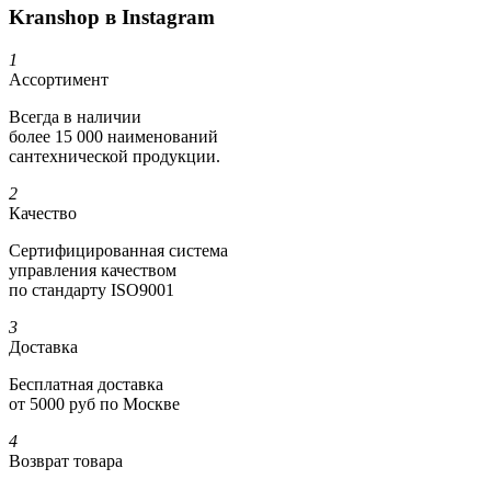
Kranshop в Instagram
1
Ассортимент
Всегда в наличии
более 15 000 наименований
сантехнической продукции.
2
Качество
Сертифициро­ванная система
управления качеством
по стандарту ISO9001
3
Доставка
Бесплатная доставка
от 5000 руб по Москве
4
Возврат товара