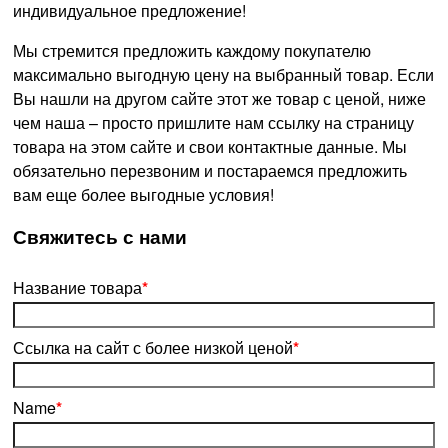
индивидуальное предложение!
Мы стремится предложить каждому покупателю
максимально выгодную цену на выбранный товар. Если
Вы нашли на другом сайте этот же товар с ценой, ниже
чем наша – просто пришлите нам ссылку на страницу
товара на этом сайте и свои контактные данные. Мы
обязательно перезвоним и постараемся предложить
вам еще более выгодные условия!
­Свяжитесь с нами
Название товара
*
Ссылка на сайт с более низкой ценой
*
Name
*