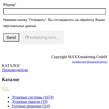
Phone
*
Нажимая кнопку "Отправить", Вы соглашаетесь на обработку Ваших
персональных данных.
Send
Initializing form...
Copyright MAXXmarketing GmbH
JoomShopping Download & Support
КАТАЛОГ
Производители
Каталог
Душевые системы
(1674)
Душевые панели
(19)
Готовые решения
(114)