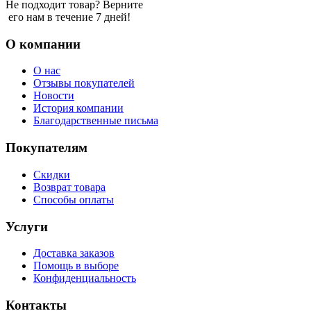
Не подходит товар? Верните
его нам в течение 7 дней!
О компании
О нас
Отзывы покупателей
Новости
История компании
Благодарственные письма
Покупателям
Скидки
Возврат товара
Способы оплаты
Услуги
Доставка заказов
Помощь в выборе
Конфиденциальность
Контакты