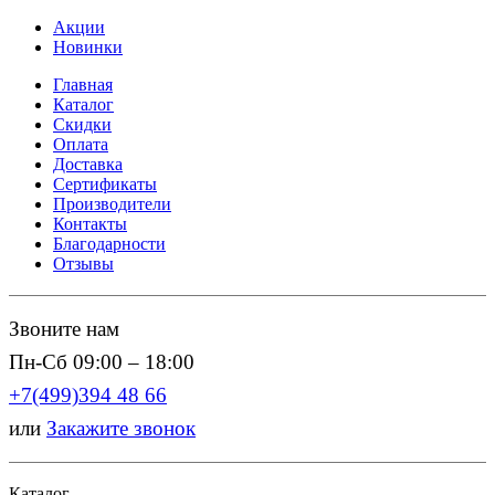
Акции
Новинки
Главная
Каталог
Скидки
Оплата
Доставка
Сертификаты
Производители
Контакты
Благодарности
Отзывы
Звоните нам
Пн-Сб 09:00 – 18:00
+7(499)394 48 66
или
Закажите звонок
Каталог