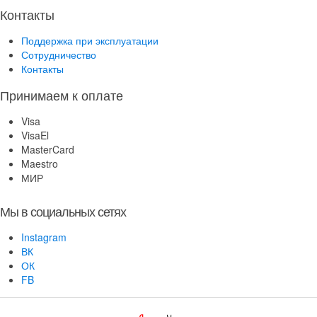
Контакты
Поддержка при эксплуатации
Сотрудничество
Контакты
Принимаем к оплате
Visa
VisaEl
MasterCard
Maestro
МИР
Мы в социальных сетях
Instagram
ВК
ОК
FB