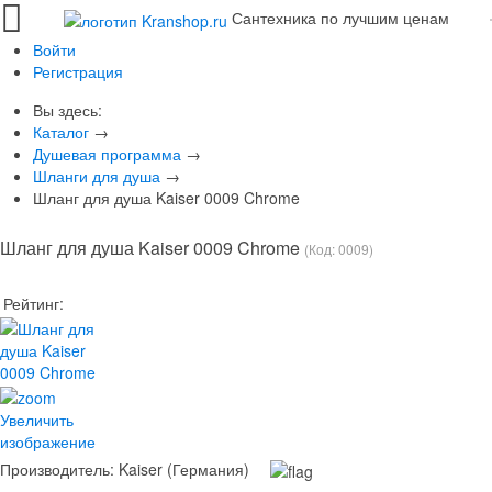
Сантехника по лучшим ценам
Войти
Регистрация
Вы здесь:
Каталог
→
Душевая программа
→
Шланги для душа
→
Шланг для душа Kaiser 0009 Chrome
Шланг для душа Kaiser 0009 Chrome
(Код:
0009
)
Рейтинг:
Увеличить
изображение
Производитель:
Kaiser (Германия)