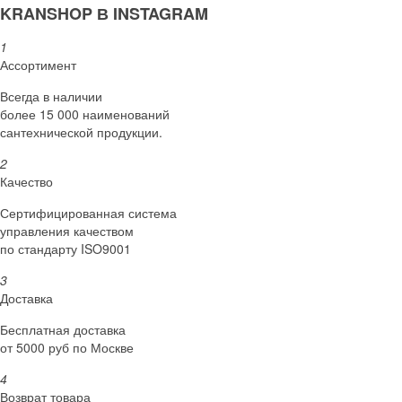
KRANSHOP В INSTAGRAM
1
Ассортимент
Всегда в наличии
более 15 000 наименований
сантехнической продукции.
2
Качество
Сертифициро­ванная система
управления качеством
по стандарту ISO9001
3
Доставка
Бесплатная доставка
от 5000 руб по Москве
4
Возврат товара