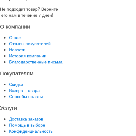
Не подходит товар? Верните
его нам в течение 7 дней!
О компании
О нас
Отзывы покупателей
Новости
История компании
Благодарственные письма
Покупателям
Скидки
Возврат товара
Способы оплаты
Услуги
Доставка заказов
Помощь в выборе
Конфиденциальность