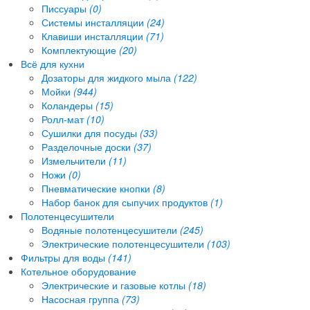
Писсуары
(0)
Системы инсталляции
(24)
Клавиши инсталляции
(71)
Комплектующие
(20)
Всё для кухни
Дозаторы для жидкого мыла
(122)
Мойки
(944)
Коландеры
(15)
Ролл-мат
(10)
Сушилки для посуды
(33)
Разделочные доски
(37)
Измельчители
(11)
Ножи
(0)
Пневматические кнопки
(8)
Набор банок для сыпучих продуктов
(1)
Полотенцесушители
Водяные полотенцесушители
(245)
Электрические полотенцесушители
(103)
Фильтры для воды
(141)
Котельное оборудование
Электрические и газовые котлы
(18)
Насосная группа
(73)