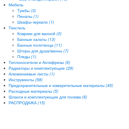
Мебель
Тумбы
(3)
Пеналы
(1)
Шкафы-зеркало
(1)
Текстиль
Коврики для ванной
(0)
Банные халаты
(13)
Банные полотенца
(11)
Шторы для душа/ванны
(7)
Пледы
(1)
Теплоносители и Антифризы
(6)
Радиаторы и комплектующие
(29)
Алюминиевые листы
(1)
Инструменты
(58)
Предохранительные и измерительные материалы
(45)
Расходные материалы
(5)
Шланги и комплектующие для полива
(6)
РАСПРОДАЖА
(15)