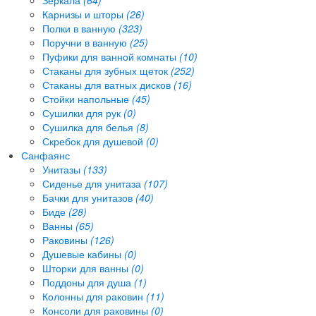
Карнизы и шторы
(26)
Полки в ванную
(323)
Поручни в ванную
(25)
Пуфики для ванной комнаты
(10)
Стаканы для зубных щеток
(252)
Стаканы для ватных дисков
(16)
Стойки напольные
(45)
Сушилки для рук
(0)
Сушилка для белья
(8)
Скребок для душевой
(0)
Санфаянс
Унитазы
(133)
Сиденье для унитаза
(107)
Бачки для унитазов
(40)
Биде
(28)
Ванны
(65)
Раковины
(126)
Душевые кабины
(0)
Шторки для ванны
(0)
Поддоны для душа
(1)
Колонны для раковин
(11)
Консоли для раковины
(0)