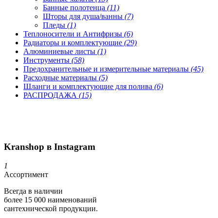
Банные полотенца
(11)
Шторы для душа/ванны
(7)
Пледы
(1)
Теплоносители и Антифризы
(6)
Радиаторы и комплектующие
(29)
Алюминиевые листы
(1)
Инструменты
(58)
Предохранительные и измерительные материалы
(45)
Расходные материалы
(5)
Шланги и комплектующие для полива
(6)
РАСПРОДАЖА
(15)
Kranshop в Instagram
1
Ассортимент
Всегда в наличии
более 15 000 наименований
сантехнической продукции.