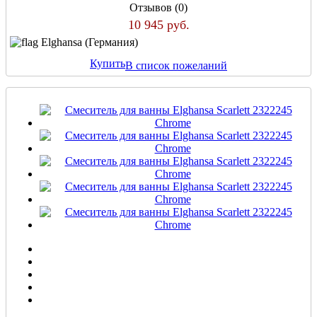
Отзывов (0)
10 945 руб.
Elghansa (Германия)
Купить
В список пожеланий