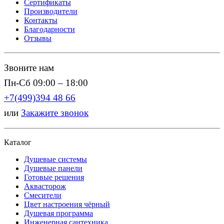
Сертификаты
Производители
Контакты
Благодарности
Отзывы
Звоните нам
Пн-Сб 09:00 – 18:00
+7(499)394 48 66
или
Закажите звонок
Каталог
Душевые системы
Душевые панели
Готовые решения
Аквасторож
Смесители
Цвет настроения чёрный
Душевая программа
Инженерная сантехника