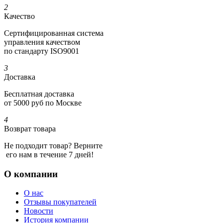
2
Качество
Сертифициро­ванная система
управления качеством
по стандарту ISO9001
3
Доставка
Бесплатная доставка
от 5000 руб по Москве
4
Возврат товара
Не подходит товар? Верните
его нам в течение 7 дней!
О компании
О нас
Отзывы покупателей
Новости
История компании