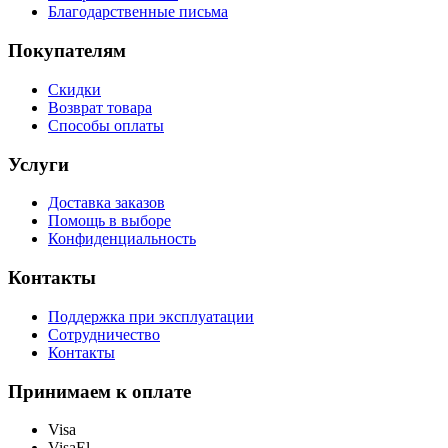
Благодарственные письма
Покупателям
Скидки
Возврат товара
Способы оплаты
Услуги
Доставка заказов
Помощь в выборе
Конфиденциальность
Контакты
Поддержка при эксплуатации
Сотрудничество
Контакты
Принимаем к оплате
Visa
VisaEl