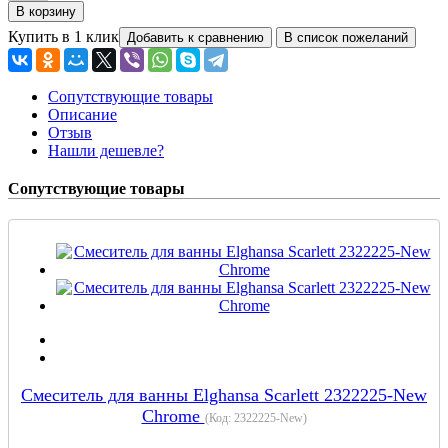
Купить в 1 клик
Сопутствующие товары
Описание
Отзыв
Нашли дешевле?
Сопутствующие товары
Cмеситель для ванны Elghansa Scarlett 2322225-New
Chrome
(Код:
2322225-New
)