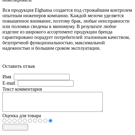
Вся продукция
Elghansa
создается под строжайшим контролем
опытным инженеров компании. Каждой мелочи уделяется
повышенное внимание, поэтому брак, любые неисправности
или поломки сведены к минимуму. В результате любое
изделие из широкого ассортимент продукции бренда
гарантировано порадует потребителей эталонным качеством,
безупречной функциональностью, максимальной
надежностью и большим сроком эксплуатации.
Оставить отзыв
Имя
E-mail
Текст комментария
Оценка для товара
Отправить