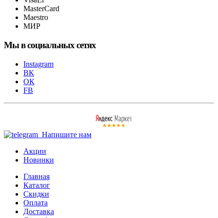
MasterCard
Maestro
МИР
Мы в социальных сетях
Instagram
ВК
ОК
FB
Напишите нам
Акции
Новинки
Главная
Каталог
Скидки
Оплата
Доставка