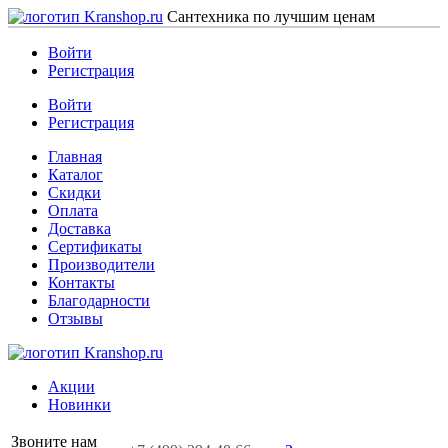
Сантехника по лучшим ценам
Войти
Регистрация
Войти
Регистрация
Главная
Каталог
Скидки
Оплата
Доставка
Сертификаты
Производители
Контакты
Благодарности
Отзывы
Акции
Новинки
Звоните нам